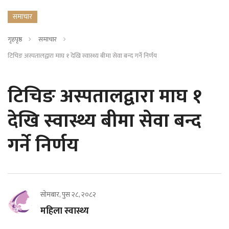
समाचार
गृहपृष्ठ
समाचार
टिचिङ अस्पतालद्वारा माघ १ देखि स्वास्थ्य बीमा सेवा बन्द गर्ने निर्णय
टिचिङ अस्पतालद्वारा माघ १
देखि स्वास्थ्य बीमा सेवा बन्द
गर्ने निर्णय
सोमबार, पुस २८, २०८२
महिला स्वास्थ्य