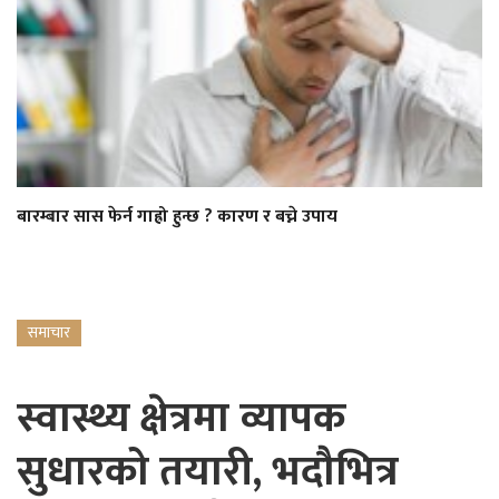
बारम्बार सास फेर्न गाह्रो हुन्छ ? कारण र बच्ने उपाय
समाचार
स्वास्थ्य क्षेत्रमा व्यापक
सुधारको तयारी, भदौभित्र