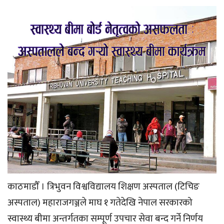
काठमाडौँ । त्रिभुवन विश्वविद्यालय शिक्षण अस्पताल (टिचिङ
अस्पताल) महाराजगञ्जले माघ १ गतेदेखि नेपाल सरकारको
स्वास्थ्य बीमा अन्तर्गतका सम्पूर्ण उपचार सेवा बन्द गर्ने निर्णय