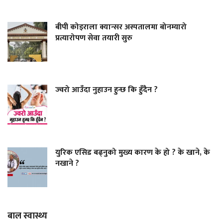
बीपी कोइराला क्यान्सर अस्पतालमा बोनम्यारो
प्रत्यारोपण सेवा तयारी सुरु
ज्वरो आउँदा नुहाउन हुन्छ कि हुँदैन ?
युरिक एसिड बढ्नुको मुख्य कारण के हो ? के खाने, के
नखाने ?
बाल स्वास्थ्य