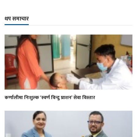
थप समाचार
कर्णालीमा निःशुल्क ‘स्वर्ण विन्दु प्राशन’ सेवा विस्तार