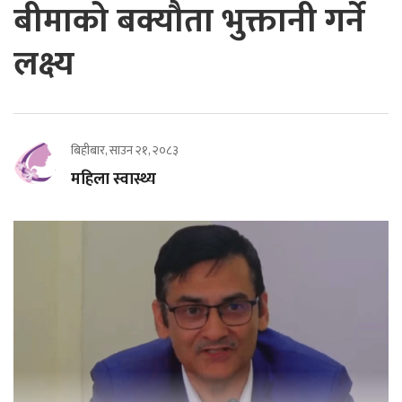
बीमाको बक्यौता भुक्तानी गर्ने
लक्ष्य
बिहीबार, साउन २१, २०८३
महिला स्वास्थ्य