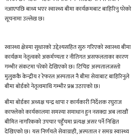
नआएपछि बाध्य भएर स्वास्थ्य बीमा कार्यक्रमबाट बाहिरिनु परेको
सूचनामा उल्लेख छ।
स्वास्थ्य क्षेत्रमा सुधारको उद्देश्यसहित सुरु गरिएको स्वास्थ्य बीमा
कार्यक्रम नेतृत्वको अकर्मण्यता र नीतिगत असफलताका कारण
गम्भीर संकटमा परेको देखिएको छ। टिचिङ अस्पतालजस्तो
मुलुककै केन्द्रीय र रेफरल अस्पताल नै बीमा सेवाबाट बाहिरिनुले
बीमा बोर्डको नेतृत्वमाथि गम्भीर प्रश्न उठाएको छ।
बीमा बोर्डका अध्यक्ष चन्द्र थापा र कार्यकारी निर्देशक रघुराज
काफ्लेको कार्यकालमा समस्या समाधान हुन नसक्दा अब लाखौं
बीमित नागरिकको उपचार पहुँचमा प्रत्यक्ष असर पर्ने निश्चित
देखिएको छ। यस निर्णयले सेवाग्राही, अस्पताल र समग्र स्वास्थ्य