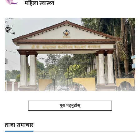
महिला स्वास्थ्य
पूरा पढ्नूहोस्
ताजा समाचार