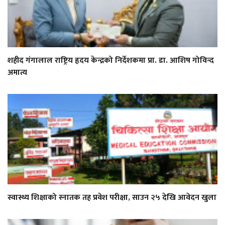
शहीद गंगालाल राष्ट्रिय हृदय केन्द्रको निर्देशकमा प्रा. डा. आशिष गोविन्द
अमात्य
स्वास्थ्य शिक्षाको स्नातक तह प्रवेश परीक्षा, साउन २५ देखि आवेदन खुला