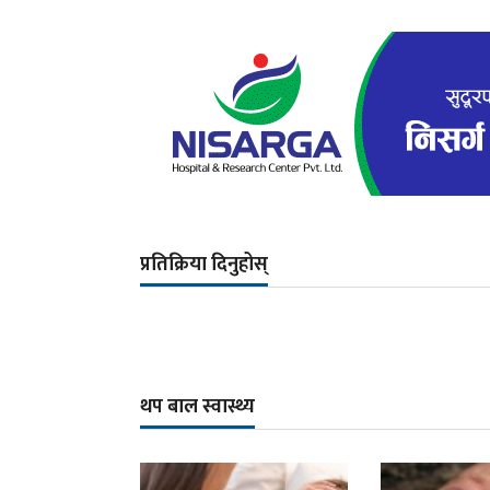
प्रतिक्रिया दिनुहोस्
थप बाल स्वास्थ्य