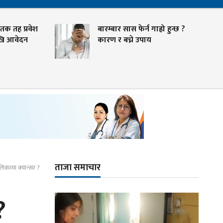
क तह प्रवेश
बारम्बार सास फेर्न गाह्रो हुन्छ ?
ि आवेदन
कारण र बच्ने उपाय
ताजा समाचार
िकामा क्यान्सर ?
?