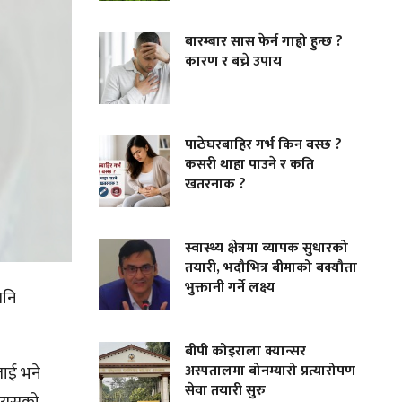
बारम्बार सास फेर्न गाह्रो हुन्छ ?
कारण र बच्ने उपाय
पाठेघरबाहिर गर्भ किन बस्छ ?
कसरी थाहा पाउने र कति
खतरनाक ?
स्वास्थ्य क्षेत्रमा व्यापक सुधारको
तयारी, भदौभित्र बीमाको बक्यौता
भुक्तानी गर्ने लक्ष्य
पनि
बीपी कोइराला क्यान्सर
अस्पतालमा बोनम्यारो प्रत्यारोपण
लाई भने
सेवा तयारी सुरु