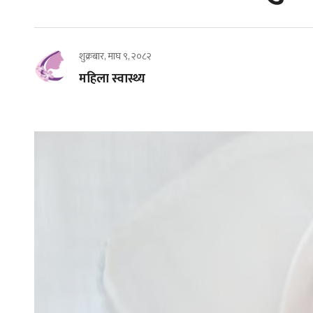
शुक्रबार, माघ ९, २०८२
महिला स्वास्थ्य