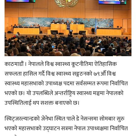
काठमाडौं । नेपालले विश्व स्वास्थ्य कूटनीतिमा ऐतिहासिक
सफलता हासिल गर्दै विश्व स्वास्थ्य सङ्गठनको ७९औँ विश्व
स्वास्थ्य महासभाको उपाध्यक्ष पदमा सर्वसम्मत रूपमा निर्वाचित
भएको छ। यो उपलब्धिले अन्तर्राष्ट्रिय स्वास्थ्य मञ्चमा नेपालको
उपस्थितिलाई थप सशक्त बनाएको छ।
स्विट्जरल्यान्डको जेनेभा स्थित पाले डे नेसन्समा सोमबार सुरु
भएको महासभाको उद्घाटन सत्रमा नेपाल उपाध्यक्षमा निर्वाचित