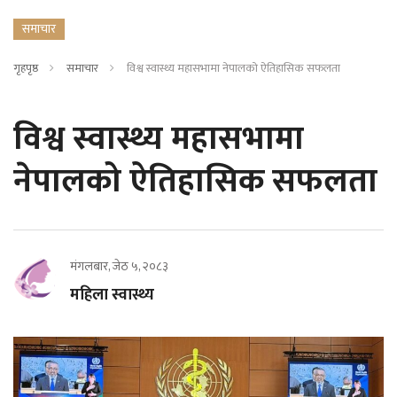
समाचार
गृहपृष्ठ
समाचार
विश्व स्वास्थ्य महासभामा नेपालको ऐतिहासिक सफलता
विश्व स्वास्थ्य महासभामा
नेपालको ऐतिहासिक सफलता
मंगलबार, जेठ ५, २०८३
महिला स्वास्थ्य