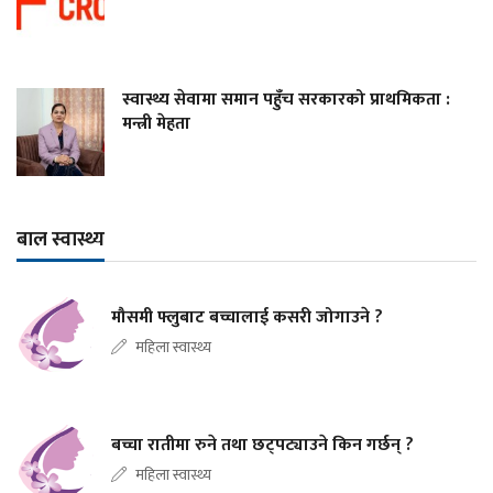
स्वास्थ्य सेवामा समान पहुँच सरकारको प्राथमिकता :
मन्त्री मेहता
बाल स्वास्थ्य
मौसमी फ्लुबाट बच्चालाई कसरी जोगाउने ?
महिला स्वास्थ्य
बच्चा रातीमा रुने तथा छट्पट्याउने किन गर्छन् ?
महिला स्वास्थ्य