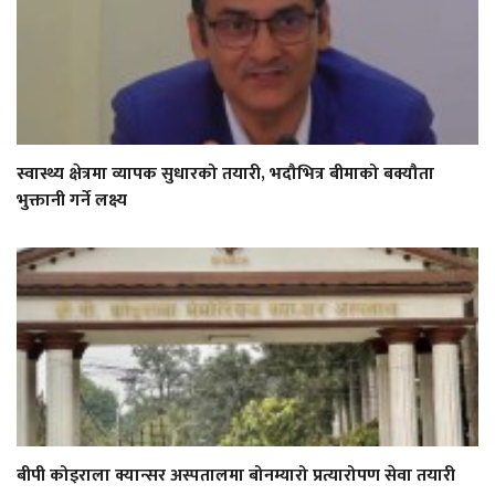
स्वास्थ्य क्षेत्रमा व्यापक सुधारको तयारी, भदौभित्र बीमाको बक्यौता
भुक्तानी गर्ने लक्ष्य
बीपी कोइराला क्यान्सर अस्पतालमा बोनम्यारो प्रत्यारोपण सेवा तयारी