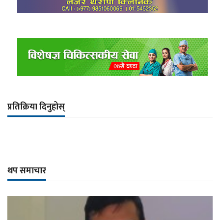
प्रतिक्रिया दिनुहोस्
थप समाचार