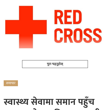
पूरा पढ्नूहोस्
समाचार
स्वास्थ्य सेवामा समान पहुँच