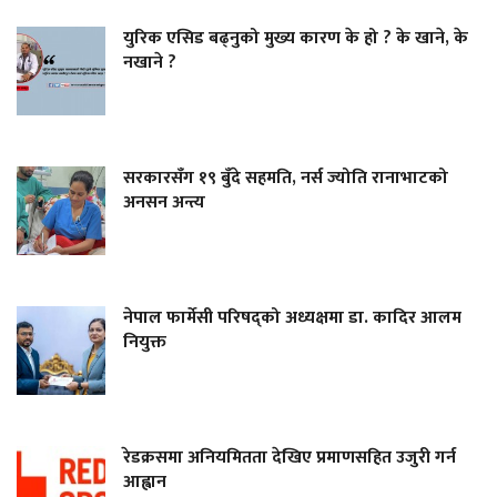
युरिक एसिड बढ्नुको मुख्य कारण के हो ? के खाने, के
नखाने ?
सरकारसँग १९ बुँदे सहमति, नर्स ज्योति रानाभाटको
अनसन अन्त्य
नेपाल फार्मेसी परिषद्को अध्यक्षमा डा. कादिर आलम
नियुक्त
रेडक्रसमा अनियमितता देखिए प्रमाणसहित उजुरी गर्न
आह्वान