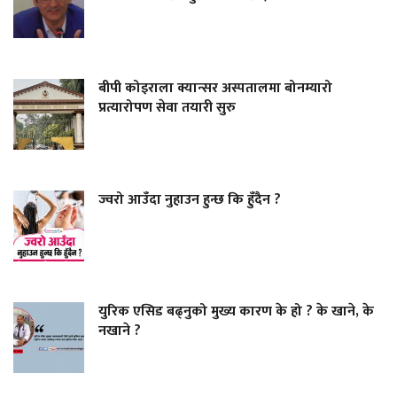
बीपी कोइराला क्यान्सर अस्पतालमा बोनम्यारो
प्रत्यारोपण सेवा तयारी सुरु
ज्वरो आउँदा नुहाउन हुन्छ कि हुँदैन ?
युरिक एसिड बढ्नुको मुख्य कारण के हो ? के खाने, के
नखाने ?