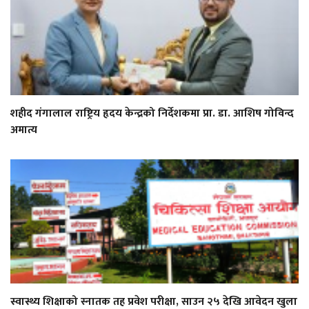
शहीद गंगालाल राष्ट्रिय हृदय केन्द्रको निर्देशकमा प्रा. डा. आशिष गोविन्द
अमात्य
स्वास्थ्य शिक्षाको स्नातक तह प्रवेश परीक्षा, साउन २५ देखि आवेदन खुला