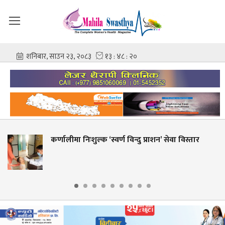
कर्णालीमा निःशुल्क ‘स्वर्ण विन्दु प्राशन’ सेवा विस्तार