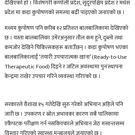
देखिएको हो । विशेषगरी कर्णाली प्रदेश, सुदूरपश्चिम प्रदेश र मधेस
प्रदेश मा कडा कुपोषणको समस्या बढी पाइएको जनाएको छ ।
मध्यम कुपोषण पनि करिब १२ प्रतिशत बालबालिकामा देखिएको
छ । यस्ता बालबालिका उमेरअनुसार तौल कम हुने, दुब्लो तथा
कमजोर देखिने चिकित्सकहरू बताउँछन् । कडा कुपोषण भएका
बालबालिकालाई ‘तयारी उपचारात्मक खाना’ (Ready-to-Use
Therapeutic Food) दिइने र जटिल अवस्थामा पुनःस्थापना
केन्द्रमा राखेर उपचार गरिने व्यवस्था गरिएको छ ।
सरकारले वैशाख १५ गतेदेखि सुरु गरेको अभियान अहिले पनि
जारी छ । उपकरण र स्रोत अभावका कारण सबै पालिकामा
एकैपटक परीक्षण गर्न नसकिएकाले अभियान जेठ मसान्तसम्म
विस्तार गरिएको स्वास्थ्य मन्त्रालयले जनाएको छ ।