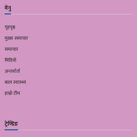
मेनु
गृहपृष्ठ
मुख्य समाचार
समाचार
भिडियो
अन्तर्वार्ता
बाल स्वास्थ्य
हाम्रो टीम
ट्रेण्डिङ