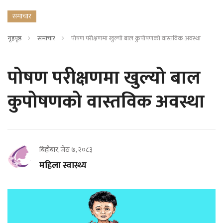
समाचार
गृहपृष्ठ
समाचार
पोषण परीक्षणमा खुल्यो बाल कुपोषणको वास्तविक अवस्था
पोषण परीक्षणमा खुल्यो बाल
कुपोषणको वास्तविक अवस्था
बिहीबार, जेठ ७, २०८३
महिला स्वास्थ्य