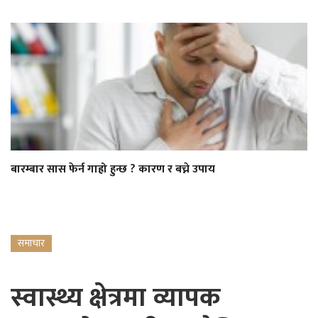
बारम्बार सास फेर्न गाह्रो हुन्छ ? कारण र बच्ने उपाय
समाचार
स्वास्थ्य क्षेत्रमा व्यापक