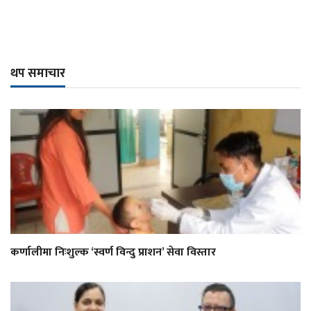
थप समाचार
कर्णालीमा निःशुल्क ‘स्वर्ण विन्दु प्राशन’ सेवा विस्तार