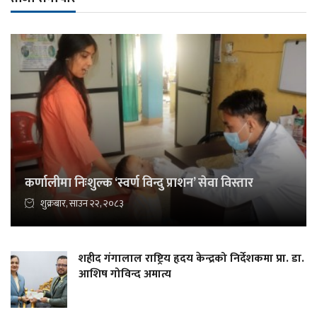
कर्णालीमा निःशुल्क ‘स्वर्ण विन्दु प्राशन’ सेवा विस्तार
शुक्रबार, साउन २२, २०८३
शहीद गंगालाल राष्ट्रिय हृदय केन्द्रको निर्देशकमा प्रा. डा.
आशिष गोविन्द अमात्य