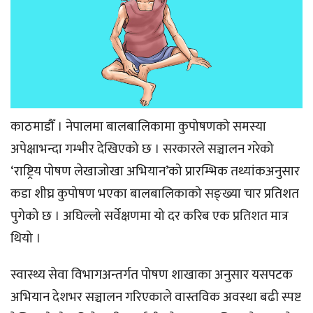
काठमाडौँ । नेपालमा बालबालिकामा कुपोषणको समस्या
अपेक्षाभन्दा गम्भीर देखिएको छ । सरकारले सञ्चालन गरेको
‘राष्ट्रिय पोषण लेखाजोखा अभियान’को प्रारम्भिक तथ्यांकअनुसार
कडा शीघ्र कुपोषण भएका बालबालिकाको सङ्ख्या चार प्रतिशत
पुगेको छ । अघिल्लो सर्वेक्षणमा यो दर करिब एक प्रतिशत मात्र
थियो ।
स्वास्थ्य सेवा विभागअन्तर्गत पोषण शाखाका अनुसार यसपटक
अभियान देशभर सञ्चालन गरिएकाले वास्तविक अवस्था बढी स्पष्ट