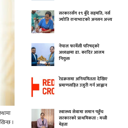
सरकारसँग १९ बुँदे सहमति, नर्स
ज्योति रानाभाटको अनसन अन्त्य
नेपाल फार्मेसी परिषद्को
अध्यक्षमा डा. कादिर आलम
नियुक्त
रेडक्रसमा अनियमितता देखिए
प्रमाणसहित उजुरी गर्न आह्वान
स्वास्थ्य सेवामा समान पहुँच
स्थामा
सरकारको प्राथमिकता : मन्त्री
खिन्छ ।
मेहता