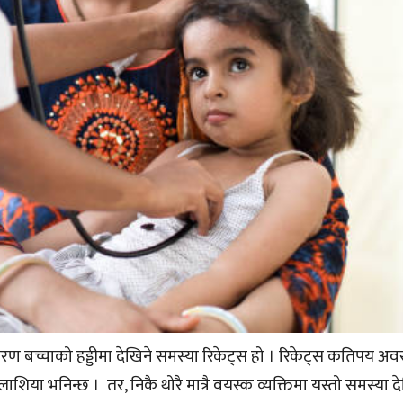
 बच्चाको हड्डीमा देखिने समस्या रिकेट्स हो । रिकेट्स कतिपय अव
या भनिन्छ । तर, निकै थोरै मात्रै वयस्क व्यक्तिमा यस्तो समस्या दे