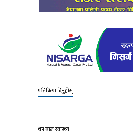
प्रतिक्रिया दिनुहोस्
थप बाल स्वास्थ्य