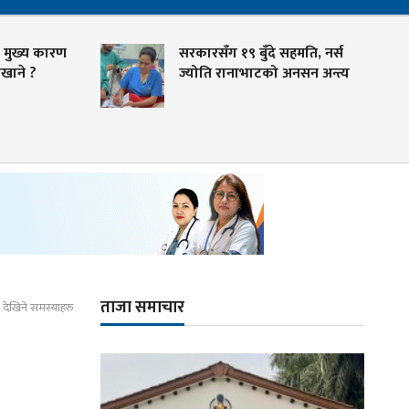
 मुख्य कारण
सरकारसँग १९ बुँदे सहमति, नर्स
खाने ?
ज्योति रानाभाटको अनसन अन्त्य
ताजा समाचार
 देखिने समस्याहरु