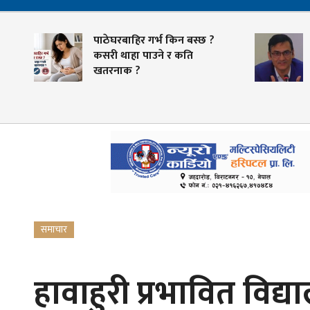
पाठेघरबाहिर गर्भ किन बस्छ ?
कसरी थाहा पाउने र कति
खतरनाक ?
समाचार
हावाहुरी प्रभावित विद्