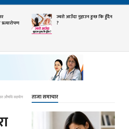
सर
ज्वरो आउँदा नुहाउन हुन्छ कि हुँदैन
प्रत्यारोपण
?
ताजा समाचार
लद्वारा औषधि सहयोग
रा