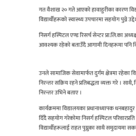
गत वैशाख २० गते आएको हावाहुरीका कारण विद्या
विद्यार्थीहरूको स्वास्थ्य उपचारमा सहयोग पुग्ने 
निसर्ग हस्पिटल एण्ड रिसर्च सेन्टर प्रा.लि.का अध्य
आवश्यक रहेको बताउँदै आगामी दिनहरूमा पनि व
उनले सामाजिक सेवामार्फत दुर्गम क्षेत्रमा रहेका विद
निरन्तर सक्रिय रहने प्रतिबद्धता व्यक्त गरे । सा
निरन्तर उभिने बताए ।
कार्यक्रममा विद्यालयका प्रधानाध्यापक धनबहादुर प
दिँदै सहयोग गरेकोमा निसर्ग हस्पिटल परिवारप्रत
विद्यार्थीहरूलाई राहत पुग्नुका साथै समुदायमा स