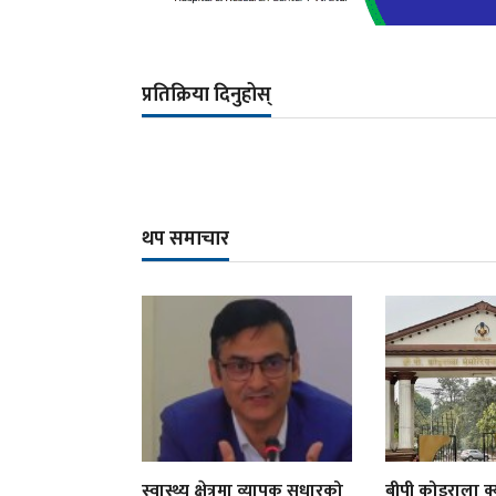
प्रतिक्रिया दिनुहोस्
थप समाचार
स्वास्थ्य क्षेत्रमा व्यापक सुधारको
बीपी कोइराला क्