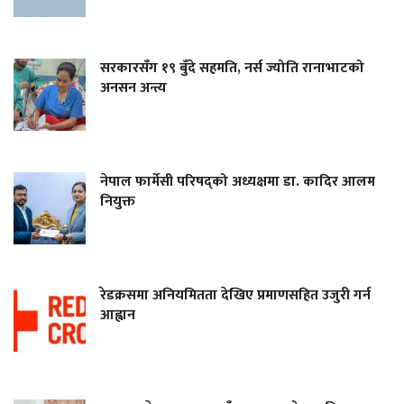
सरकारसँग १९ बुँदे सहमति, नर्स ज्योति रानाभाटको
अनसन अन्त्य
नेपाल फार्मेसी परिषद्को अध्यक्षमा डा. कादिर आलम
नियुक्त
रेडक्रसमा अनियमितता देखिए प्रमाणसहित उजुरी गर्न
आह्वान