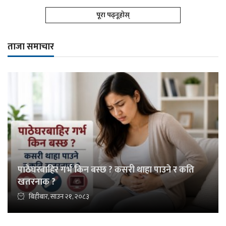
पूरा पढ्नूहोस्
ताजा समाचार
पाठेघरबाहिर गर्भ किन बस्छ ? कसरी थाहा पाउने र कति
खतरनाक ?
बिहीबार, साउन २१, २०८३