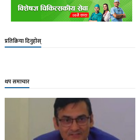
प्रतिक्रिया दिनुहोस्
थप समाचार