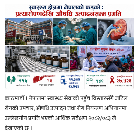
काठमाडौँ । नेपालमा स्वास्थ्य सेवाको पहुँच विस्तारसँगै जटिल
रोगको उपचार, औषधि उत्पादन तथा रोग नियन्त्रण अभियानमा
उल्लेखनीय प्रगति भएको आर्थिक सर्वेक्षण २०८२/०८३ ले
देखाएको छ ।