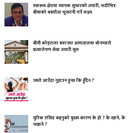
स्वास्थ्य क्षेत्रमा व्यापक सुधारको तयारी, भदौभित्र
बीमाको बक्यौता भुक्तानी गर्ने लक्ष्य
बीपी कोइराला क्यान्सर अस्पतालमा बोनम्यारो
प्रत्यारोपण सेवा तयारी सुरु
ज्वरो आउँदा नुहाउन हुन्छ कि हुँदैन ?
युरिक एसिड बढ्नुको मुख्य कारण के हो ? के खाने, के
नखाने ?