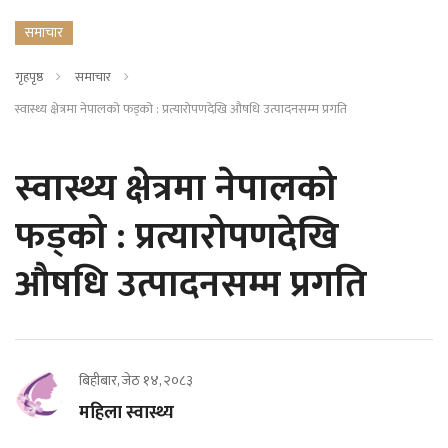
समाचार
गृहपृष्ठ
समाचार
स्वास्थ्य क्षेत्रमा नेपालको फड्को : प्रत्यारोपणदेखि औषधि उत्पादनसम्म प्रगति
स्वास्थ्य क्षेत्रमा नेपालको
फड्को : प्रत्यारोपणदेखि
औषधि उत्पादनसम्म प्रगति
बिहीबार, जेठ १४, २०८३
महिला स्वास्थ्य