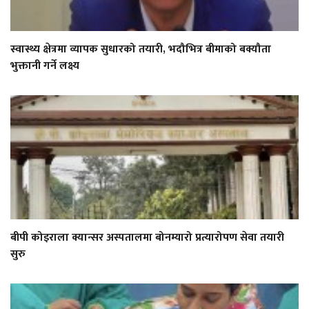
स्वास्थ्य क्षेत्रमा व्यापक सुधारको तयारी, भदौभित्र बीमाको बक्यौता
भुक्तानी गर्ने लक्ष्य
बीपी कोइराला क्यान्सर अस्पतालमा बोनम्यारो प्रत्यारोपण सेवा तयारी
सुरु