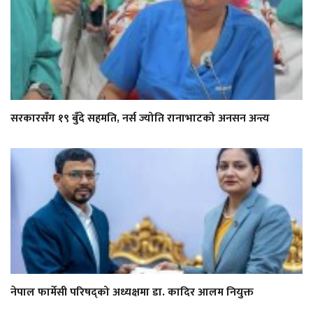
सरकारसँग १९ बुँदे सहमति, नर्स ज्योति रानाभाटको अनसन अन्त्य
नेपाल फार्मेसी परिषद्को अध्यक्षमा डा. कादिर आलम नियुक्त