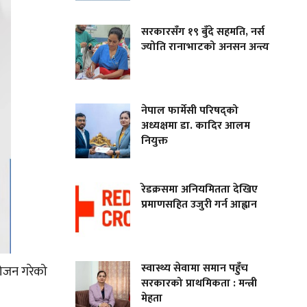
सरकारसँग १९ बुँदे सहमति, नर्स
ज्योति रानाभाटको अनसन अन्त्य
नेपाल फार्मेसी परिषद्को
अध्यक्षमा डा. कादिर आलम
नियुक्त
रेडक्रसमा अनियमितता देखिए
प्रमाणसहित उजुरी गर्न आह्वान
स्वास्थ्य सेवामा समान पहुँच
योजन गरेको
सरकारको प्राथमिकता : मन्त्री
मेहता