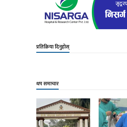
प्रतिक्रिया दिनुहोस्
थप समाचार