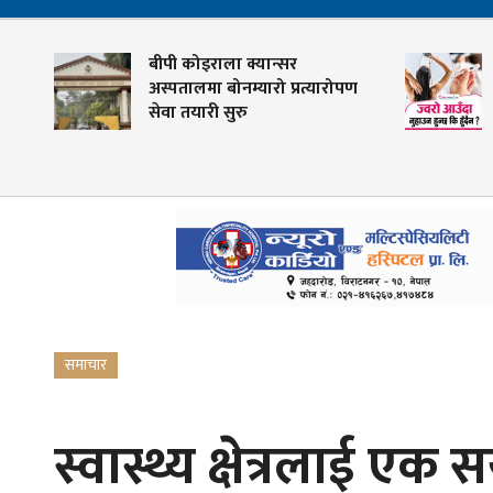
बीपी कोइराला क्यान्सर
ज्
अस्पतालमा बोनम्यारो प्रत्यारोपण
?
सेवा तयारी सुरु
समाचार
स्वास्थ्य क्षेत्रलाई एक