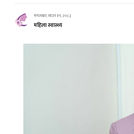
मंगलबार, साउन १९, २०८३
महिला स्वास्थ्य