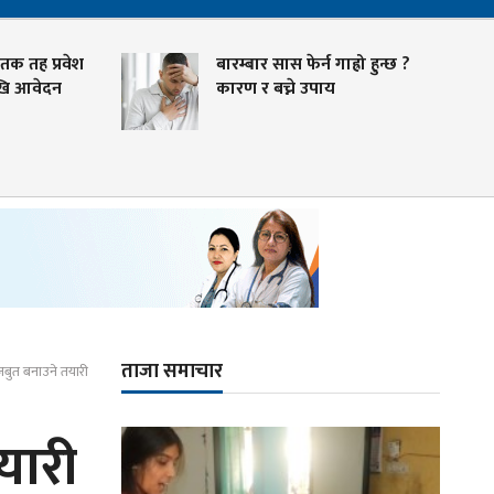
ह प्रवेश
बारम्बार सास फेर्न गाह्रो हुन्छ ?
वेदन
कारण र बच्ने उपाय
ताजा समाचार
जबुत बनाउने तयारी
यारी