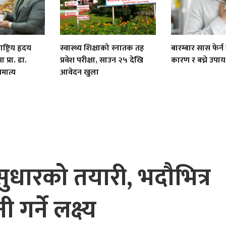
्ट्रिय हृदय
स्वास्थ्य शिक्षाको स्नातक तह
बारम्बार सास फेर्न ग
ा प्रा. डा.
प्रवेश परीक्षा, साउन २५ देखि
कारण र बच्ने उपाय
मात्य
आवेदन खुला
पक सुधारको तयारी, भदौभित्र
गर्ने लक्ष्य