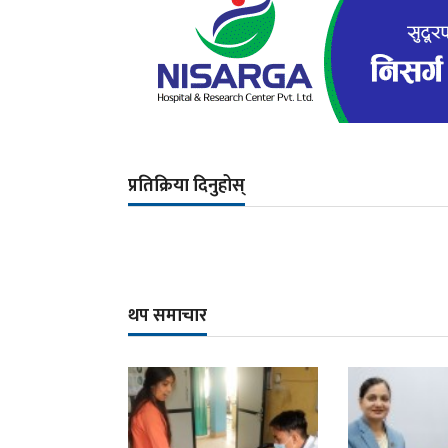
प्रतिक्रिया दिनुहोस्
थप समाचार