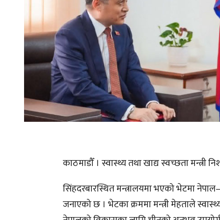
काठमाडौँ । स्वास्थ्य तथा खाद्य स्वच्छता मन्त्री
सिंहदरबारस्थित मन्त्रालयमा भएको भेटमा नेपाल–
जनाएको छ । भेटका क्रममा मन्त्री मेहताले स्वास्थ्