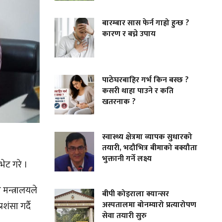
बारम्बार सास फेर्न गाह्रो हुन्छ ?
कारण र बच्ने उपाय
पाठेघरबाहिर गर्भ किन बस्छ ?
कसरी थाहा पाउने र कति
खतरनाक ?
स्वास्थ्य क्षेत्रमा व्यापक सुधारको
तयारी, भदौभित्र बीमाको बक्यौता
भुक्तानी गर्ने लक्ष्य
भेट गरे ।
मन्त्रालयले
बीपी कोइराला क्यान्सर
अस्पतालमा बोनम्यारो प्रत्यारोपण
शंसा गर्दै
सेवा तयारी सुरु