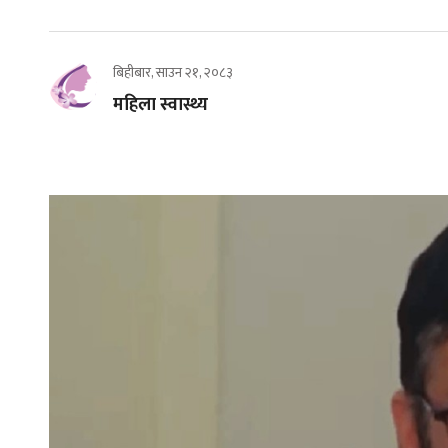
बिहीबार, साउन २१, २०८३
महिला स्वास्थ्य