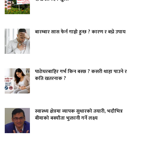
बारम्बार सास फेर्न गाह्रो हुन्छ ? कारण र बच्ने उपाय
पाठेघरबाहिर गर्भ किन बस्छ ? कसरी थाहा पाउने र
कति खतरनाक ?
स्वास्थ्य क्षेत्रमा व्यापक सुधारको तयारी, भदौभित्र
बीमाको बक्यौता भुक्तानी गर्ने लक्ष्य