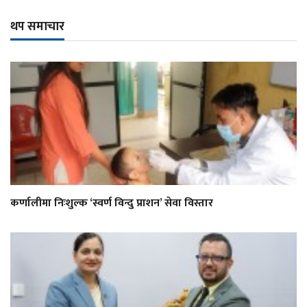
थप समाचार
कर्णालीमा निःशुल्क ‘स्वर्ण विन्दु प्राशन’ सेवा विस्तार