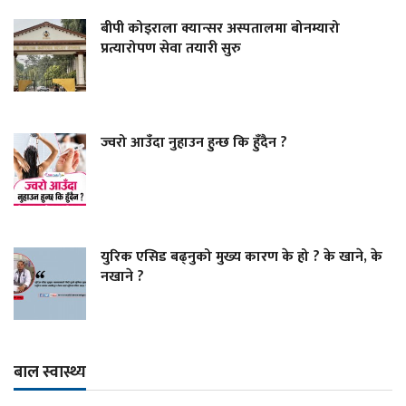
बीपी कोइराला क्यान्सर अस्पतालमा बोनम्यारो
प्रत्यारोपण सेवा तयारी सुरु
ज्वरो आउँदा नुहाउन हुन्छ कि हुँदैन ?
युरिक एसिड बढ्नुको मुख्य कारण के हो ? के खाने, के
नखाने ?
बाल स्वास्थ्य