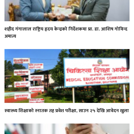
शहीद गंगालाल राष्ट्रिय हृदय केन्द्रको निर्देशकमा प्रा. डा. आशिष गोविन्द
अमात्य
स्वास्थ्य शिक्षाको स्नातक तह प्रवेश परीक्षा, साउन २५ देखि आवेदन खुला