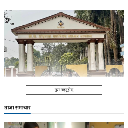
पूरा पढ्नूहोस्
ताजा समाचार