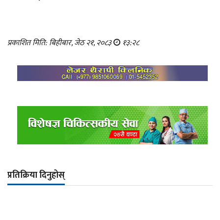
प्रकाशित मिति: बिहीबार, जेठ २१, २०८३
१३:२८
प्रतिक्रिया दिनुहोस्