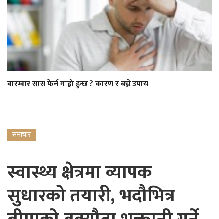
बारम्बार सास फेर्न गाह्रो हुन्छ ? कारण र बच्ने उपाय
समाचार
स्वास्थ्य क्षेत्रमा व्यापक
सुधारको तयारी, भदौभित्र