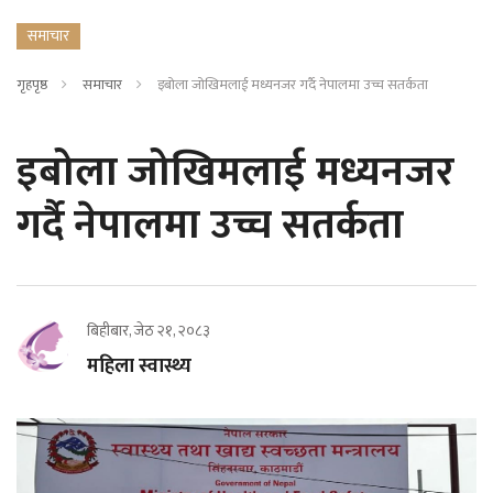
समाचार
गृहपृष्ठ
समाचार
इबोला जोखिमलाई मध्यनजर गर्दै नेपालमा उच्च सतर्कता
इबोला जोखिमलाई मध्यनजर
गर्दै नेपालमा उच्च सतर्कता
बिहीबार, जेठ २१, २०८३
महिला स्वास्थ्य