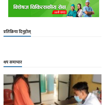
प्रतिक्रिया दिनुहोस्
थप समाचार