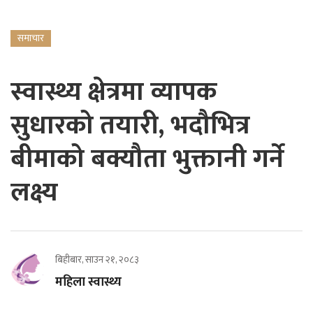
समाचार
स्वास्थ्य क्षेत्रमा व्यापक
सुधारको तयारी, भदौभित्र
बीमाको बक्यौता भुक्तानी गर्ने
लक्ष्य
बिहीबार, साउन २१, २०८३
महिला स्वास्थ्य