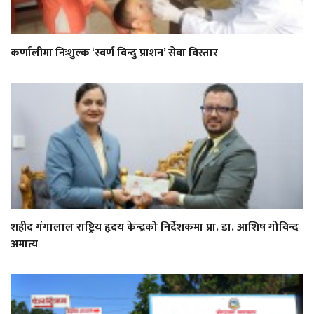
कर्णालीमा निःशुल्क ‘स्वर्ण विन्दु प्राशन’ सेवा विस्तार
शहीद गंगालाल राष्ट्रिय हृदय केन्द्रको निर्देशकमा प्रा. डा. आशिष गोविन्द
अमात्य