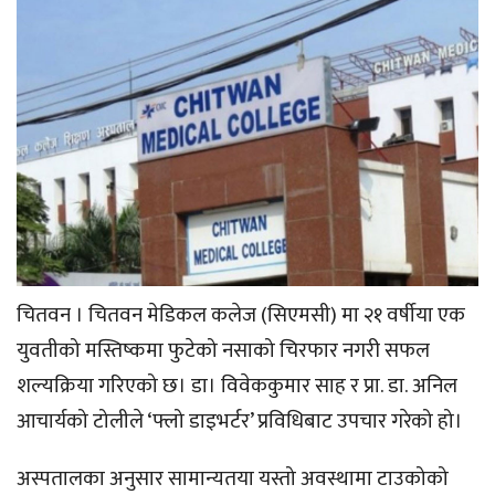
चितवन । चितवन मेडिकल कलेज (सिएमसी) मा २१ वर्षीया एक
युवतीको मस्तिष्कमा फुटेको नसाको चिरफार नगरी सफल
शल्यक्रिया गरिएको छ। डा। विवेककुमार साह र प्रा. डा. अनिल
आचार्यको टोलीले ‘फ्लो डाइभर्टर’ प्रविधिबाट उपचार गरेको हो।
अस्पतालका अनुसार सामान्यतया यस्तो अवस्थामा टाउकोको