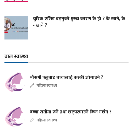
युरिक एसिड बढ्नुको मुख्य कारण के हो ? के खाने, के
नखाने ?
बाल स्वास्थ्य
मौसमी फ्लुबाट बच्चालाई कसरी जोगाउने ?
महिला स्वास्थ्य
बच्चा रातीमा रुने तथा छट्पट्याउने किन गर्छन् ?
महिला स्वास्थ्य