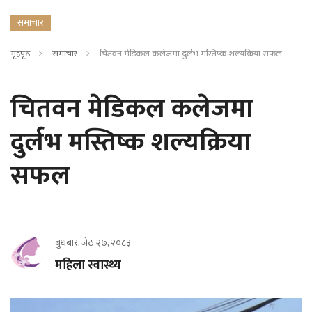
समाचार
गृहपृष्ठ
समाचार
चितवन मेडिकल कलेजमा दुर्लभ मस्तिष्क शल्यक्रिया सफल
चितवन मेडिकल कलेजमा
दुर्लभ मस्तिष्क शल्यक्रिया
सफल
बुधबार, जेठ २७, २०८३
महिला स्वास्थ्य