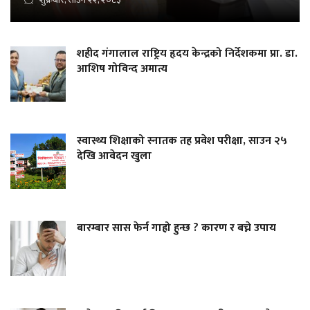
शहीद गंगालाल राष्ट्रिय हृदय केन्द्रको निर्देशकमा प्रा. डा.
आशिष गोविन्द अमात्य
स्वास्थ्य शिक्षाको स्नातक तह प्रवेश परीक्षा, साउन २५
देखि आवेदन खुला
बारम्बार सास फेर्न गाह्रो हुन्छ ? कारण र बच्ने उपाय