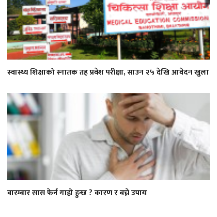
स्वास्थ्य शिक्षाको स्नातक तह प्रवेश परीक्षा, साउन २५ देखि आवेदन खुला
बारम्बार सास फेर्न गाह्रो हुन्छ ? कारण र बच्ने उपाय