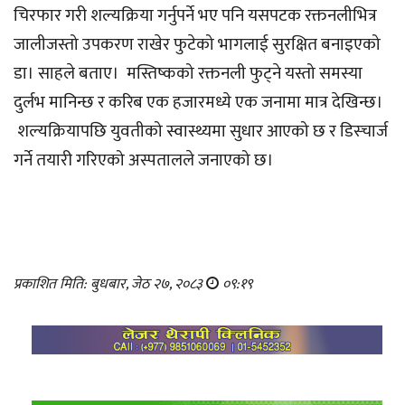
चिरफार गरी शल्यक्रिया गर्नुपर्ने भए पनि यसपटक रक्तनलीभित्र
जालीजस्तो उपकरण राखेर फुटेको भागलाई सुरक्षित बनाइएको
डा। साहले बताए। मस्तिष्कको रक्तनली फुट्ने यस्तो समस्या
दुर्लभ मानिन्छ र करिब एक हजारमध्ये एक जनामा मात्र देखिन्छ।
शल्यक्रियापछि युवतीको स्वास्थ्यमा सुधार आएको छ र डिस्चार्ज
गर्ने तयारी गरिएको अस्पतालले जनाएको छ।
प्रकाशित मिति: बुधबार, जेठ २७, २०८३
०९:१९