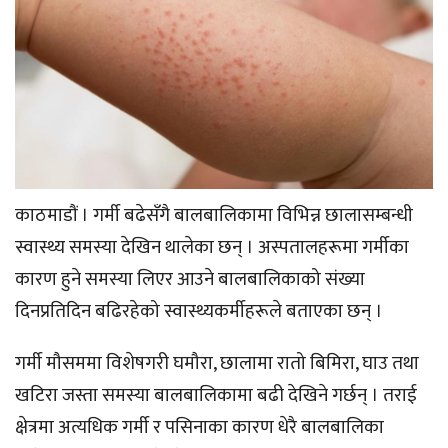
काठमाडौं । गर्मी बढेसँगै बालबालिकामा विभिन्न छालासम्बन्धी
स्वास्थ्य समस्या देखिन थालेका छन् । अस्पतालहरूमा गर्मीका
कारण हुने समस्या लिएर आउने बालबालिकाको संख्या
दिनप्रतिदिन बढिरहेको स्वास्थ्यकर्मीहरूले बताएका छन् ।
गर्मी मौसममा विशेषगरी घमौरा, छालामा रातो बिमिरा, घाउ तथा
खटिरा जस्ता समस्या बालबालिकामा बढी देखिने गर्छन् । तराई
क्षेत्रमा अत्यधिक गर्मी र पसिनाका कारण धेरै बालबालिका