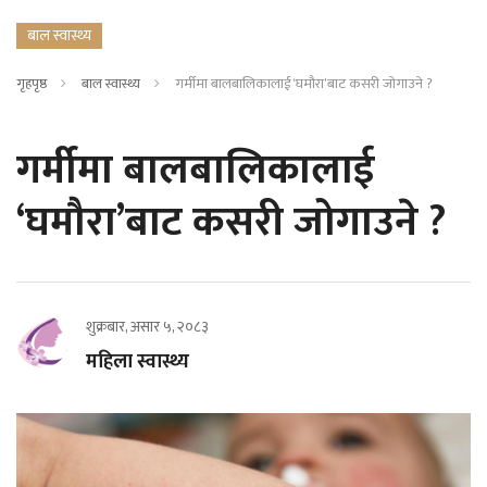
बाल स्वास्थ्य
गृहपृष्ठ
बाल स्वास्थ्य
गर्मीमा बालबालिकालाई ‘घमौरा’बाट कसरी जोगाउने ?
गर्मीमा बालबालिकालाई
‘घमौरा’बाट कसरी जोगाउने ?
शुक्रबार, असार ५, २०८३
महिला स्वास्थ्य