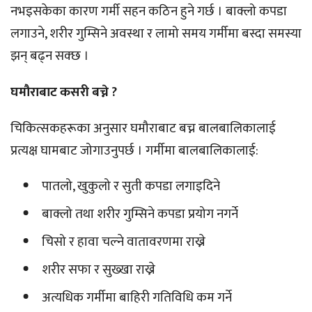
नभइसकेका कारण गर्मी सहन कठिन हुने गर्छ । बाक्लो कपडा
लगाउने, शरीर गुम्सिने अवस्था र लामो समय गर्मीमा बस्दा समस्या
झन् बढ्न सक्छ ।
घमौराबाट कसरी बच्ने ?
चिकित्सकहरूका अनुसार घमौराबाट बच्न बालबालिकालाई
प्रत्यक्ष घामबाट जोगाउनुपर्छ । गर्मीमा बालबालिकालाई:
पातलो, खुकुलो र सुती कपडा लगाइदिने
बाक्लो तथा शरीर गुम्सिने कपडा प्रयोग नगर्ने
चिसो र हावा चल्ने वातावरणमा राख्ने
शरीर सफा र सुख्खा राख्ने
अत्यधिक गर्मीमा बाहिरी गतिविधि कम गर्ने