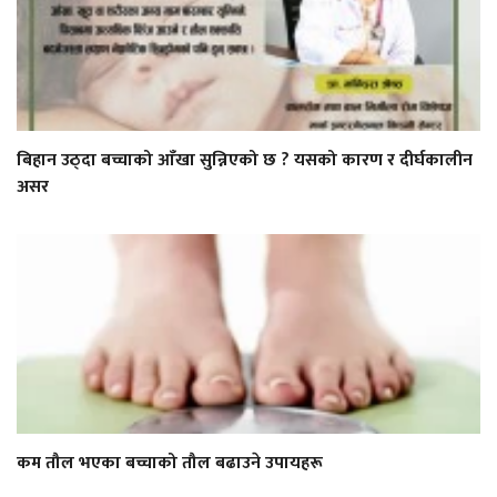
बिहान उठ्दा बच्चाको आँखा सुन्निएको छ ? यसको कारण र दीर्घकालीन
असर
कम तौल भएका बच्चाको तौल बढाउने उपायहरू