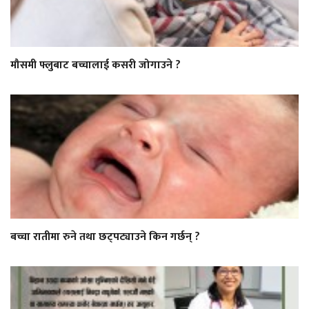
मौसमी फ्लुबाट बच्चालाई कसरी जोगाउने ?
बच्चा रातीमा रुने तथा छट्पट्याउने किन गर्छन् ?