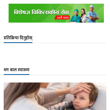
प्रतिक्रिया दिनुहोस्
थप बाल स्वास्थ्य