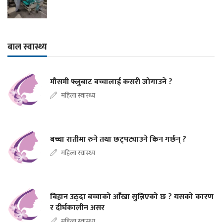
बाल स्वास्थ्य
मौसमी फ्लुबाट बच्चालाई कसरी जोगाउने ?
महिला स्वास्थ्य
बच्चा रातीमा रुने तथा छट्पट्याउने किन गर्छन् ?
महिला स्वास्थ्य
बिहान उठ्दा बच्चाको आँखा सुन्निएको छ ? यसको कारण
र दीर्घकालीन असर
महिला स्वास्थ्य