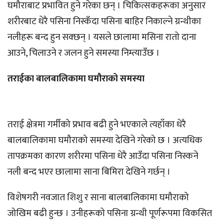
घमौराबाट प्रभावित हुने गरेका छन् । चिकित्सकहरूका अनुसार
शरीरबाट धेरै पसिना निस्कँदा पसिना बाहिर निकाल्ने ग्रन्थीका
नलीहरू बन्द हुन सक्छन् । यसले छालामा मसिना रातो दाना
आउने, चिलाउने र जलन हुने समस्या निम्त्याउँछ ।
तराईका बालबालिकामा घमौराको समस्या
तराई क्षेत्रमा गर्मीको प्रभाव बढी हुने भएकाले त्यहाँका धेरै
बालबालिकामा घमौराको समस्या देखिने गरेको छ । अत्यधिक
तापक्रमका कारण शरीरमा पसिना धेरै आउँदा पसिना निस्कने
नली बन्द भएर छालामा साना बिमिरा देखिने गर्छन् ।
विशेषगरी नवजात शिशु र साना बालबालिकामा घमौराको
जोखिम बढी हुन्छ । उनीहरूको पसिना ग्रन्थी पूर्णरूपमा विकसित