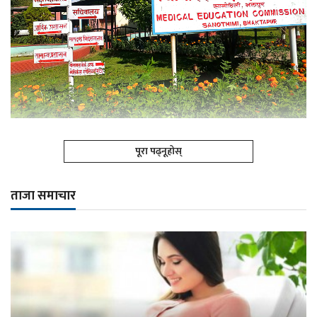
पूरा पढ्नूहोस्
ताजा समाचार