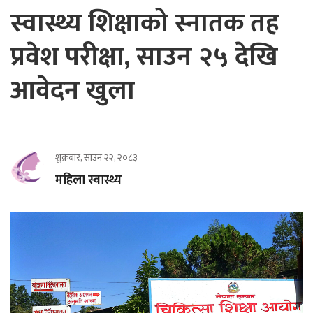
स्वास्थ्य शिक्षाको स्नातक तह
प्रवेश परीक्षा, साउन २५ देखि
आवेदन खुला
शुक्रबार, साउन २२, २०८३
महिला स्वास्थ्य