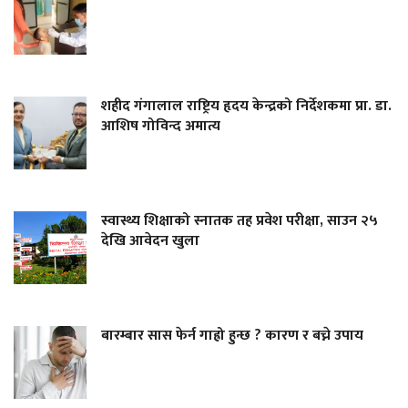
शहीद गंगालाल राष्ट्रिय हृदय केन्द्रको निर्देशकमा प्रा. डा.
आशिष गोविन्द अमात्य
स्वास्थ्य शिक्षाको स्नातक तह प्रवेश परीक्षा, साउन २५
देखि आवेदन खुला
बारम्बार सास फेर्न गाह्रो हुन्छ ? कारण र बच्ने उपाय