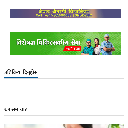
प्रतिक्रिया दिनुहोस्
थप समाचार