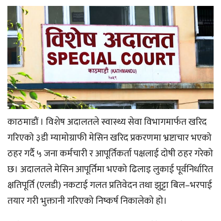
काठमाडौं । विशेष अदालतले स्वास्थ्य सेवा विभागमार्फत खरिद
गरिएको ३डी म्यामोग्राफी मेसिन खरिद प्रकरणमा भ्रष्टाचार भएको
ठहर गर्दै ५ जना कर्मचारी र आपूर्तिकर्ता पक्षलाई दोषी ठहर गरेको
छ। अदालतले मेसिन आपूर्तिमा भएको ढिलाइ लुकाई पूर्वनिर्धारित
क्षतिपूर्ति (एलडी) नकटाई गलत प्रतिवेदन तथा झुट्टा बिल–भरपाई
तयार गरी भुक्तानी गरिएको निष्कर्ष निकालेको हो।