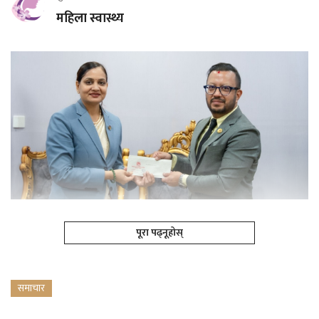
महिला स्वास्थ्य
पूरा पढ्नूहोस्
समाचार