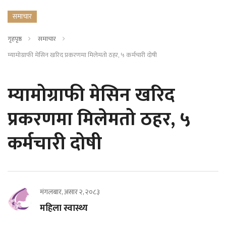
समाचार
गृहपृष्ठ
समाचार
म्यामोग्राफी मेसिन खरिद प्रकरणमा मिलेमतो ठहर, ५ कर्मचारी दोषी
म्यामोग्राफी मेसिन खरिद
प्रकरणमा मिलेमतो ठहर, ५
कर्मचारी दोषी
मंगलबार, असार २, २०८३
महिला स्वास्थ्य