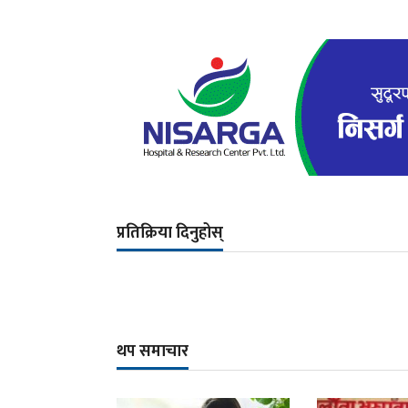
प्रतिक्रिया दिनुहोस्
थप समाचार