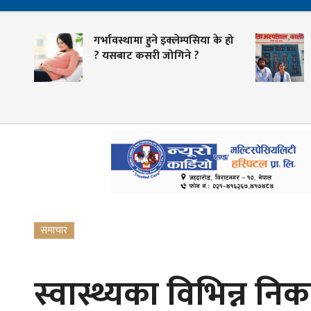
गर्भावस्थामा हुने इक्लेम्पसिया के हो
? यसबाट कसरी जोगिने ?
प
समाचार
स्वास्थ्यका विभिन्न नि