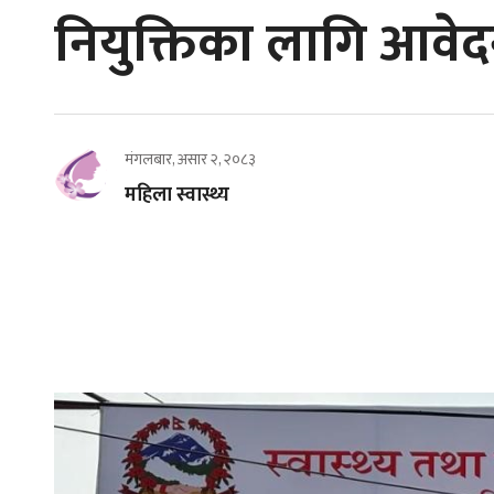
नियुक्तिका लागि आवे
मंगलबार, असार २, २०८३
महिला स्वास्थ्य