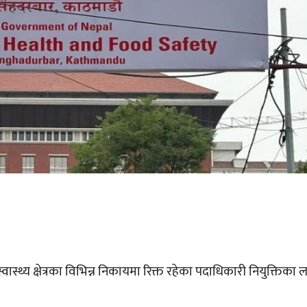
े स्वास्थ्य क्षेत्रका विभिन्न निकायमा रिक्त रहेका पदाधिकारी नियुक्तिक