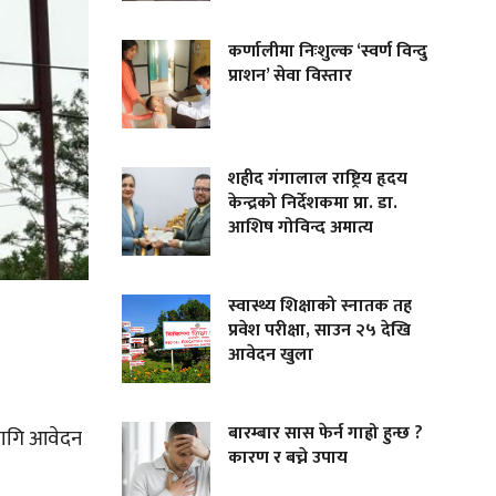
कर्णालीमा निःशुल्क ‘स्वर्ण विन्दु
प्राशन’ सेवा विस्तार
शहीद गंगालाल राष्ट्रिय हृदय
केन्द्रको निर्देशकमा प्रा. डा.
आशिष गोविन्द अमात्य
स्वास्थ्य शिक्षाको स्नातक तह
प्रवेश परीक्षा, साउन २५ देखि
आवेदन खुला
बारम्बार सास फेर्न गाह्रो हुन्छ ?
ा लागि आवेदन
कारण र बच्ने उपाय