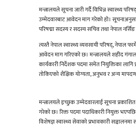
मन्त्रालयले सूचना जारी गर्दै विभिन्न स्वास्थ्य परिषद
उम्मेदवारबाट आवेदन माग गरेको हो। सूचनाअनुसार ने
परिषद्मा सदस्य र सदस्य सचिव तथा नेपाल नर्सिङ 
त्यस्तै नेपाल स्वास्थ्य व्यवसायी परिषद्, नेपाल 
आवेदन माग गरिएको छ। मन्त्रालयले शहीद गंगालाल राष
कार्यकारी निर्देशक पदमा समेत नियुक्तिका लाग
तोकिएको शैक्षिक योग्यता, अनुभव र अन्य मापदण्
मन्त्रालयले इच्छुक उम्मेदवारलाई सूचना प्रक
गरेको छ। रिक्त पदमा पदाधिकारी नियुक्त भएपछि स्
विशेषज्ञ स्वास्थ्य सेवाको प्रभावकारी सञ्चालनमा स