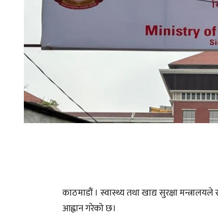
काठमाडौं । स्वास्थ्य तथा खाद्य सुरक्षा मन्त्रालयल
आह्वान गरेको छ।