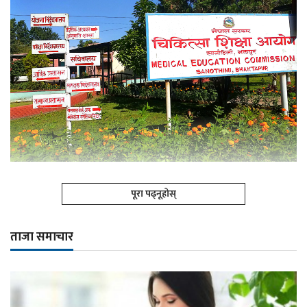
पूरा पढ्नूहोस्
ताजा समाचार