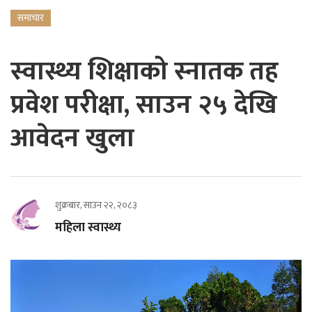
समाचार
स्वास्थ्य शिक्षाको स्नातक तह
प्रवेश परीक्षा, साउन २५ देखि
आवेदन खुला
शुक्रबार, साउन २२, २०८३
महिला स्वास्थ्य