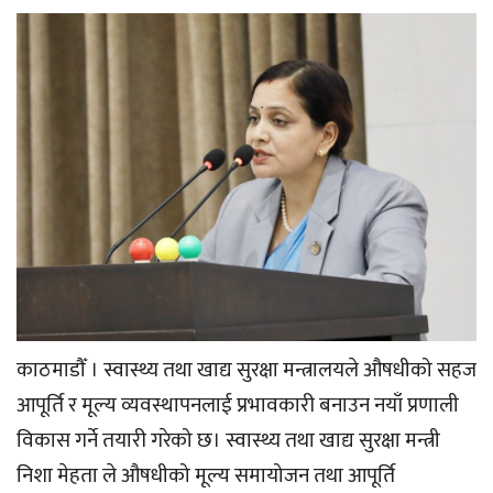
काठमाडौँ । स्वास्थ्य तथा खाद्य सुरक्षा मन्त्रालयले औषधीको सहज
आपूर्ति र मूल्य व्यवस्थापनलाई प्रभावकारी बनाउन नयाँ प्रणाली
विकास गर्ने तयारी गरेको छ। स्वास्थ्य तथा खाद्य सुरक्षा मन्त्री
निशा मेहता ले औषधीको मूल्य समायोजन तथा आपूर्ति