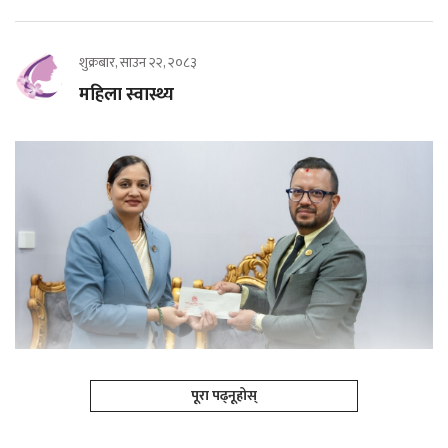
शुक्रबार, साउन २२, २०८३
महिला स्वास्थ्य
पूरा पढ्नूहोस्