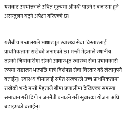
यसबाट उपभोक्ताले उचित मूल्यमा औषधी पाउने र बजारमा हुने
असन्तुलन घट्ने अपेक्षा गरिएको छ।
यसैबीच मन्त्रालयले आधारभूत स्वास्थ्य सेवा विस्तारलाई
प्राथमिकतामा राखेको जनाएको छ। मन्त्री मेहताले स्थानीय
तहको जिम्मेवारीमा रहेको आधारभूत स्वास्थ्य सेवा प्रभावकारी
रुपमा सञ्चालन भएपछि मात्रै विशेषज्ञ सेवा विस्तार गर्दै लैजानुपर्ने
बताईन्। स्वास्थ्य बीमालाई समेत सरकारले उच्च प्राथमिकतामा
राखेको भन्दै मन्त्री मेहताले बीमा प्रणालीमा देखिएका समस्या
समाधान गरी दिगो र जनमैत्री बनाउने गरी सुधारका योजना अघि
बढाइएको बताईन्।