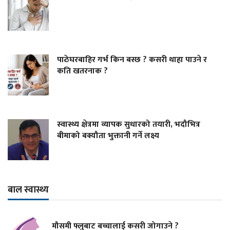
पाठेघरबाहिर गर्भ किन बस्छ ? कसरी थाहा पाउने र
कति खतरनाक ?
स्वास्थ्य क्षेत्रमा व्यापक सुधारको तयारी, भदौभित्र
बीमाको बक्यौता भुक्तानी गर्ने लक्ष्य
बाल स्वास्थ्य
मौसमी फ्लुबाट बच्चालाई कसरी जोगाउने ?