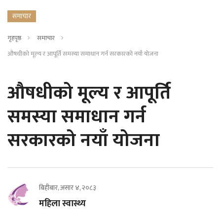
समाचार
गृहपृष्ठ
समाचार
औषधीको मूल्य र आपूर्ति समस्या समाधान गर्न सरकारको नयाँ योजना
औषधीको मूल्य र आपूर्ति
समस्या समाधान गर्न
सरकारको नयाँ योजना
बिहीबार, असार ४, २०८३
महिला स्वास्थ्य