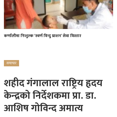
कर्णालीमा निःशुल्क ‘स्वर्ण विन्दु प्राशन’ सेवा विस्तार
समाचार
शहीद गंगालाल राष्ट्रिय हृदय
केन्द्रको निर्देशकमा प्रा. डा.
आशिष गोविन्द अमात्य