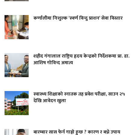
कर्णालीमा निःशुल्क ‘स्वर्ण विन्दु प्राशन’ सेवा विस्तार
शहीद गंगालाल राष्ट्रिय हृदय केन्द्रको निर्देशकमा प्रा. डा.
आशिष गोविन्द अमात्य
स्वास्थ्य शिक्षाको स्नातक तह प्रवेश परीक्षा, साउन २५
देखि आवेदन खुला
बारम्बार सास फेर्न गाह्रो हुन्छ ? कारण र बच्ने उपाय