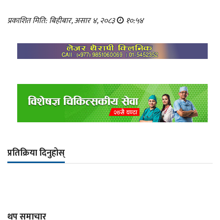
प्रकाशित मिति: बिहीबार, असार ४, २०८३
१०:५४
प्रतिक्रिया दिनुहोस्
थप समाचार