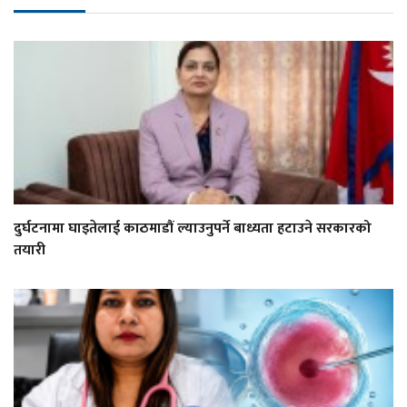
दुर्घटनामा घाइतेलाई काठमाडौं ल्याउनुपर्ने बाध्यता हटाउने सरकारको
तयारी