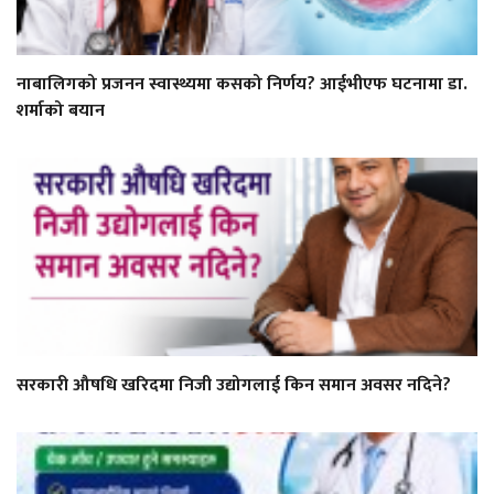
नाबालिगको प्रजनन स्वास्थ्यमा कसको निर्णय? आईभीएफ घटनामा डा.
शर्माको बयान
सरकारी औषधि खरिदमा निजी उद्योगलाई किन समान अवसर नदिने?