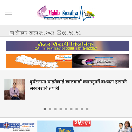
दुर्घटनामा घाइतेलाई काठमाडौं ल्याउनुपर्ने बाध्यता हटाउने
सरकारको तयारी