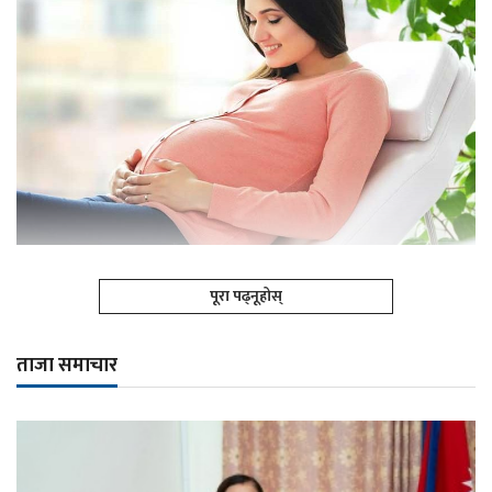
पूरा पढ्नूहोस्
ताजा समाचार