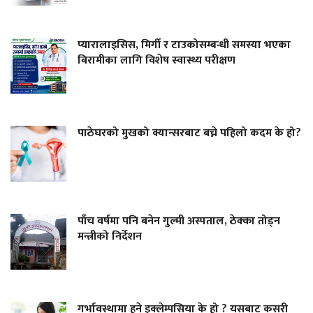
प्यारालाइसिस, मिर्गी र टाउकोसम्बन्धी समस्या भएका
बिरामीका लागि विशेष स्वास्थ्य परीक्षण
पाठेघरको मुखको क्यान्सरबाट बच्ने पहिलो कदम के हो?
पाँच वर्षमा पनि बनेन गुल्मी अस्पताल, ठेक्का तोड्न
मन्त्रीको निर्देशन
गर्भावस्थामा हुने इक्लेम्पसिया के हो ? यसबाट कसरी