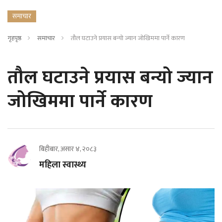
समाचार
गृहपृष्ठ
समाचार
तौल घटाउने प्रयास बन्यो ज्यान जोखिममा पार्ने कारण
तौल घटाउने प्रयास बन्यो ज्यान
जोखिममा पार्ने कारण
बिहीबार, असार ४, २०८३
महिला स्वास्थ्य