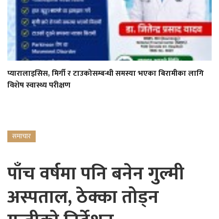
प्यारालाइसिस, मिर्गी र टाउकोसम्बन्धी समस्या भएका बिरामीका लागि
विशेष स्वास्थ्य परीक्षण
समाचार
पाँच वर्षमा पनि बनेन गुल्मी
अस्पताल, ठेक्का तोड्न