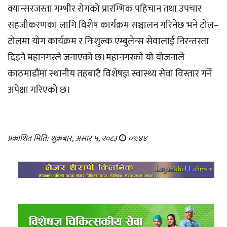
क्यान्सरजस्ता गम्भीर रोगको प्रारम्भिक पहिचान तथा उपचार
सहजीकरणका लागि विशेष कार्यक्रम सञ्चालन गरिनेछ भने टोल–
टोलमा योग कार्यक्रम र निःशुल्क एम्बुलेन्स सेवालाई निरन्तरता
दिइने महानगरले जनाएको छ।महानगरको यो योजनाले
काठमाडौंमा स्थानीय तहबाटै विशेषज्ञ स्वास्थ्य सेवा विस्तार गर्ने
अपेक्षा गरिएको छ।
प्रकाशित मिति: शुक्रबार, असार ५, २०८३
०९:४४