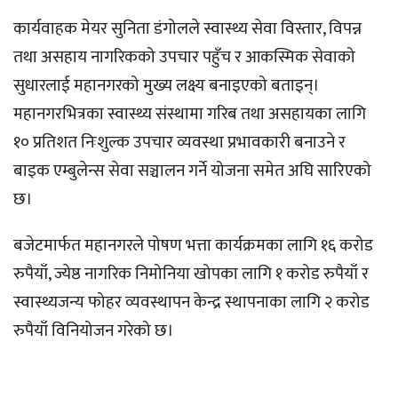
कार्यवाहक मेयर सुनिता डंगोलले स्वास्थ्य सेवा विस्तार, विपन्न
तथा असहाय नागरिकको उपचार पहुँच र आकस्मिक सेवाको
सुधारलाई महानगरको मुख्य लक्ष्य बनाइएको बताइन्।
महानगरभित्रका स्वास्थ्य संस्थामा गरिब तथा असहायका लागि
१० प्रतिशत निःशुल्क उपचार व्यवस्था प्रभावकारी बनाउने र
बाइक एम्बुलेन्स सेवा सञ्चालन गर्ने योजना समेत अघि सारिएको
छ।
बजेटमार्फत महानगरले पोषण भत्ता कार्यक्रमका लागि १६ करोड
रुपैयाँ, ज्येष्ठ नागरिक निमोनिया खोपका लागि १ करोड रुपैयाँ र
स्वास्थ्यजन्य फोहर व्यवस्थापन केन्द्र स्थापनाका लागि २ करोड
रुपैयाँ विनियोजन गरेको छ।