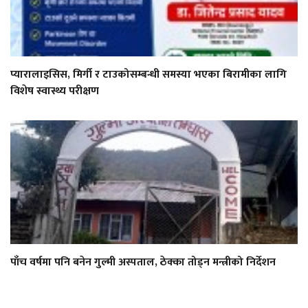
प्यारालाइसिस, मिर्गी र टाउकोसम्बन्धी समस्या भएका बिरामीका लागि
विशेष स्वास्थ्य परीक्षण
पाँच वर्षमा पनि बनेन गुल्मी अस्पताल, ठेक्का तोड्न मन्त्रीको निर्देशन