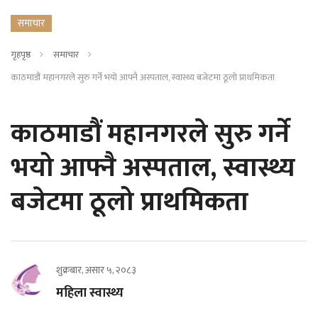
समाचार
गृहपृष्ठ
समाचार
काठमाडौं महानगरले सुरु गर्ने भयो आफ्नै अस्पताल, स्वास्थ्य बजेटमा ठूलो प्राथमिकता
काठमाडौं महानगरले सुरु गर्ने
भयो आफ्नै अस्पताल, स्वास्थ्य
बजेटमा ठूलो प्राथमिकता
शुक्रबार, असार ५, २०८३
महिला स्वास्थ्य