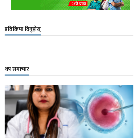
प्रतिक्रिया दिनुहोस्
थप समाचार