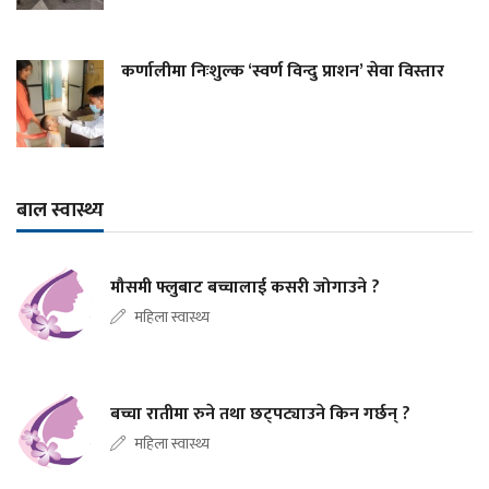
कर्णालीमा निःशुल्क ‘स्वर्ण विन्दु प्राशन’ सेवा विस्तार
बाल स्वास्थ्य
मौसमी फ्लुबाट बच्चालाई कसरी जोगाउने ?
महिला स्वास्थ्य
बच्चा रातीमा रुने तथा छट्पट्याउने किन गर्छन् ?
महिला स्वास्थ्य