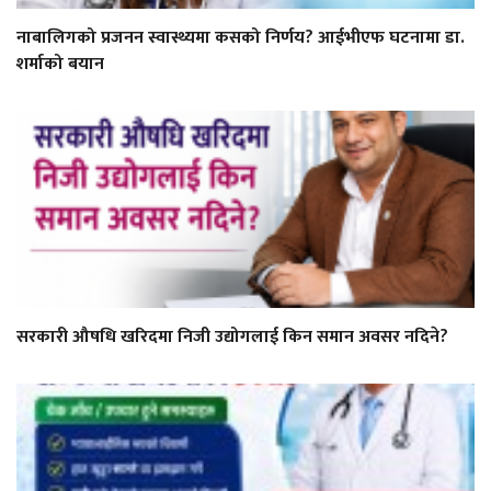
नाबालिगको प्रजनन स्वास्थ्यमा कसको निर्णय? आईभीएफ घटनामा डा.
शर्माको बयान
सरकारी औषधि खरिदमा निजी उद्योगलाई किन समान अवसर नदिने?