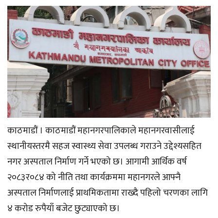
काठमाडौं । काठमाडौं महानगरपालिकाले महानगरवासीलाई
स्थानीयस्तरमै सहज स्वास्थ्य सेवा उपलब्ध गराउने उद्देश्यसहित
नगर अस्पताल निर्माण गर्ने भएको छ। आगामी आर्थिक वर्ष
२०८३र०८४ को नीति तथा कार्यक्रममा महानगरले आफ्नै
अस्पताल निर्माणलाई प्राथमिकतामा राख्दै पहिलो चरणका लागि
४ करोड रुपैयाँ बजेट छुट्याएको छ।