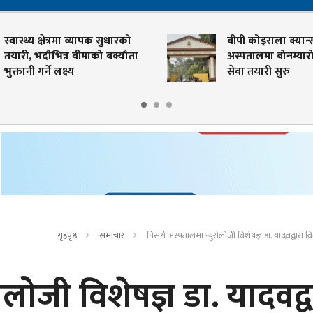
स्वास्थ्य क्षेत्रमा व्यापक सुधारको
बीपी कोइराला क्यान्
तयारी, भदौभित्र बीमाको बक्यौता
अस्पतालमा बोनम्यारो 
भुक्तानी गर्ने लक्ष्य
सेवा तयारी सुरु
गृहपृष्ठ
समाचार
निसर्ग अस्पतालमा न्युरोलोजी विशेषज्ञ डा. यादवद्वारा विशे
ोलोजी विशेषज्ञ डा. यादवद्व