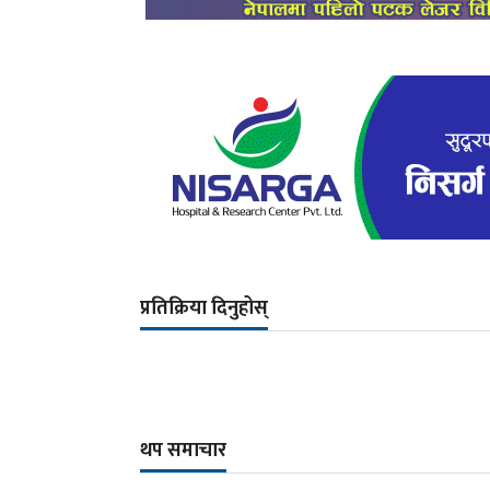
प्रतिक्रिया दिनुहोस्
थप समाचार