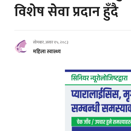
विशेष सेवा प्रदान हुँदै
सोमबार, असार १५, २०८३
महिला स्वास्थ्य