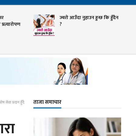
सर
ज्वरो आउँदा नुहाउन हुन्छ कि हुँदैन
प्रत्यारोपण
?
ताजा समाचार
ष सेवा प्रदान हुँदै
ारा