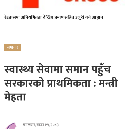
रेडक्रसमा अनियमितता देखिए प्रमाणसहित उजुरी गर्न आह्वान
समाचार
स्वास्थ्य सेवामा समान पहुँच
सरकारको प्राथमिकता : मन्त्री
मेहता
मंगलबार, साउन १९, २०८३