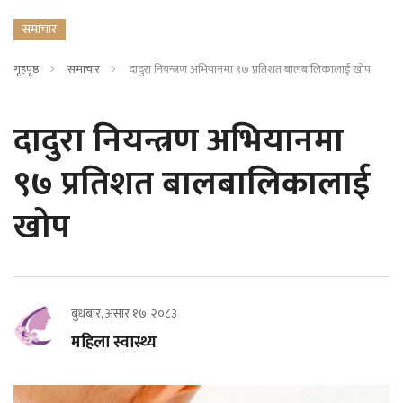
समाचार
गृहपृष्ठ
समाचार
दादुरा नियन्त्रण अभियानमा ९७ प्रतिशत बालबालिकालाई खोप
दादुरा नियन्त्रण अभियानमा
९७ प्रतिशत बालबालिकालाई
खोप
बुधबार, असार १७, २०८३
महिला स्वास्थ्य