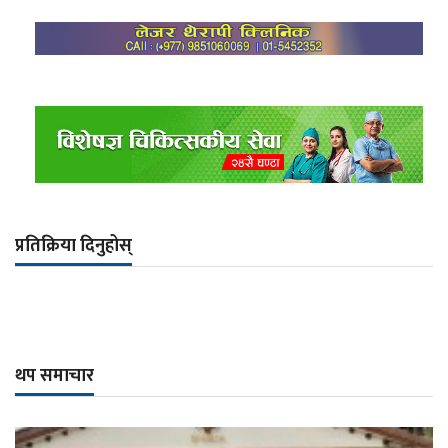
प्रतिक्रिया दिनुहोस्
थप समाचार