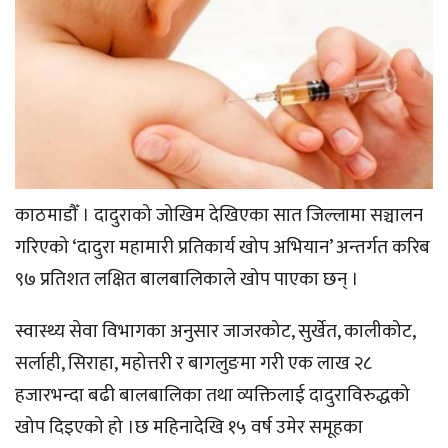
काठमाडौँ । दादुराको जोखिम देखिएका सात जिल्लामा सञ्चालन
गरिएको ‘दादुरा महामारी प्रतिकार्य खोप अभियान’ अन्तर्गत करिब
९७ प्रतिशत लक्षित बालबालिकाले खोप पाएका छन् ।
स्वास्थ्य सेवा विभागका अनुसार जाजरकोट, सुर्खेत, कालीकोट,
सर्लाही, सिराहा, महोत्तरी र बागलुङमा गरी एक लाख २८
हजारभन्दा बढी बालबालिका तथा व्यक्तिलाई दादुराविरुद्धको
खोप दिइएको हो ।छ महिनादेखि १५ वर्ष उमेर समूहका