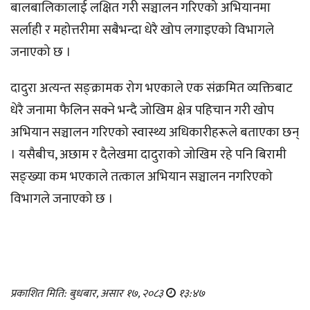
बालबालिकालाई लक्षित गरी सञ्चालन गरिएको अभियानमा
सर्लाही र महोत्तरीमा सबैभन्दा धेरै खोप लगाइएको विभागले
जनाएको छ ।
दादुरा अत्यन्त सङ्क्रामक रोग भएकाले एक संक्रमित व्यक्तिबाट
धेरै जनामा फैलिन सक्ने भन्दै जोखिम क्षेत्र पहिचान गरी खोप
अभियान सञ्चालन गरिएको स्वास्थ्य अधिकारीहरूले बताएका छन्
। यसैबीच, अछाम र दैलेखमा दादुराको जोखिम रहे पनि बिरामी
सङ्ख्या कम भएकाले तत्काल अभियान सञ्चालन नगरिएको
विभागले जनाएको छ ।
प्रकाशित मिति: बुधबार, असार १७, २०८३
१३:४७