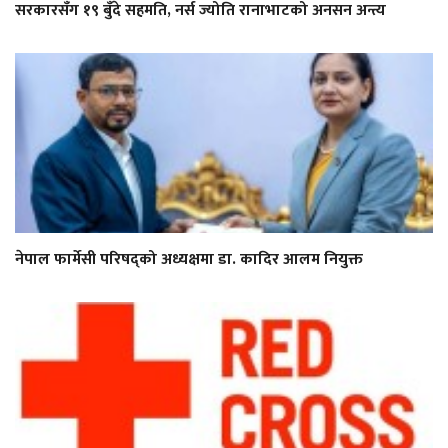
सरकारसँग १९ बुँदे सहमति, नर्स ज्योति रानाभाटको अनसन अन्त्य
नेपाल फार्मेसी परिषद्को अध्यक्षमा डा. कादिर आलम नियुक्त