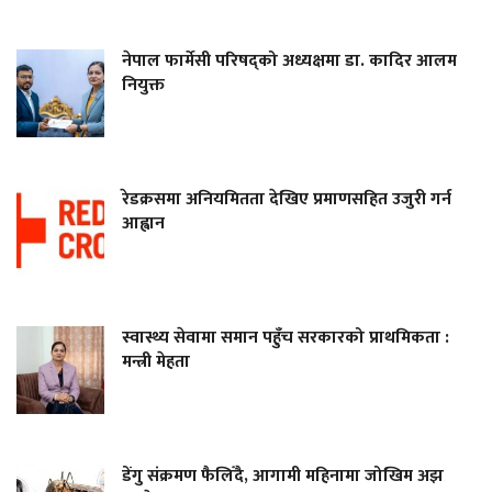
नेपाल फार्मेसी परिषद्को अध्यक्षमा डा. कादिर आलम
नियुक्त
रेडक्रसमा अनियमितता देखिए प्रमाणसहित उजुरी गर्न
आह्वान
स्वास्थ्य सेवामा समान पहुँच सरकारको प्राथमिकता :
मन्त्री मेहता
डेंगु संक्रमण फैलिँदै, आगामी महिनामा जोखिम अझ