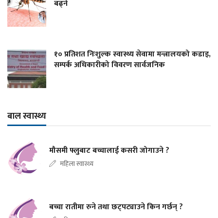
बढ्ने
१० प्रतिशत निःशुल्क स्वास्थ्य सेवामा मन्त्रालयको कडाइ,
सम्पर्क अधिकारीको विवरण सार्वजनिक
बाल स्वास्थ्य
मौसमी फ्लुबाट बच्चालाई कसरी जोगाउने ?
महिला स्वास्थ्य
बच्चा रातीमा रुने तथा छट्पट्याउने किन गर्छन् ?