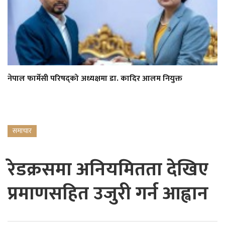
नेपाल फार्मेसी परिषद्को अध्यक्षमा डा. कादिर आलम नियुक्त
समाचार
रेडक्रसमा अनियमितता देखिए
प्रमाणसहित उजुरी गर्न आह्वान