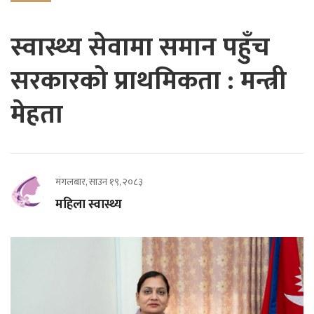
स्वास्थ्य सेवामा समान पहुँच
सरकारको प्राथमिकता : मन्त्री
मेहता
मंगलबार, साउन १९, २०८३
महिला स्वास्थ्य