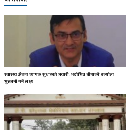
स्वास्थ्य क्षेत्रमा व्यापक सुधारको तयारी, भदौभित्र बीमाको बक्यौता
भुक्तानी गर्ने लक्ष्य