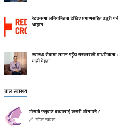
रेडक्रसमा अनियमितता देखिए प्रमाणसहित उजुरी गर्न
आह्वान
स्वास्थ्य सेवामा समान पहुँच सरकारको प्राथमिकता :
मन्त्री मेहता
बाल स्वास्थ्य
मौसमी फ्लुबाट बच्चालाई कसरी जोगाउने ?
महिला स्वास्थ्य