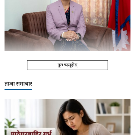
पूरा पढ्नूहोस्
ताजा समाचार