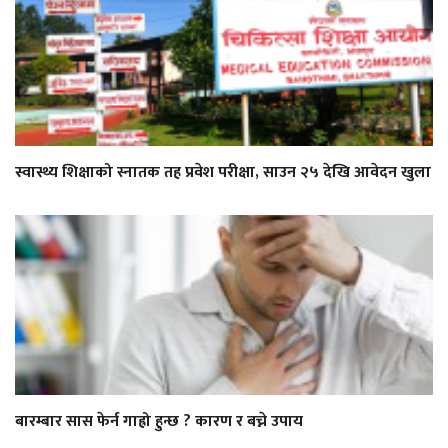
स्वास्थ्य शिक्षाको स्नातक तह प्रवेश परीक्षा, साउन २५ देखि आवेदन खुला
बारम्बार सास फेर्न गाह्रो हुन्छ ? कारण र बच्ने उपाय