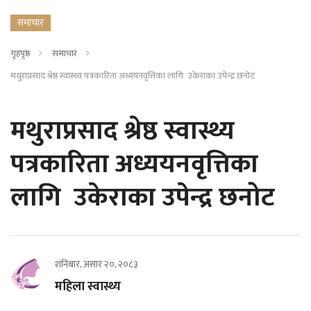
समाचार
गृहपृष्ठ
समाचार
मथुराप्रसाद श्रेष्ठ स्वास्थ्य पत्रकारिता अध्ययनवृत्तिका लागि उकेराका उपेन्द्र छनोट
मथुराप्रसाद श्रेष्ठ स्वास्थ्य
पत्रकारिता अध्ययनवृत्तिका
लागि उकेराका उपेन्द्र छनोट
शनिबार, असार २०, २०८३
महिला स्वास्थ्य