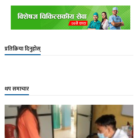
प्रतिक्रिया दिनुहोस्
थप समाचार