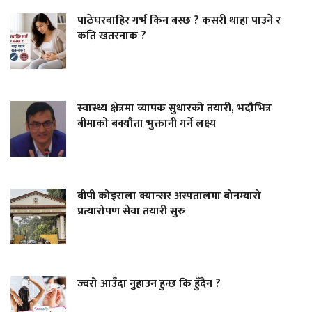
पाठेघरबाहिर गर्भ किन बस्छ ? कसरी थाहा पाउने र
कति खतरनाक ?
स्वास्थ्य क्षेत्रमा व्यापक सुधारको तयारी, भदौभित्र
बीमाको बक्यौता भुक्तानी गर्ने लक्ष्य
बीपी कोइराला क्यान्सर अस्पतालमा बोनम्यारो
प्रत्यारोपण सेवा तयारी सुरु
ज्वरो आउँदा नुहाउन हुन्छ कि हुँदैन ?