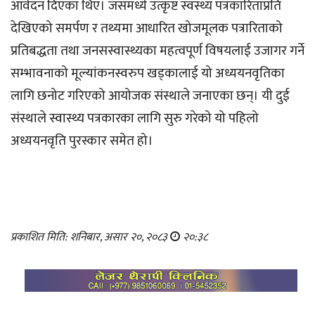
आवेदन दिएका थिए। जसमध्ये उत्कृष्ट स्वस्थ्य पत्रकारिताप्रति
देखिएको समर्पण र तथ्यमा आधारित खोजमूलक पत्रारिताको
प्रतिबद्धता तथा जनसस्वास्थ्यका महत्वपूर्ण विषयलाई उजागर गर्ने
सम्भावनाको मूल्यांकनस्वरुप खड्कालाई यो अध्ययनवृतिका
लागि छनोट गरिएको आयोजक संस्थाले जनाएका छन्। यी दुई
संस्थाले स्वास्थ्य पत्रकारका लागि सुरु गरेको यो पहिलो
अध्ययनवृति पुरस्कार समेत हो।
प्रकाशित मिति: शनिबार, असार २०, २०८३
२०:३८