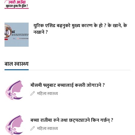
युरिक एसिड बढ्नुको मुख्य कारण के हो ? के खाने, के
नखाने ?
बाल स्वास्थ्य
मौसमी फ्लुबाट बच्चालाई कसरी जोगाउने ?
महिला स्वास्थ्य
बच्चा रातीमा रुने तथा छट्पट्याउने किन गर्छन् ?
महिला स्वास्थ्य