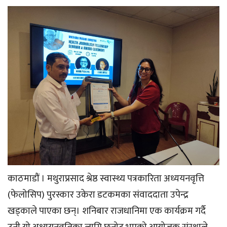
काठमाडौं । मथुराप्रसाद श्रेष्ठ स्वास्थ्य पत्रकारिता अध्ययनवृत्ति
(फेलोसिप) पुरस्कार उकेरा डटकमका संवाददाता उपेन्द्र
खड्काले पाएका छन्। शनिबार राजधानिमा एक कार्यक्रम गर्दै