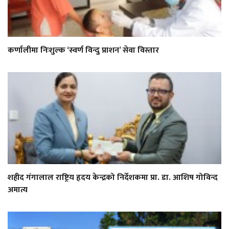
कर्णालीमा निःशुल्क ‘स्वर्ण विन्दु प्राशन’ सेवा विस्तार
शहीद गंगालाल राष्ट्रिय हृदय केन्द्रको निर्देशकमा प्रा. डा. आशिष गोविन्द
अमात्य