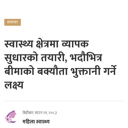
समाचार
स्वास्थ्य क्षेत्रमा व्यापक
सुधारको तयारी, भदौभित्र
बीमाको बक्यौता भुक्तानी गर्ने
लक्ष्य
बिहीबार, साउन २१, २०८३
महिला स्वास्थ्य