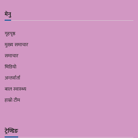
मेनु
गृहपृष्ठ
मुख्य समाचार
समाचार
भिडियो
अन्तर्वार्ता
बाल स्वास्थ्य
हाम्रो टीम
ट्रेण्डिङ