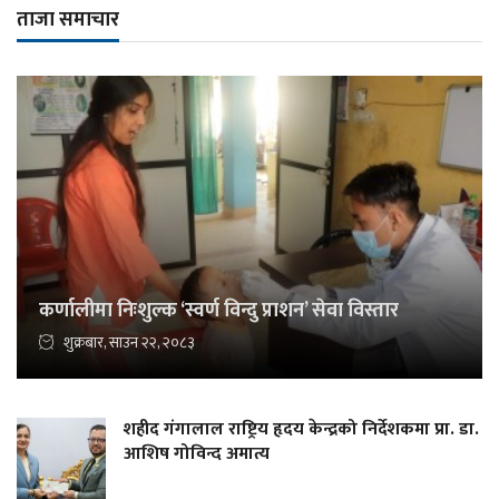
ताजा समाचार
कर्णालीमा निःशुल्क ‘स्वर्ण विन्दु प्राशन’ सेवा विस्तार
शुक्रबार, साउन २२, २०८३
शहीद गंगालाल राष्ट्रिय हृदय केन्द्रको निर्देशकमा प्रा. डा.
आशिष गोविन्द अमात्य