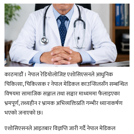
काठमाडौं । नेपाल रेडियोलोजिष्ट एशोसिएसनले आधुनिक
चिकित्सा, चिकित्सक र नेपाल मेडिकल काउन्सिलसँग सम्बन्धित
विषयमा सामाजिक सञ्जाल तथा सञ्चार माध्यममा फैलाइएका
भ्रमपूर्ण, तथ्यहीन र भ्रामक अभिव्यक्तिप्रति गम्भीर ध्यानाकर्षण
भएको जनाएको छ।
एशोसिएसनले आइतबार विज्ञप्ति जारी गर्दै नेपाल मेडिकल