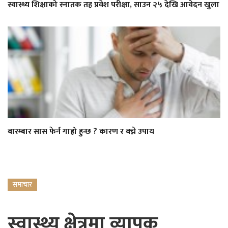
स्वास्थ्य शिक्षाको स्नातक तह प्रवेश परीक्षा, साउन २५ देखि आवेदन खुला
बारम्बार सास फेर्न गाह्रो हुन्छ ? कारण र बच्ने उपाय
समाचार
स्वास्थ्य क्षेत्रमा व्यापक