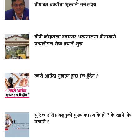
बीमाको बक्यौता भुक्तानी गर्ने लक्ष्य
बीपी कोइराला क्यान्सर अस्पतालमा बोनम्यारो
प्रत्यारोपण सेवा तयारी सुरु
ज्वरो आउँदा नुहाउन हुन्छ कि हुँदैन ?
युरिक एसिड बढ्नुको मुख्य कारण के हो ? के खाने, के
नखाने ?