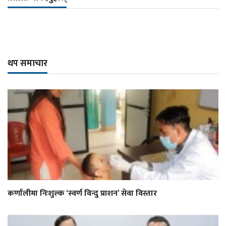
थप समाचार
कर्णालीमा निःशुल्क ‘स्वर्ण विन्दु प्राशन’ सेवा विस्तार