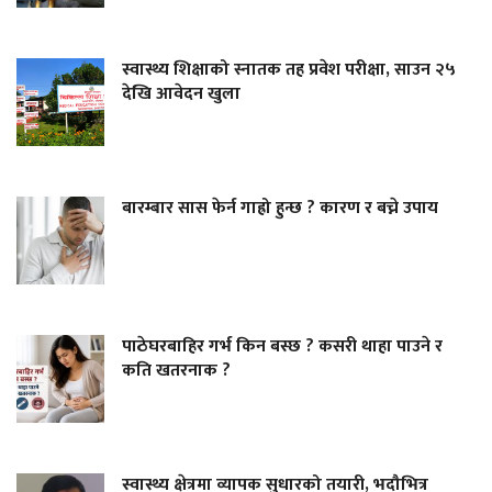
स्वास्थ्य शिक्षाको स्नातक तह प्रवेश परीक्षा, साउन २५
देखि आवेदन खुला
बारम्बार सास फेर्न गाह्रो हुन्छ ? कारण र बच्ने उपाय
पाठेघरबाहिर गर्भ किन बस्छ ? कसरी थाहा पाउने र
कति खतरनाक ?
स्वास्थ्य क्षेत्रमा व्यापक सुधारको तयारी, भदौभित्र