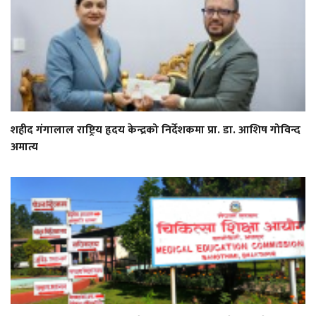
शहीद गंगालाल राष्ट्रिय हृदय केन्द्रको निर्देशकमा प्रा. डा. आशिष गोविन्द
अमात्य