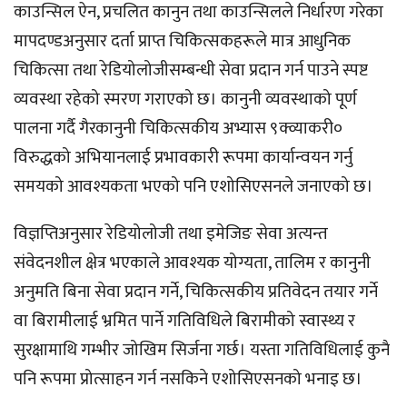
काउन्सिल ऐन, प्रचलित कानुन तथा काउन्सिलले निर्धारण गरेका
मापदण्डअनुसार दर्ता प्राप्त चिकित्सकहरूले मात्र आधुनिक
चिकित्सा तथा रेडियोलोजीसम्बन्धी सेवा प्रदान गर्न पाउने स्पष्ट
व्यवस्था रहेको स्मरण गराएको छ। कानुनी व्यवस्थाको पूर्ण
पालना गर्दै गैरकानुनी चिकित्सकीय अभ्यास ९क्व्याकरी०
विरुद्धको अभियानलाई प्रभावकारी रूपमा कार्यान्वयन गर्नु
समयको आवश्यकता भएको पनि एशोसिएसनले जनाएको छ।
विज्ञप्तिअनुसार रेडियोलोजी तथा इमेजिङ सेवा अत्यन्त
संवेदनशील क्षेत्र भएकाले आवश्यक योग्यता, तालिम र कानुनी
अनुमति बिना सेवा प्रदान गर्ने, चिकित्सकीय प्रतिवेदन तयार गर्ने
वा बिरामीलाई भ्रमित पार्ने गतिविधिले बिरामीको स्वास्थ्य र
सुरक्षामाथि गम्भीर जोखिम सिर्जना गर्छ। यस्ता गतिविधिलाई कुनै
पनि रूपमा प्रोत्साहन गर्न नसकिने एशोसिएसनको भनाइ छ।