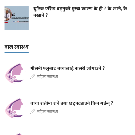
युरिक एसिड बढ्नुको मुख्य कारण के हो ? के खाने, के
नखाने ?
बाल स्वास्थ्य
मौसमी फ्लुबाट बच्चालाई कसरी जोगाउने ?
महिला स्वास्थ्य
बच्चा रातीमा रुने तथा छट्पट्याउने किन गर्छन् ?
महिला स्वास्थ्य