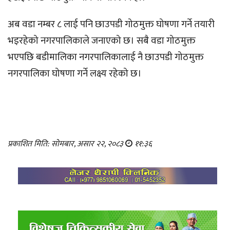
अब वडा नम्बर ८ लाई पनि छाउपडी गोठमुक्त घोषणा गर्ने तयारी
भइरहेको नगरपालिकाले जनाएको छ। सबै वडा गोठमुक्त
भएपछि बडीमालिका नगरपालिकालाई नै छाउपडी गोठमुक्त
नगरपालिका घोषणा गर्ने लक्ष्य रहेको छ।
प्रकाशित मिति: सोमबार, असार २२, २०८३
११:३६