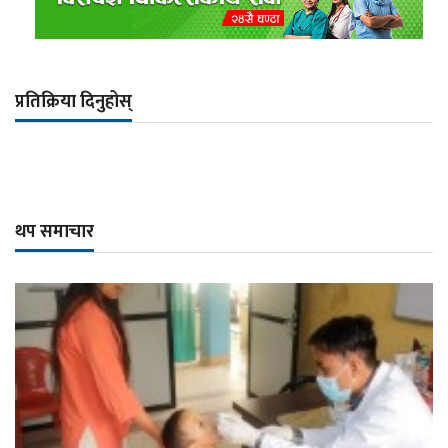
प्रतिक्रिया दिनुहोस्
थप समाचार