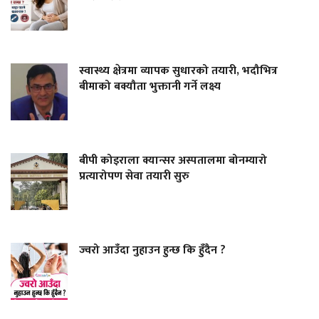
स्वास्थ्य क्षेत्रमा व्यापक सुधारको तयारी, भदौभित्र
बीमाको बक्यौता भुक्तानी गर्ने लक्ष्य
बीपी कोइराला क्यान्सर अस्पतालमा बोनम्यारो
प्रत्यारोपण सेवा तयारी सुरु
ज्वरो आउँदा नुहाउन हुन्छ कि हुँदैन ?