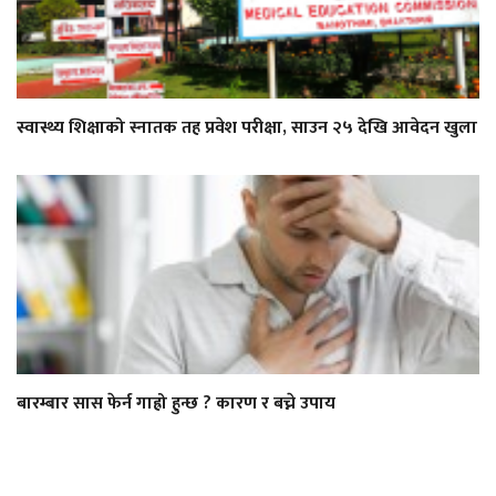
स्वास्थ्य शिक्षाको स्नातक तह प्रवेश परीक्षा, साउन २५ देखि आवेदन खुला
बारम्बार सास फेर्न गाह्रो हुन्छ ? कारण र बच्ने उपाय