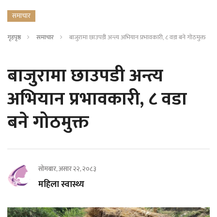
समाचार
गृहपृष्ठ
समाचार
बाजुरामा छाउपडी अन्त्य अभियान प्रभावकारी, ८ वडा बने गोठमुक्त
बाजुरामा छाउपडी अन्त्य
अभियान प्रभावकारी, ८ वडा
बने गोठमुक्त
सोमबार, असार २२, २०८३
महिला स्वास्थ्य