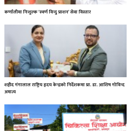
कर्णालीमा निःशुल्क ‘स्वर्ण विन्दु प्राशन’ सेवा विस्तार
शहीद गंगालाल राष्ट्रिय हृदय केन्द्रको निर्देशकमा प्रा. डा. आशिष गोविन्द
अमात्य