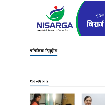
प्रतिक्रिया दिनुहोस्
थप समाचार