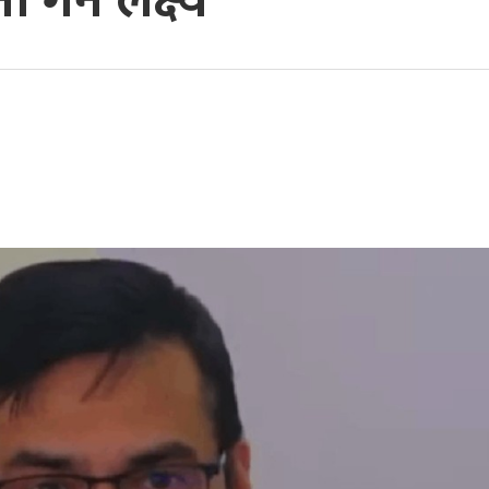
गर्ने लक्ष्य