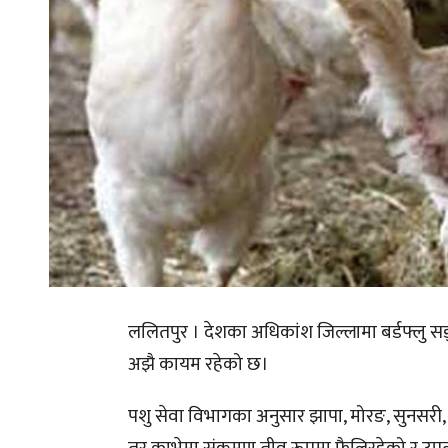
ललितपुर । देशका अधिकांश जिल्लामा बर्डफ्लु सङ
अझै कायम रहेको छ।
पशु सेवा विभागका अनुसार झापा, मोरङ, सुनसरी