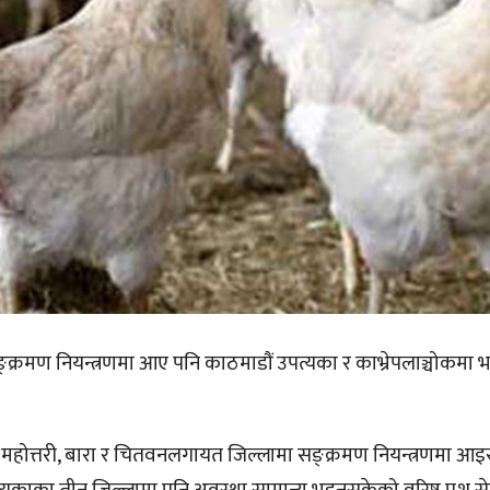
्क्रमण नियन्त्रणमा आए पनि काठमाडौं उपत्यका र काभ्रेपलाञ्चोकमा 
, महोत्तरी, बारा र चितवनलगायत जिल्लामा सङ्क्रमण नियन्त्रणमा 