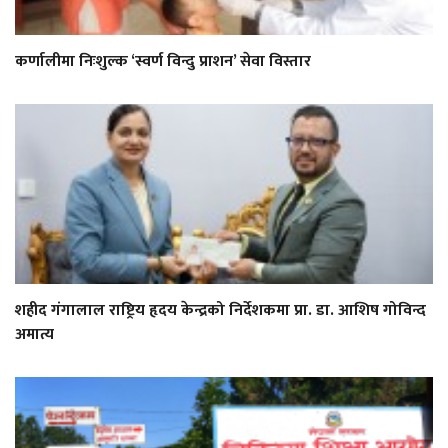
कर्णालीमा निःशुल्क ‘स्वर्ण विन्दु प्राशन’ सेवा विस्तार
शहीद गंगालाल राष्ट्रिय हृदय केन्द्रको निर्देशकमा प्रा. डा. आशिष गोविन्द
अमात्य