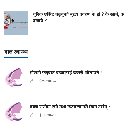
युरिक एसिड बढ्नुको मुख्य कारण के हो ? के खाने, के
नखाने ?
बाल स्वास्थ्य
मौसमी फ्लुबाट बच्चालाई कसरी जोगाउने ?
महिला स्वास्थ्य
बच्चा रातीमा रुने तथा छट्पट्याउने किन गर्छन् ?
महिला स्वास्थ्य