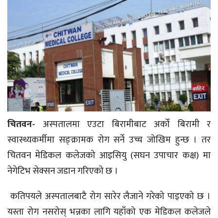
चितवन-
अस्पतालमा एउटा बिरामीबाट अर्को बिरामी र
स्वास्थ्यकर्मीमा सङ्क्रामक रोग सर्ने उच्च जोखिम हुन्छ । तर
चितवन मेडिकल कलेजको आइसियु (सघन उपाचार कक्ष) मा
नेगेटिभ सेक्सन जडान गरिएको छ ।
कतिपयले अस्पतालबाटै रोग सारेर लैजाने गरेको पाइएको छ ।
यस्ता रोग नसरोस् भन्नका लागि यहाँको एक मेडिकल कलेजले