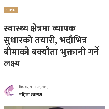
समाचार
स्वास्थ्य क्षेत्रमा व्यापक
सुधारको तयारी, भदौभित्र
बीमाको बक्यौता भुक्तानी गर्ने
लक्ष्य
बिहीबार, साउन २१, २०८३
महिला स्वास्थ्य