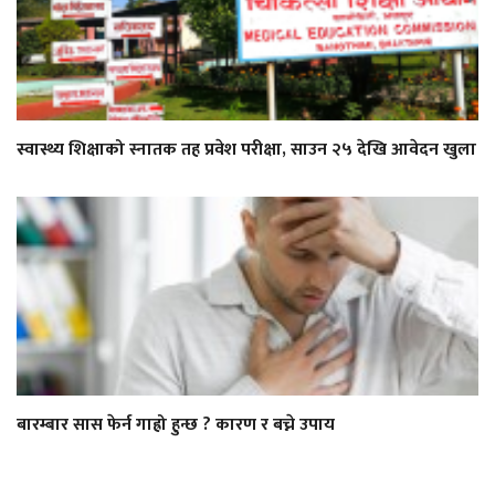
स्वास्थ्य शिक्षाको स्नातक तह प्रवेश परीक्षा, साउन २५ देखि आवेदन खुला
बारम्बार सास फेर्न गाह्रो हुन्छ ? कारण र बच्ने उपाय