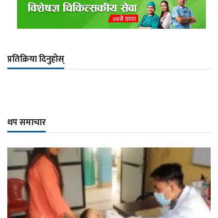
प्रतिक्रिया दिनुहोस्
थप समाचार