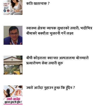
कति खतरनाक ?
स्वास्थ्य क्षेत्रमा व्यापक सुधारको तयारी, भदौभित्र
बीमाको बक्यौता भुक्तानी गर्ने लक्ष्य
बीपी कोइराला क्यान्सर अस्पतालमा बोनम्यारो
प्रत्यारोपण सेवा तयारी सुरु
ज्वरो आउँदा नुहाउन हुन्छ कि हुँदैन ?