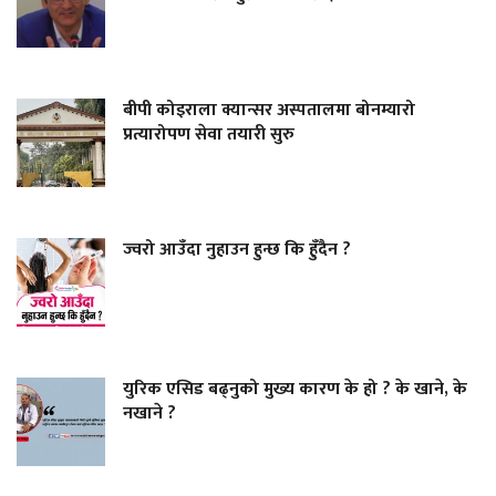
बीपी कोइराला क्यान्सर अस्पतालमा बोनम्यारो
प्रत्यारोपण सेवा तयारी सुरु
ज्वरो आउँदा नुहाउन हुन्छ कि हुँदैन ?
युरिक एसिड बढ्नुको मुख्य कारण के हो ? के खाने, के
नखाने ?