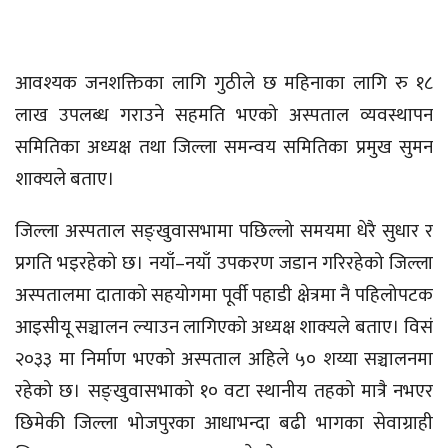
आवश्यक जनशक्तिका लागि गुठीले छ महिनाका लागि रु १८
लाख उपलब्ध गराउने सहमति भएको अस्पताल व्यवस्थापन
समितिका अध्यक्ष तथा जिल्ला समन्वय समितिका प्रमुख सुमन
शाक्यले बताए।
जिल्ला अस्पताल सङ्खुवासभामा पछिल्लो समयमा धेरै सुधार र
प्रगति भइरहेको छ। नयाँ–नयाँ उपकरण जडान गरिरहेको जिल्ला
अस्पतालमा दाताको सहयोगमा पूर्वी पहाडी क्षेत्रमा नै पहिलोपटक
आइसीयू सञ्चालन ल्याउन लागिएको अध्यक्ष शाक्यले बताए। विसं
२०३३ मा निर्माण भएको अस्पताल अहिले ५० शय्या सञ्चालनमा
रहेको छ। सङ्खुवासभाको १० वटा स्थानीय तहको मात्रै नभएर
छिमेकी जिल्ला भोजपुरका आधाभन्दा बढी भागका सेवाग्राही