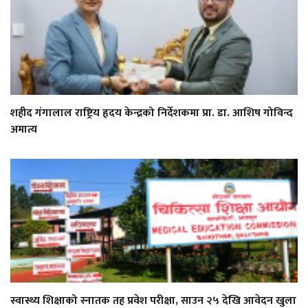
शहीद गंगालाल राष्ट्रिय हृदय केन्द्रको निर्देशकमा प्रा. डा. आशिष गोविन्द
अमात्य
स्वास्थ्य शिक्षाको स्नातक तह प्रवेश परीक्षा, साउन २५ देखि आवेदन खुला