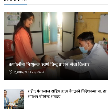
कर्णालीमा निःशुल्क ‘स्वर्ण विन्दु प्राशन’ सेवा विस्तार
शुक्रबार, साउन २२, २०८३
शहीद गंगालाल राष्ट्रिय हृदय केन्द्रको निर्देशकमा प्रा. डा.
आशिष गोविन्द अमात्य