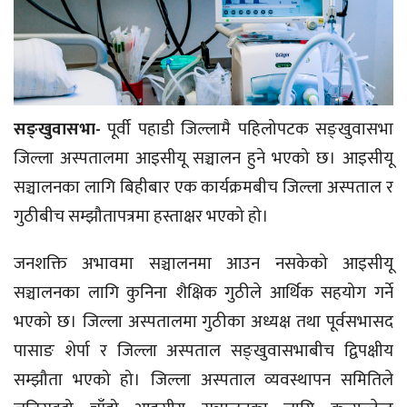
सङ्खुवासभा-
पूर्वी पहाडी जिल्लामै पहिलोपटक सङ्खुवासभा
जिल्ला अस्पतालमा आइसीयू सञ्चालन हुने भएको छ। आइसीयू
सञ्चालनका लागि बिहीबार एक कार्यक्रमबीच जिल्ला अस्पताल र
गुठीबीच सम्झौतापत्रमा हस्ताक्षर भएको हो।
जनशक्ति अभावमा सञ्चालनमा आउन नसकेको आइसीयू
सञ्चालनका लागि कुनिना शैक्षिक गुठीले आर्थिक सहयोग गर्ने
भएको छ। जिल्ला अस्पतालमा गुठीका अध्यक्ष तथा पूर्वसभासद
पासाङ शेर्पा र जिल्ला अस्पताल सङ्खुवासभाबीच द्विपक्षीय
सम्झौता भएको हो। जिल्ला अस्पताल व्यवस्थापन समितिले