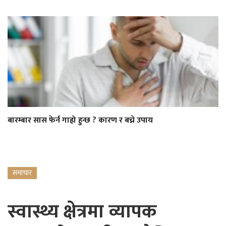
बारम्बार सास फेर्न गाह्रो हुन्छ ? कारण र बच्ने उपाय
समाचार
स्वास्थ्य क्षेत्रमा व्यापक