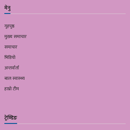
मेनु
गृहपृष्ठ
मुख्य समाचार
समाचार
भिडियो
अन्तर्वार्ता
बाल स्वास्थ्य
हाम्रो टीम
ट्रेण्डिङ