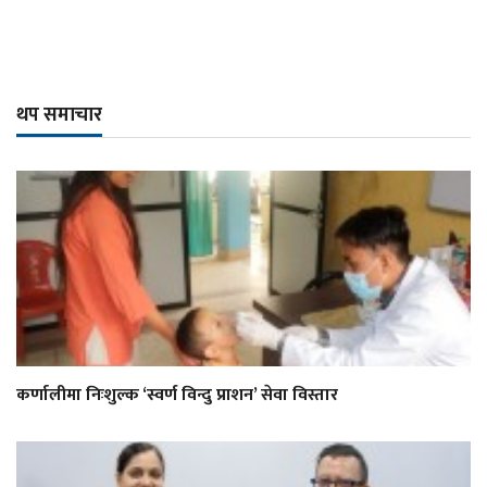
थप समाचार
कर्णालीमा निःशुल्क ‘स्वर्ण विन्दु प्राशन’ सेवा विस्तार