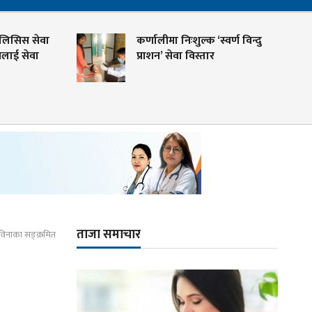
स सेवा
कर्णालीमा निःशुल्क ‘स्वर्ण विन्दु
सेवा
प्राशन’ सेवा विस्तार
ताजा समाचार
 विनाका सङ्क्रमित