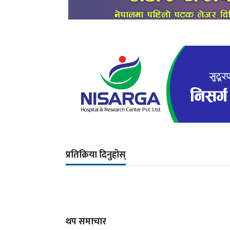
प्रतिक्रिया दिनुहोस्
थप समाचार