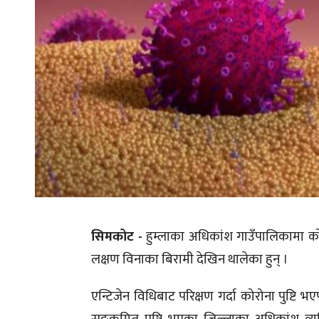
सिमकोट -
हुम्लाका अधिकांश गाउँपालिकामा को
लक्षण विनाका बिरामी देखिन थालेका हुन् ।
एन्टिजेन विधिबाट परिक्षण गर्दा कोरोना पुष्