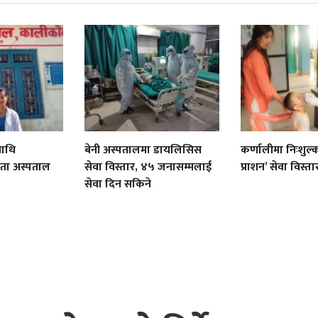
माथि
बेनी अस्पतालमा डायलिसिस
कर्णालीमा निःशुल्क ‘
ता अस्पताल
सेवा विस्तार, ४५ जनासम्मलाई
प्राशन’ सेवा विस्ता
सेवा दिन सकिने