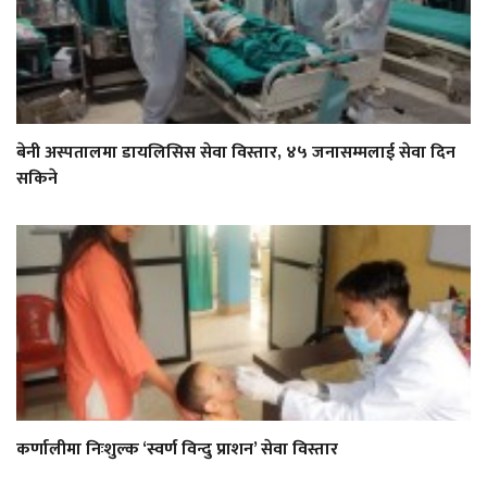
बेनी अस्पतालमा डायलिसिस सेवा विस्तार, ४५ जनासम्मलाई सेवा दिन
सकिने
कर्णालीमा निःशुल्क ‘स्वर्ण विन्दु प्राशन’ सेवा विस्तार