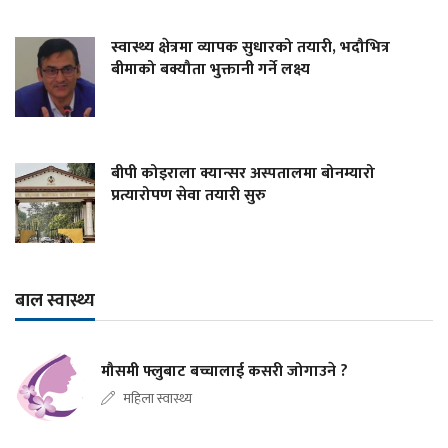
स्वास्थ्य क्षेत्रमा व्यापक सुधारको तयारी, भदौभित्र
बीमाको बक्यौता भुक्तानी गर्ने लक्ष्य
बीपी कोइराला क्यान्सर अस्पतालमा बोनम्यारो
प्रत्यारोपण सेवा तयारी सुरु
बाल स्वास्थ्य
मौसमी फ्लुबाट बच्चालाई कसरी जोगाउने ?
महिला स्वास्थ्य