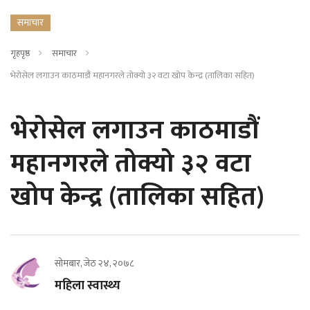
समाचार
गृहपृष्ठ
समाचार
भेरोसेल लगाउन काठमाडौं महानगरले तोक्यो ३२ वटा खोप केन्द्र (तालिका सहित)
भेरोसेल लगाउन काठमाडौं
महानगरले तोक्यो ३२ वटा
खोप केन्द्र (तालिका सहित)
सोमबार, जेठ २४, २०७८
महिला स्वास्थ्य