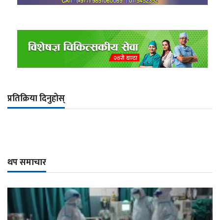
प्रतिक्रिया दिनुहोस्
थप समाचार