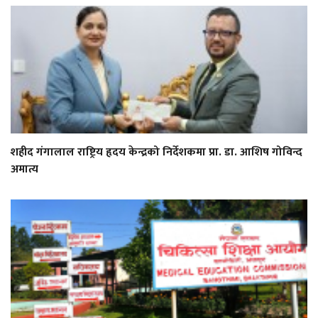
शहीद गंगालाल राष्ट्रिय हृदय केन्द्रको निर्देशकमा प्रा. डा. आशिष गोविन्द
अमात्य