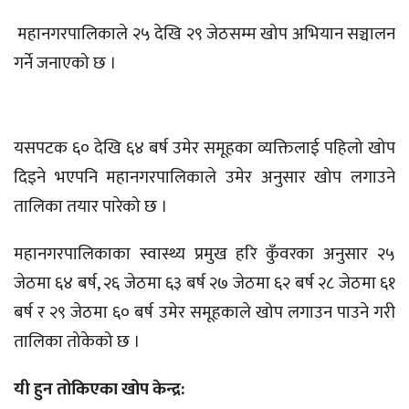
महानगरपालिकाले २५ देखि २९ जेठसम्म खोप अभियान सञ्चालन
गर्ने जनाएको छ ।
यसपटक ६० देखि ६४ बर्ष उमेर समूहका व्यक्तिलाई पहिलो खोप
दिइने भएपनि महानगरपालिकाले उमेर अनुसार खोप लगाउने
तालिका तयार पारेको छ ।
महानगरपालिकाका स्वास्थ्य प्रमुख हरि कुँवरका अनुसार २५
जेठमा ६४ बर्ष, २६ जेठमा ६३ बर्ष २७ जेठमा ६२ बर्ष २८ जेठमा ६१
बर्ष र २९ जेठमा ६० बर्ष उमेर समूहकाले खोप लगाउन पाउने गरी
तालिका तोकेको छ ।
यी हुन तोकिएका खोप केन्द्र: