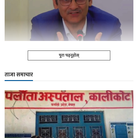
पूरा पढ्नूहोस्
ताजा समाचार