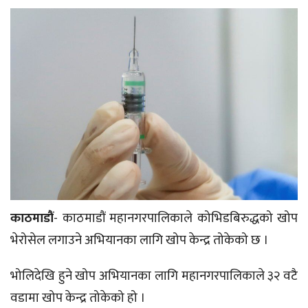
काठमाडौं
- काठमाडौं महानगरपालिकाले कोभिडबिरुद्धको खोप
भेरोसेल लगाउने अभियानका लागि खोप केन्द्र तोकेको छ ।
भोलिदेखि हुने खोप अभियानका लागि महानगरपालिकाले ३२ वटै
वडामा खोप केन्द्र तोकेको हो ।