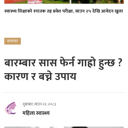
स्वास्थ्य शिक्षाको स्नातक तह प्रवेश परीक्षा, साउन २५ देखि आवेदन खुला
समाचार
बारम्बार सास फेर्न गाह्रो हुन्छ ?
कारण र बच्ने उपाय
शुक्रबार, साउन २२, २०८३
महिला स्वास्थ्य