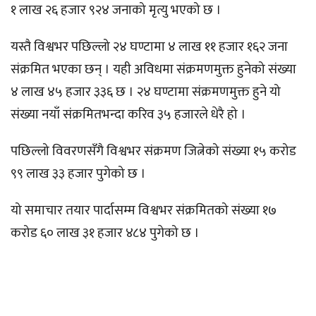
१ लाख २६ हजार ९२४ जनाको मृत्यु भएको छ ।
यस्तै विश्वभर पछिल्लो २४ घण्टामा ४ लाख ११ हजार १६२ जना
संक्रमित भएका छन् । यही अविधमा संक्रमणमुक्त हुनेको संख्या
४ लाख ४५ हजार ३३६ छ । २४ घण्टामा संक्रमणमुक्त हुने यो
संख्या नयाँ संक्रमितभन्दा करिव ३५ हजारले धेरै हो ।
पछिल्लो विवरणसँगै विश्वभर संक्रमण जित्नेको संख्या १५ करोड
९९ लाख ३३ हजार पुगेको छ ।
यो समाचार तयार पार्दासम्म विश्वभर संक्रमितको संख्या १७
करोड ६० लाख ३१ हजार ४८४ पुगेको छ ।