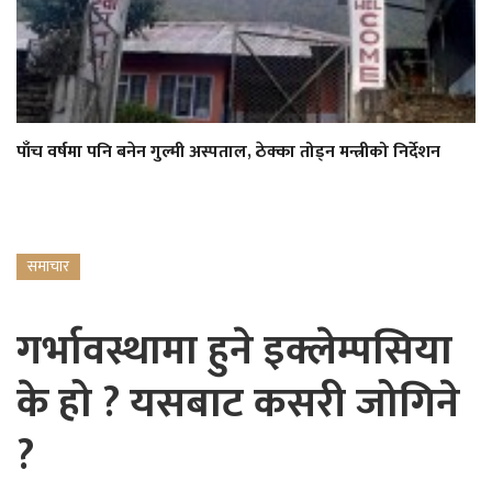
पाँच वर्षमा पनि बनेन गुल्मी अस्पताल, ठेक्का तोड्न मन्त्रीको निर्देशन
समाचार
गर्भावस्थामा हुने इक्लेम्पसिया
के हो ? यसबाट कसरी जोगिने
?