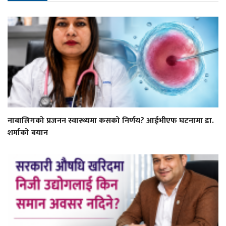
नाबालिगको प्रजनन स्वास्थ्यमा कसको निर्णय? आईभीएफ घटनामा डा.
शर्माको बयान