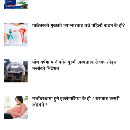
पाठेघरको मुखको क्यान्सरबाट बच्ने पहिलो कदम के हो?
पाँच वर्षमा पनि बनेन गुल्मी अस्पताल, ठेक्का तोड्न
मन्त्रीको निर्देशन
गर्भावस्थामा हुने इक्लेम्पसिया के हो ? यसबाट कसरी
जोगिने ?