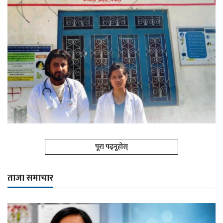
पूरा पढ्नूहोस्
ताजा समाचार