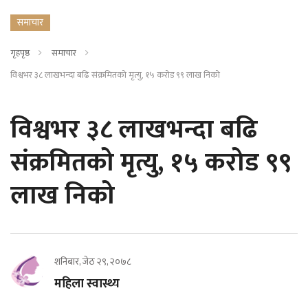
समाचार
गृहपृष्ठ
समाचार
विश्वभर ३८ लाखभन्दा बढि संक्रमितको मृत्यु, १५ करोड ९९ लाख निको
विश्वभर ३८ लाखभन्दा बढि
संक्रमितको मृत्यु, १५ करोड ९९
लाख निको
शनिबार, जेठ २९, २०७८
महिला स्वास्थ्य