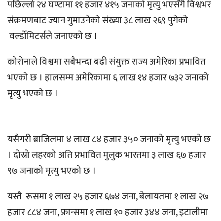
पछिल्लो २४ घण्टामा ११ हजार ४१५ जनाको मृत्यु भएसँगै विश्वभर
संक्रमणबाट ज्यान गुमाउनेको संख्या ३८ लाख २६९ पुगेको
वर्ल्डोमिटर्सले जनाएको छ ।
कोरोनाले विश्वमा सबैभन्दा बढी संयुक्त राज्य अमेरिका प्रभावित
भएको छ । हालसम्म अमेरिकामा ६ लाख १४ हजार ७३२ जनाको
मृत्यु भएको छ ।
यसैगरी ब्राजिलमा ४ लाख ८४ हजार ३५० जनाको मृत्यु भएको छ
। दोस्रो लहरको अति प्रभावित मुलुक भारतमा ३ लाख ६७ हजार
९७ जनाको मृत्यु भएको छ ।
यस्तै रूसमा १ लाख २५ हजार ‍६७४ जना, बेलायतमा १ लाख २७
हजार ८८४ जना, फ्रान्समा १ लाख १० हजार ३४४ जना, इटालीमा