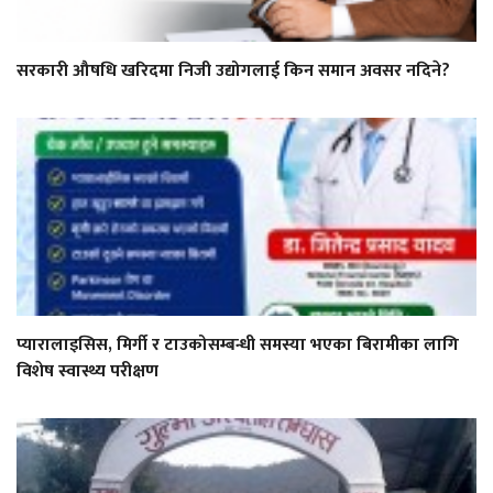
सरकारी औषधि खरिदमा निजी उद्योगलाई किन समान अवसर नदिने?
प्यारालाइसिस, मिर्गी र टाउकोसम्बन्धी समस्या भएका बिरामीका लागि
विशेष स्वास्थ्य परीक्षण