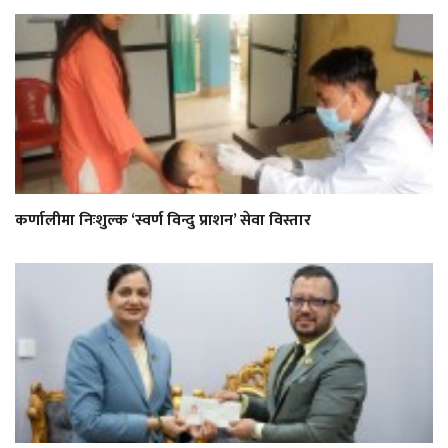
कर्णालीमा निःशुल्क ‘स्वर्ण विन्दु प्राशन’ सेवा विस्तार