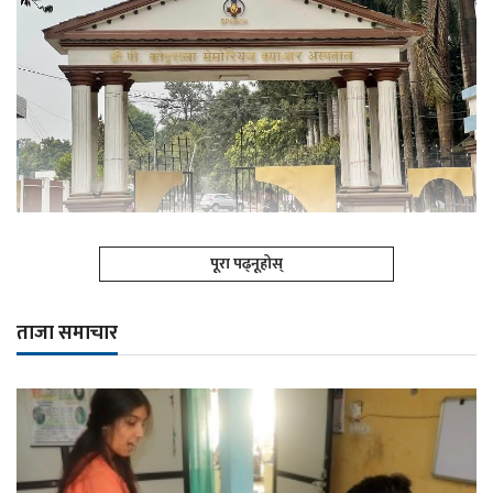
पूरा पढ्नूहोस्
ताजा समाचार