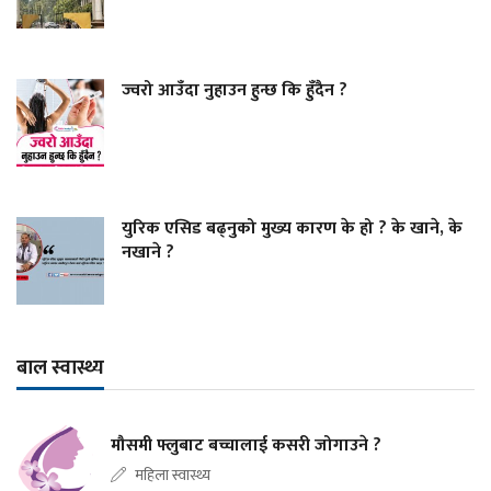
ज्वरो आउँदा नुहाउन हुन्छ कि हुँदैन ?
युरिक एसिड बढ्नुको मुख्य कारण के हो ? के खाने, के
नखाने ?
बाल स्वास्थ्य
मौसमी फ्लुबाट बच्चालाई कसरी जोगाउने ?
महिला स्वास्थ्य