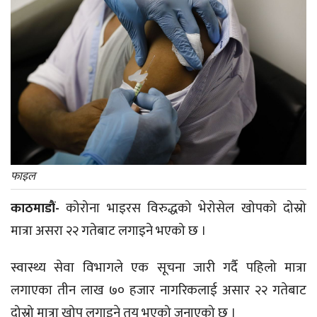
फाइल
काठमाडौं-
कोरोना भाइरस विरुद्धको भेरोसेल खोपको दोस्रो
मात्रा असरा २२ गतेबाट लगाइने भएको छ ।
स्वास्थ्य सेवा विभागले एक सूचना जारी गर्दै पहिलो मात्रा
लगाएका तीन लाख ७० हजार नागरिकलाई असार २२ गतेबाट
दोस्रो मात्रा खोप लगाइने तय भएको जनाएको छ ।