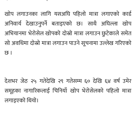
खोप लगाउनका लागि यसअघि पहिलो मात्रा लगाएको कार्ड
अनिवार्य देखाउनुपर्ने बताइएको छ। साथै अघिल्ला खोप
अभियानमा भेरोसेल खोपको दोस्रो मात्रा लगाउन छुटेकाले समेत
सो अवधिमा दोस्रो मात्रा लगाउन पाउने सूचनामा उल्लेख गरिएको
छ ।
देशभर जेठ २५ गतेदेखि २९ गतेसम्म ६० देखि ६४ वर्ष उमेर
समूहका नागारिकलाई चिनियाँ खोप भेरोसेलको पहिलो मात्रा
लगाइएको थियो।