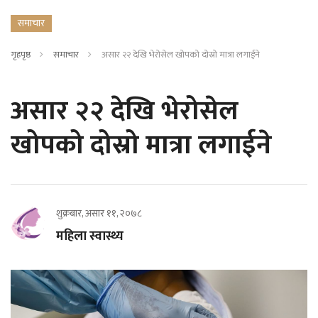
समाचार
गृहपृष्ठ
समाचार
असार २२ देखि भेरोसेल खोपको दोस्रो मात्रा लगाईने
असार २२ देखि भेरोसेल
खोपको दोस्रो मात्रा लगाईने
शुक्रबार, असार ११, २०७८
महिला स्वास्थ्य