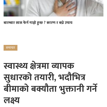
बारम्बार सास फेर्न गाह्रो हुन्छ ? कारण र बच्ने उपाय
समाचार
स्वास्थ्य क्षेत्रमा व्यापक
सुधारको तयारी, भदौभित्र
बीमाको बक्यौता भुक्तानी गर्ने
लक्ष्य