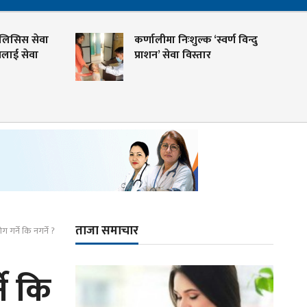
लिसिस सेवा
कर्णालीमा निःशुल्क ‘स्वर्ण विन्दु
मलाई सेवा
प्राशन’ सेवा विस्तार
ताजा समाचार
ग गर्ने कि नगर्ने ?
ने कि