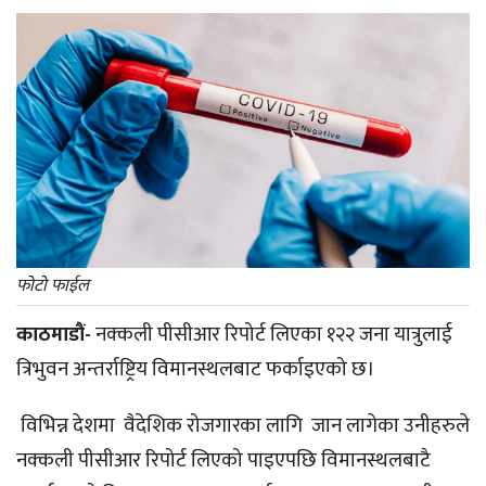
फोटो फाईल
काठमाडौं-
नक्कली पीसीआर रिपोर्ट लिएका १२२ जना यात्रुलाई
त्रिभुवन अन्तर्राष्ट्रिय विमानस्थलबाट फर्काइएको छ।
विभिन्न देशमा वैदेशिक रोजगारका लागि जान लागेका उनीहरुले
नक्कली पीसीआर रिपोर्ट लिएको पाइएपछि विमानस्थलबाटै