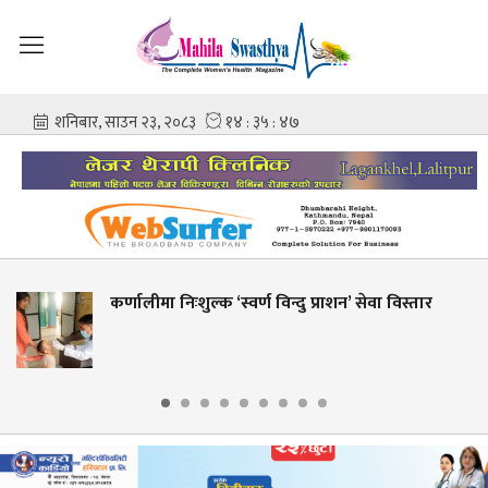
कर्णालीमा निःशुल्क ‘स्वर्ण विन्दु प्राशन’ सेवा विस्तार