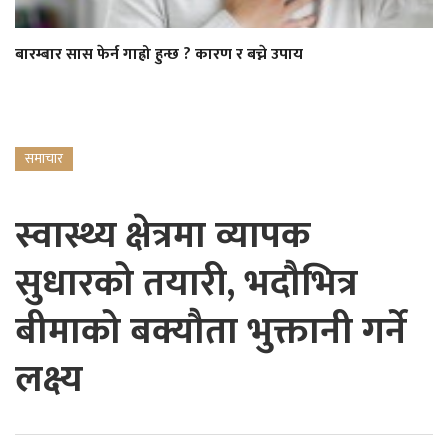
बारम्बार सास फेर्न गाह्रो हुन्छ ? कारण र बच्ने उपाय
समाचार
स्वास्थ्य क्षेत्रमा व्यापक
सुधारको तयारी, भदौभित्र
बीमाको बक्यौता भुक्तानी गर्ने
लक्ष्य