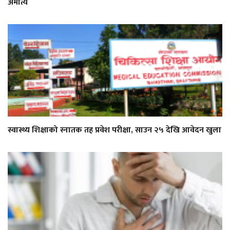
अमात्य
स्वास्थ्य शिक्षाको स्नातक तह प्रवेश परीक्षा, साउन २५ देखि आवेदन खुला