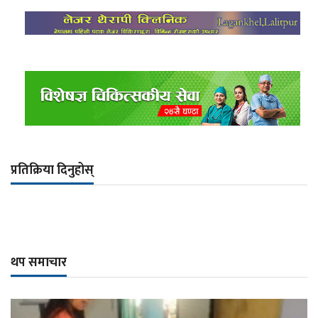
प्रतिक्रिया दिनुहोस्
थप समाचार