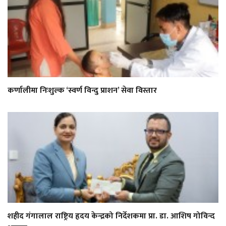
कर्णालीमा निःशुल्क ‘स्वर्ण विन्दु प्राशन’ सेवा विस्तार
शहीद गंगालाल राष्ट्रिय हृदय केन्द्रको निर्देशकमा प्रा. डा. आशिष गोविन्द