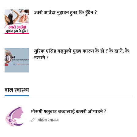
ज्वरो आउँदा नुहाउन हुन्छ कि हुँदैन ?
युरिक एसिड बढ्नुको मुख्य कारण के हो ? के खाने, के
नखाने ?
बाल स्वास्थ्य
मौसमी फ्लुबाट बच्चालाई कसरी जोगाउने ?
महिला स्वास्थ्य