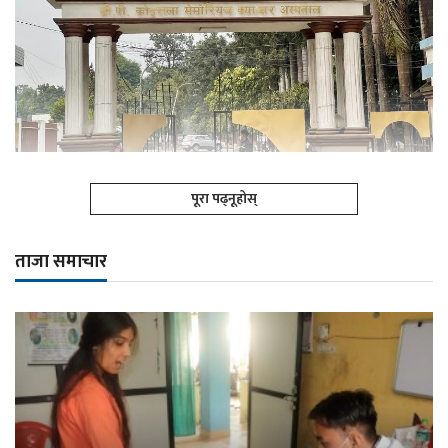
पूरा पढ्नूहोस्
ताजा समाचार