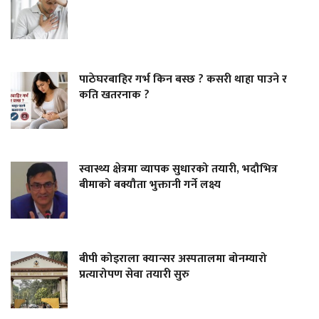
पाठेघरबाहिर गर्भ किन बस्छ ? कसरी थाहा पाउने र
कति खतरनाक ?
स्वास्थ्य क्षेत्रमा व्यापक सुधारको तयारी, भदौभित्र
बीमाको बक्यौता भुक्तानी गर्ने लक्ष्य
बीपी कोइराला क्यान्सर अस्पतालमा बोनम्यारो
प्रत्यारोपण सेवा तयारी सुरु