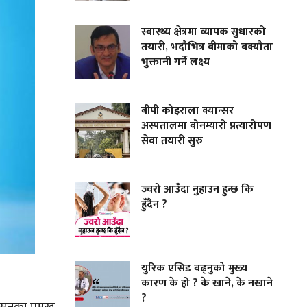
स्वास्थ्य क्षेत्रमा व्यापक सुधारको
तयारी, भदौभित्र बीमाको बक्यौता
भुक्तानी गर्ने लक्ष्य
बीपी कोइराला क्यान्सर
अस्पतालमा बोनम्यारो प्रत्यारोपण
सेवा तयारी सुरु
ज्वरो आउँदा नुहाउन हुन्छ कि
हुँदैन ?
युरिक एसिड बढ्नुको मुख्य
कारण के हो ? के खाने, के नखाने
?