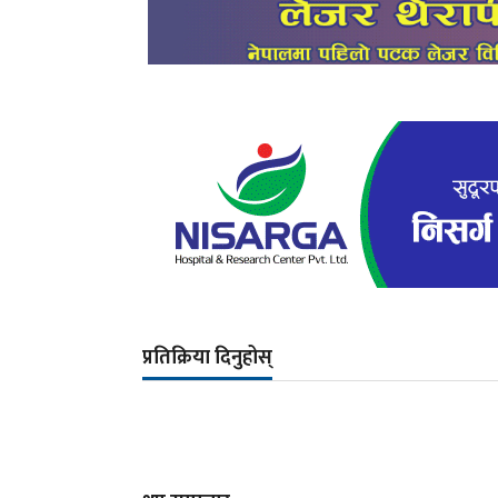
प्रतिक्रिया दिनुहोस्