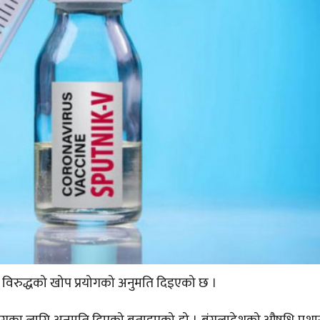
ा विरुद्धको खोप प्रयोगको अनुमति दिइएको छ ।