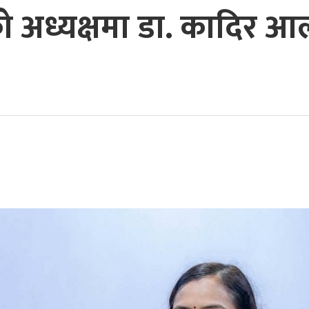
को अध्यक्षमा डा. कादिर 