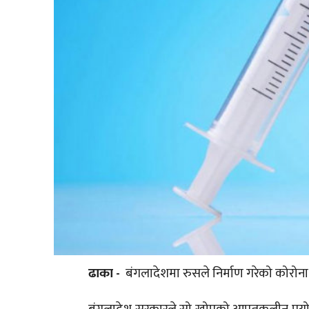
ढाका -
बंगलादेशमा रुसले निर्माण गरेको कोरोन