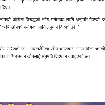
गका लागि अनुमति दिएको बताइएको हो । बंगलादेशको औषधि प्रशा
 दिए ।
भि नामको कोरोना विरुद्धको खोप प्रयोगका लागि अनुमति दिएको 
ुतनिक भि खोपको प्रयोगका लागि अनुमनि दिएको छौँ ।’
्रयोग गरिएको छ । आस्टाजेनेका खोप भारतबाट आउन ढिला भएको
ालका लागि रुसको खोपलाई अनुमति दिइएको बताइएको छ ।