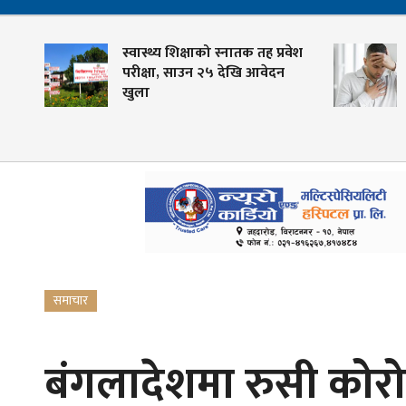
मा
स्वास्थ्य शिक्षाको स्नातक तह प्रवेश
परीक्षा, साउन २५ देखि आवेदन
खुला
समाचार
बंगलादेशमा रुसी कोरो