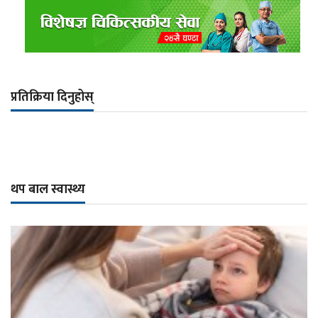
प्रतिक्रिया दिनुहोस्
थप बाल स्वास्थ्य