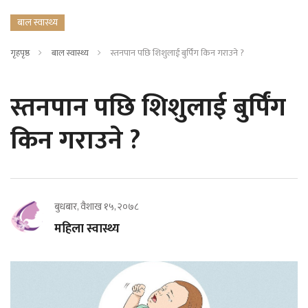
बाल स्वास्थ्य
गृहपृष्ठ
बाल स्वास्थ्य
स्तनपान पछि शिशुलाई बुर्पिंग किन गराउने ?
स्तनपान पछि शिशुलाई बुर्पिंग
किन गराउने ?
बुधबार, वैशाख १५, २०७८
महिला स्वास्थ्य