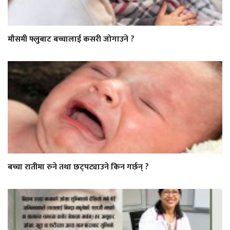
मौसमी फ्लुबाट बच्चालाई कसरी जोगाउने ?
बच्चा रातीमा रुने तथा छट्पट्याउने किन गर्छन् ?