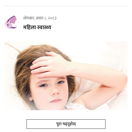
सोमबार, असार ८, २०८३
महिला स्वास्थ्य
पूरा पढ्नूहोस्