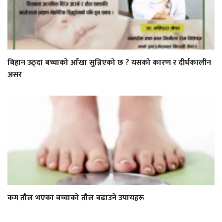
बिहान उठ्दा बच्चाको आँखा सुन्निएको छ ? यसको कारण र दीर्घकालीन
असर
कम तौल भएका बच्चाको तौल बढाउने उपायहरू