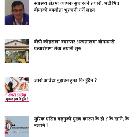
स्वास्थ्य क्षेत्रमा व्यापक सुधारको तयारी, भदौभित्र
बीमाको बक्यौता भुक्तानी गर्ने लक्ष्य
बीपी कोइराला क्यान्सर अस्पतालमा बोनम्यारो
प्रत्यारोपण सेवा तयारी सुरु
ज्वरो आउँदा नुहाउन हुन्छ कि हुँदैन ?
युरिक एसिड बढ्नुको मुख्य कारण के हो ? के खाने, के
नखाने ?