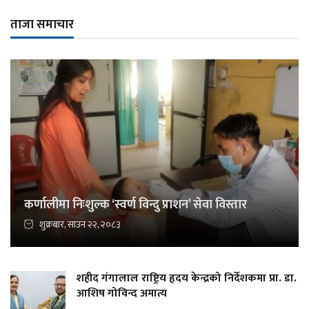
ताजा समाचार
कर्णालीमा निःशुल्क ‘स्वर्ण विन्दु प्राशन’ सेवा विस्तार
शुक्रबार, साउन २२, २०८३
शहीद गंगालाल राष्ट्रिय हृदय केन्द्रको निर्देशकमा प्रा. डा.
आशिष गोविन्द अमात्य