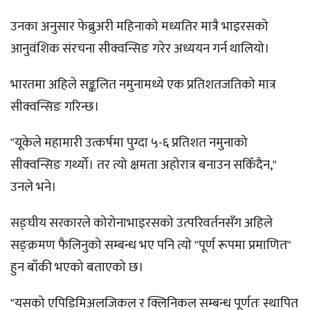
उनका अनुसार फेब्रुअरी महिनाको मध्यतिर मात्रै भाइरसको
आनुवंशिक संरचना सीक्वन्सिङ गरेर अध्ययन गर्न थालियो।
भारतमा अहिले सङ्कलित नमुनामध्ये एक प्रतिशतजतिको मात्र
सीक्वन्सिङ गरिन्छ।
"यूकेले महामारी उत्कर्षमा पुग्दा ५-६ प्रतिशत नमुनाको
सीक्वन्सिङ गर्थ्यो। तर त्यो क्षमता अहोरात्र बनाउन सकिँदैन,"
उनले भने।
सङ्घीय सरकारले कोरोनाभाइरसको उत्परिवर्तनसँग अहिले
सङ्क्रमण फैलिनुको सम्बन्ध भए पनि त्यो "पूर्ण रूपमा प्रमाणित"
हुन बाँकी भएको बताएको छ।
"यसको एपिडिमिअलजिकल र क्लिनिकल सम्बन्ध पूर्णतः स्थापित