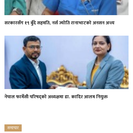
सरकारसँग १९ बुँदे सहमति, नर्स ज्योति रानाभाटको अनसन अन्त्य
नेपाल फार्मेसी परिषद्को अध्यक्षमा डा. कादिर आलम नियुक्त
समाचार