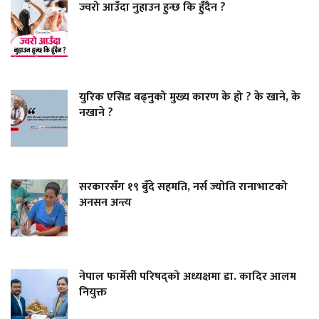
ज्वरो आउँदा नुहाउन हुन्छ कि हुँदैन ?
युरिक एसिड बढ्नुको मुख्य कारण के हो ? के खाने, के
नखाने ?
सरकारसँग १९ बुँदे सहमति, नर्स ज्योति रानाभाटको
अनसन अन्त्य
नेपाल फार्मेसी परिषद्को अध्यक्षमा डा. कादिर आलम
नियुक्त