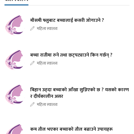
मौसमी फ्लुबाट बच्चालाई कसरी जोगाउने ?
महिला स्वास्थ्य
बच्चा रातीमा रुने तथा छट्पट्याउने किन गर्छन् ?
महिला स्वास्थ्य
बिहान उठ्दा बच्चाको आँखा सुन्निएको छ ? यसको कारण
र दीर्घकालीन असर
महिला स्वास्थ्य
कम तौल भएका बच्चाको तौल बढाउने उपायहरू