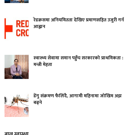
रेडक्रसमा अनियमितता देखिए प्रमाणसहित उजुरी गर्न
आह्वान
स्वास्थ्य सेवामा समान पहुँच सरकारको प्राथमिकता :
मन्त्री मेहता
डेंगु संक्रमण फैलिँदै, आगामी महिनामा जोखिम अझ
बढ्ने
बाल स्वास्थ्य