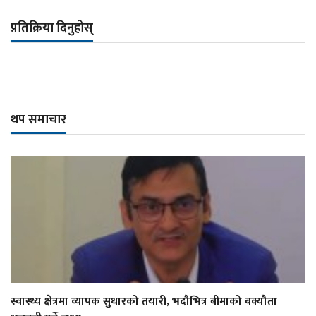
प्रतिक्रिया दिनुहोस्
थप समाचार
स्वास्थ्य क्षेत्रमा व्यापक सुधारको तयारी, भदौभित्र बीमाको बक्यौता