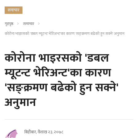
समाचार
गृहपृष्ठ
समाचार
कोरोना भाइरसको 'डबल म्यूटन्ट भेरिअन्ट'का कारण 'सङ्क्रमण बढेको हुन सक्ने' अनुमान
कोरोना भाइरसको 'डबल
म्यूटन्ट भेरिअन्ट'का कारण
'सङ्क्रमण बढेको हुन सक्ने'
अनुमान
बिहीबार, वैशाख २३, २०७८