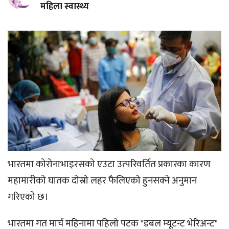
महिला स्वास्थ्य
भारतमा कोरोनाभाइरसको एउटा उत्परिवर्तित प्रकारका कारण
महामारीको घातक दोस्रो लहर फैलिएको हुनसक्ने अनुमान
गरिएको छ।
भारतमा गत मार्च महिनामा पहिलो पटक "डबल म्यूटन्ट भेरिअन्ट"