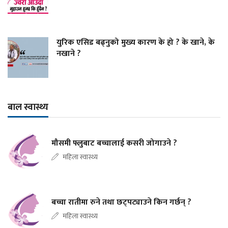
युरिक एसिड बढ्नुको मुख्य कारण के हो ? के खाने, के
नखाने ?
बाल स्वास्थ्य
मौसमी फ्लुबाट बच्चालाई कसरी जोगाउने ?
महिला स्वास्थ्य
बच्चा रातीमा रुने तथा छट्पट्याउने किन गर्छन् ?
महिला स्वास्थ्य