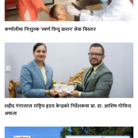
कर्णालीमा निःशुल्क ‘स्वर्ण विन्दु प्राशन’ सेवा विस्तार
शहीद गंगालाल राष्ट्रिय हृदय केन्द्रको निर्देशकमा प्रा. डा. आशिष गोविन्द
अमात्य