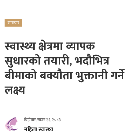
समाचार
स्वास्थ्य क्षेत्रमा व्यापक
सुधारको तयारी, भदौभित्र
बीमाको बक्यौता भुक्तानी गर्ने
लक्ष्य
बिहीबार, साउन २१, २०८३
महिला स्वास्थ्य