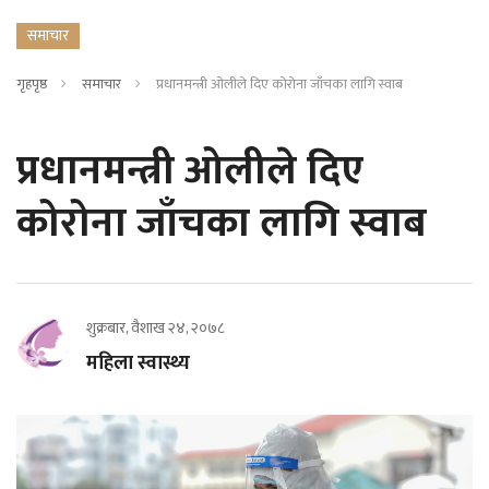
समाचार
गृहपृष्ठ
समाचार
प्रधानमन्त्री ओलीले दिए कोरोना जाँचका लागि स्वाब
प्रधानमन्त्री ओलीले दिए
कोरोना जाँचका लागि स्वाब
शुक्रबार, वैशाख २४, २०७८
महिला स्वास्थ्य