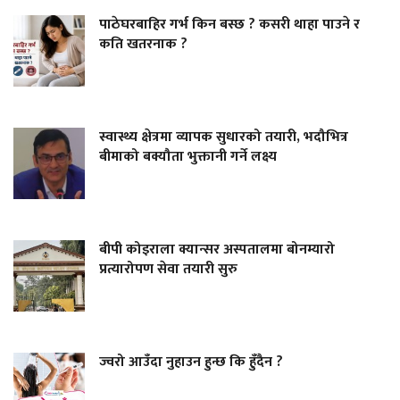
पाठेघरबाहिर गर्भ किन बस्छ ? कसरी थाहा पाउने र
कति खतरनाक ?
स्वास्थ्य क्षेत्रमा व्यापक सुधारको तयारी, भदौभित्र
बीमाको बक्यौता भुक्तानी गर्ने लक्ष्य
बीपी कोइराला क्यान्सर अस्पतालमा बोनम्यारो
प्रत्यारोपण सेवा तयारी सुरु
ज्वरो आउँदा नुहाउन हुन्छ कि हुँदैन ?