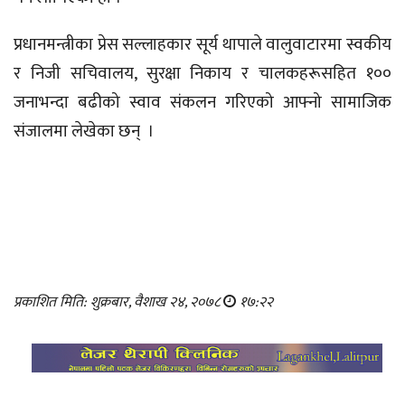
प्रधानमन्त्रीका प्रेस सल्लाहकार सूर्य थापाले वालुवाटारमा स्वकीय
र निजी सचिवालय, सुरक्षा निकाय र चालकहरूसहित १००
जनाभन्दा बढीको स्वाव संकलन गरिएको आफ्नो सामाजिक
संजालमा लेखेका छन् ।
प्रकाशित मिति: शुक्रबार, वैशाख २४, २०७८
१७:२२