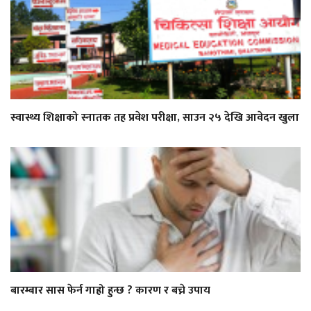
स्वास्थ्य शिक्षाको स्नातक तह प्रवेश परीक्षा, साउन २५ देखि आवेदन खुला
बारम्बार सास फेर्न गाह्रो हुन्छ ? कारण र बच्ने उपाय