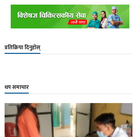
प्रतिक्रिया दिनुहोस्
थप समाचार