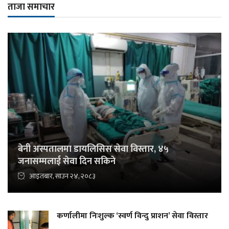
ताजा समाचार
बेनी अस्पतालमा डायलिसिस सेवा विस्तार, ४५
जनासम्मलाई सेवा दिन सकिने
आइतबार, साउन २४, २०८३
कर्णालीमा निःशुल्क ‘स्वर्ण विन्दु प्राशन’ सेवा विस्तार