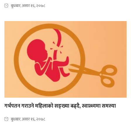
बुधबार, असार १६, २०७८
गर्भपतन गराउने महिलाको सङ्ख्या बढ्दै, स्वास्थ्यमा समस्या
बुधबार, असार १६, २०७८