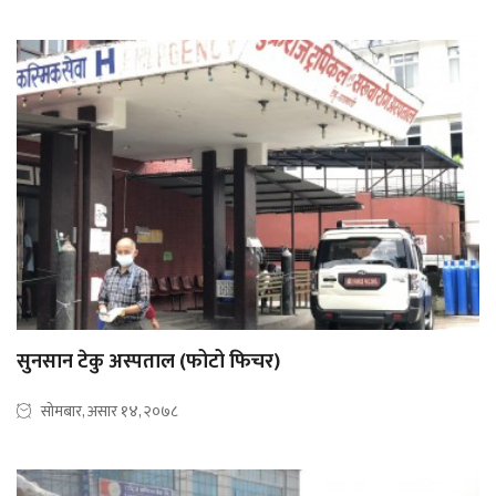
सुनसान टेकु अस्पताल (फोटो फिचर)
सोमबार, असार १४, २०७८