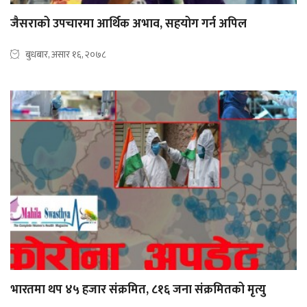
जैसराको उपचारमा आर्थिक अभाव, सहयोग गर्न अपिल
बुधबार, असार १६, २०७८
भारतमा थप ४५ हजार संक्रमित, ८१६ जना संक्रमितको मृत्यु