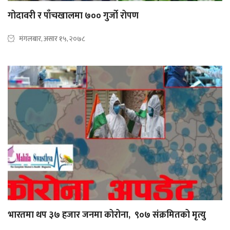
गोदावरी र पाँचखालमा ७०० गुर्जो रोपण
मंगलबार, असार १५, २०७८
भारतमा थप ३७ हजार जनमा कोरोना, ९०७ संक्रमितको मृत्यु