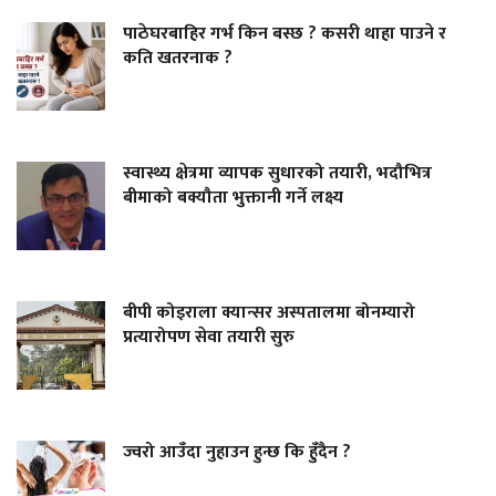
पाठेघरबाहिर गर्भ किन बस्छ ? कसरी थाहा पाउने र
कति खतरनाक ?
स्वास्थ्य क्षेत्रमा व्यापक सुधारको तयारी, भदौभित्र
बीमाको बक्यौता भुक्तानी गर्ने लक्ष्य
बीपी कोइराला क्यान्सर अस्पतालमा बोनम्यारो
प्रत्यारोपण सेवा तयारी सुरु
ज्वरो आउँदा नुहाउन हुन्छ कि हुँदैन ?