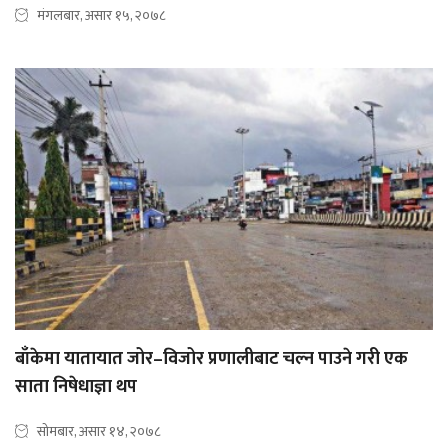
मंगलबार, असार १५, २०७८
बाँकेमा यातायात जोर–विजोर प्रणालीबाट चल्न पाउने गरी एक
साता निषेधाज्ञा थप
सोमबार, असार १४, २०७८