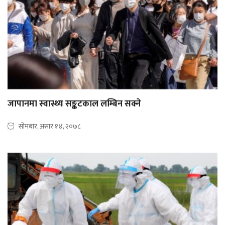
जापानमा स्वास्थ्य सङ्कटकाल लम्बिन सक्ने
सोमबार, असार १४, २०७८