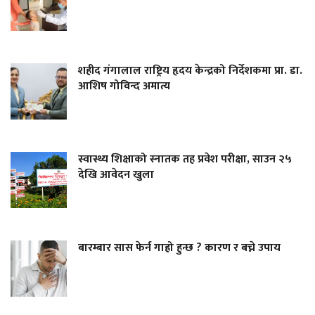
शहीद गंगालाल राष्ट्रिय हृदय केन्द्रको निर्देशकमा प्रा. डा.
आशिष गोविन्द अमात्य
स्वास्थ्य शिक्षाको स्नातक तह प्रवेश परीक्षा, साउन २५
देखि आवेदन खुला
बारम्बार सास फेर्न गाह्रो हुन्छ ? कारण र बच्ने उपाय