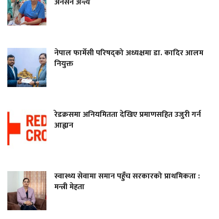
अनसन अन्त्य
नेपाल फार्मेसी परिषद्को अध्यक्षमा डा. कादिर आलम
नियुक्त
रेडक्रसमा अनियमितता देखिए प्रमाणसहित उजुरी गर्न
आह्वान
स्वास्थ्य सेवामा समान पहुँच सरकारको प्राथमिकता :
मन्त्री मेहता