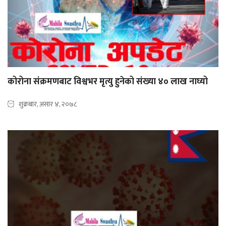
कोरोना संक्रमणबाट विश्वभर मृत्यु हुनेको संख्या ४० लाख नाघ्यो
शुक्रबार, असार ४, २०७८