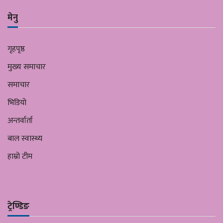
मेनु
गृहपृष्ठ
मुख्य समाचार
समाचार
भिडियो
अन्तर्वार्ता
बाल स्वास्थ्य
हाम्रो टीम
ट्रेण्डिङ