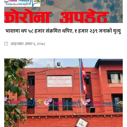
भारतमा थप ५८ हजार संक्रमित थपिए, १ हजार २३९ जनाको मृत्यु
आइतबार, असार ६, २०७८