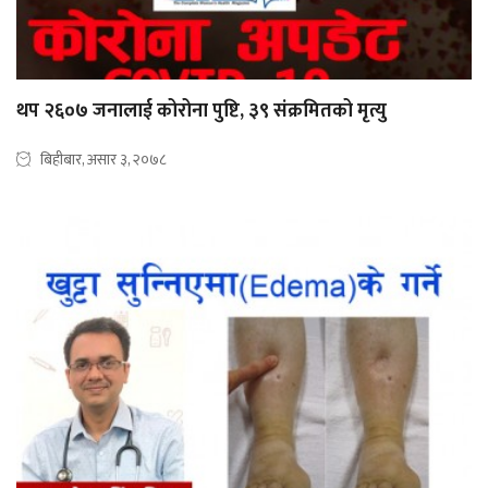
थप २६०७ जनालाई कोरोना पुष्टि, ३९ संक्रमितको मृत्यु
बिहीबार, असार ३, २०७८