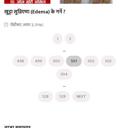
खुट्टा सुन्निएमा (Edema) के गर्ने ?
बिहीबार, असार ३, २०७८
1
2
...
498
499
500
501
502
503
504
...
528
529
NEXT