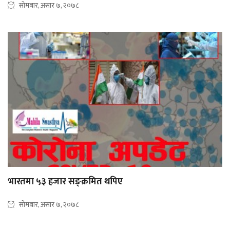
सोमबार, असार ७, २०७८
भारतमा ५३ हजार सङ्क्रमित थपिए
सोमबार, असार ७, २०७८