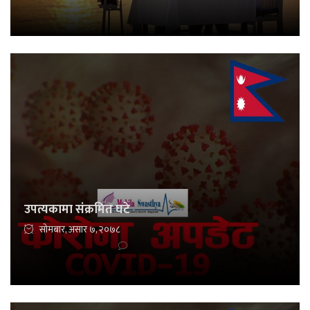
उपत्यकामा संक्रमित घटे
सोमबार, असार ७, २०७८