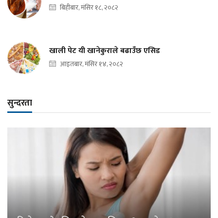
बिहीबार, मंसिर १८, २०८२
खाली पेट यी खानेकुराले बढाउँछ एसिड
आइतबार, मंसिर १४, २०८२
सुन्दरता