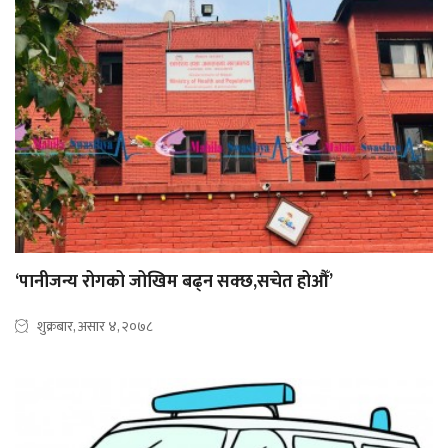
‘पानीजन्य रोगको जोखिम बढ्न सक्छ,सचेत होऔँ’
शुक्रबार, असार ४, २०७८