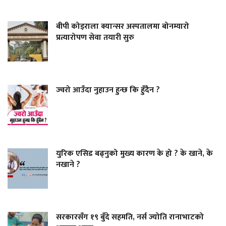
बीपी कोइराला क्यान्सर अस्पतालमा बोनम्यारो
प्रत्यारोपण सेवा तयारी सुरु
ज्वरो आउँदा नुहाउन हुन्छ कि हुँदैन ?
युरिक एसिड बढ्नुको मुख्य कारण के हो ? के खाने, के
नखाने ?
सरकारसँग १९ बुँदे सहमति, नर्स ज्योति रानाभाटको