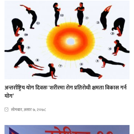
अन्तर्राष्ट्रिय योग दिवसः ‘शरीरमा रोग प्रतिरोधी क्षमता विकास गर्न
योग’
सोमबार, असार ७, २०७८