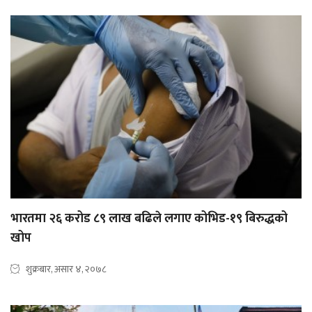
भारतमा २६ करोड ८९ लाख बढिले लगाए कोभिड-१९ बिरुद्धको
खोप
शुक्रबार, असार ४, २०७८