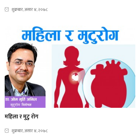
शुक्रबार, असार ४, २०७८
महिला र मुटु रोग
शुक्रबार, असार ४, २०७८