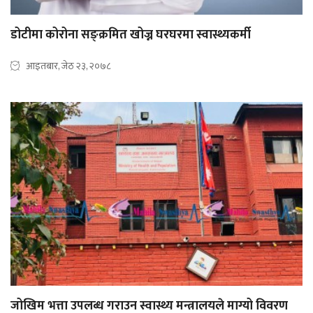
डोटीमा कोरोना सङ्क्रमित खोज्न घरघरमा स्वास्थ्यकर्मी
आइतबार, जेठ २३, २०७८
जोखिम भत्ता उपलब्ध गराउन स्वास्थ्य मन्त्रालयले माग्यो विवरण