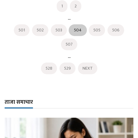
1
2
...
501
502
503
504
505
506
507
...
528
529
NEXT
ताजा समाचार