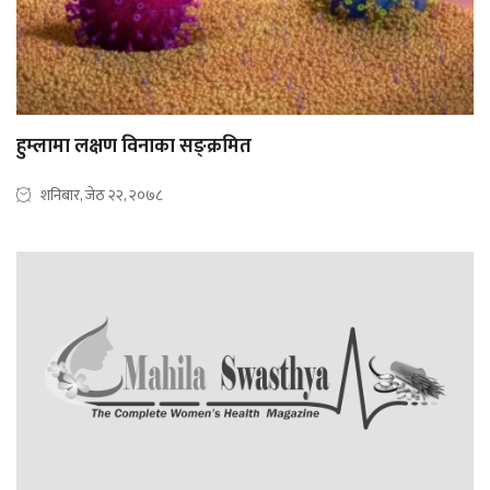
हुम्लामा लक्षण विनाका सङ्क्रमित
शनिबार, जेठ २२, २०७८