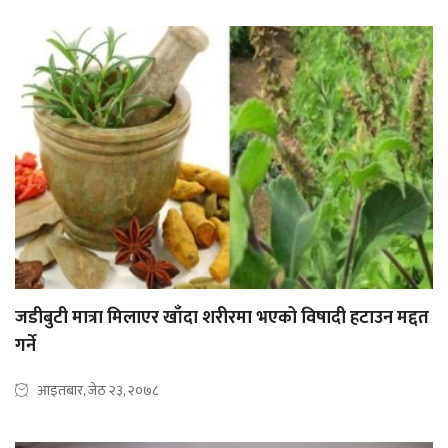
जडीबुटी मात्रा मिलाएर खाँदा शरीरमा भएको विषादी हटाउन मद्दत
गर्ने
आइतबार, जेठ २३, २०७८