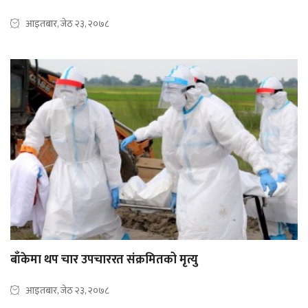
आइतबार, जेठ २३, २०७८
बाँकेमा थप चार उपचाररत संक्रमितको मृत्यु
आइतबार, जेठ २३, २०७८