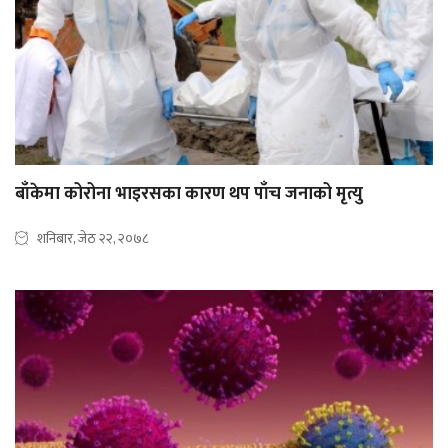
बाँकेमा कोरोना भाइरसका कारण थप पाँच जनाको मृत्यु
शनिबार, जेठ २२, २०७८