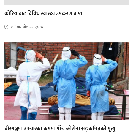
कोरियाबाट विविध स्वास्थ्य उपकरण प्राप्त
शनिबार, जेठ २२, २०७८
वीरगञ्जमा उपचारका क्रममा पाँच कोरोना सङ्क्रमितको मृत्यु