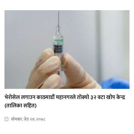
भेरोसेल लगाउन काठमाडौं महानगरले तोक्यो ३२ वटा खोप केन्द्र
(तालिका सहित)
सोमबार, जेठ २४, २०७८