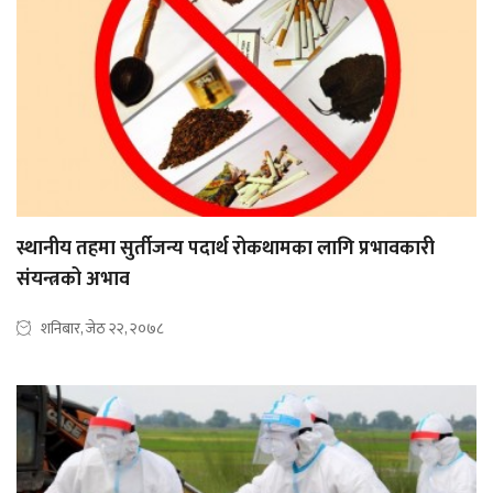
स्थानीय तहमा सुर्तीजन्य पदार्थ रोकथामका लागि प्रभावकारी
संयन्त्रको अभाव
शनिबार, जेठ २२, २०७८