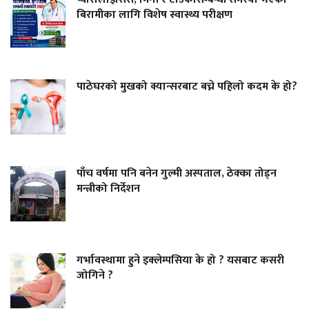
बिरामीका लागि विशेष स्वास्थ्य परीक्षण
पाठेघरको मुखको क्यान्सरबाट बच्ने पहिलो कदम के हो?
पाँच वर्षमा पनि बनेन गुल्मी अस्पताल, ठेक्का तोड्न
मन्त्रीको निर्देशन
गर्भावस्थामा हुने इक्लेम्पसिया के हो ? यसबाट कसरी
जोगिने ?