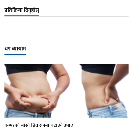
प्रतिक्रिया दिनुहोस्
थप व्यायाम
कम्मरको बोसो तिव्र रुपमा घटाउने उपाए