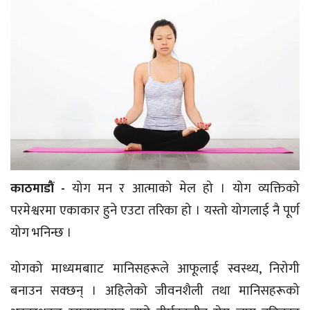
काठमाडौं -
योग मन र आत्माको मेल हो । योग व्यक्तिको
परमेश्वरमा एकाकार हुने एउटा तरिका हो । यस्तो योगलाई नै पूर्ण
योग भनिन्छ ।
योगको माध्यमबााट मानिसहरूले आफूलाई स्वस्थ्य, निरोगी
बनाउन सक्छन् । अहिलेको जीवनशैली तथा मानिसहरूको