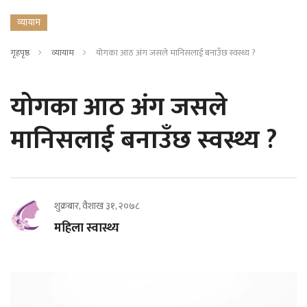
व्यायाम
गृहपृष्ठ
व्यायाम
योगका आठ अंग जसले मानिसलाई बनाउँछ स्वस्थ्य ?
योगका आठ अंग जसले
मानिसलाई बनाउँछ स्वस्थ्य ?
शुक्रबार, वैशाख ३१, २०७८
महिला स्वास्थ्य