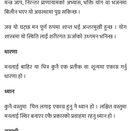
मन्त्र जाप, निरन्तर प्राणायामको अभ्यास, भक्ति योग वा भजनमा
बिलीन भएर यो अवस्थामा पुग्न सकिन्छ ।
जव यो घट्छ मन पूर्ण रुपमा शान्त भई अन्तरमुखी हुन्छ । योग
शास्त्रमा यो स्थिति लाई शरीरगत ऊर्जाको उध्गमन भनिन्छ ।
धारणा
मनलाई बाहिर या भित्र कुनै एक प्रतीक वा शून्यमा एकाग्र गर्नु
धारणा हो ।
ध्यान
कुनै वस्तुमा चित्त लगाइ एकाग्र हुनु नै ध्यान हो । लक्षित वस्तुमा
मनलाई स्थिर बनाएर एकै प्रकारको प्रवाहमा रहनु ध्यान हो ।