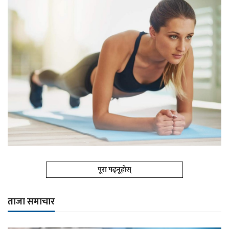
पूरा पढ्नूहोस्
ताजा समाचार