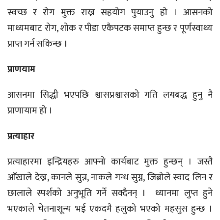
स्वच्छ र रोग मुक्त राख्न सहयोग पुयाउनु हो । आसनको
माध्यमबाट रोग, शोक र पीडा एकैपटक समाप्त हुन्छ र पूर्णस्वाथ्य
प्राप्त गर्न सकिन्छ ।
प्राणयाम
आसनमा सिद्धी भएपछि श्वासप्रश्वासको गति लयबद्ध हुनु नै
प्राणायाम हो ।
प्रत्याहार
प्रत्याहारमा इन्द्रियहरु आफ्नो कार्यबाट मुक्त हुन्छन् । जस्तै
आँखाले देख्न, कानले सुन्न, नाकले गन्ध सुग्न, जिब्रोले स्वाद लिन र
छालाले स्पर्शको अनुभूति गर्ने सक्दैनन् । ध्यानमा लुप्त हुने
भएकाले चेतनाशून्य भई एकदमै हलुको भएको महसुस हुन्छ ।