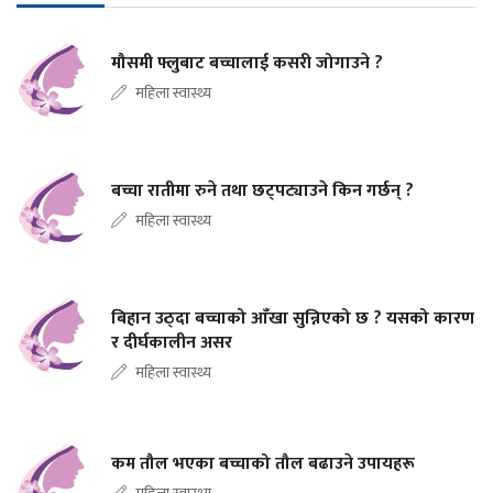
मौसमी फ्लुबाट बच्चालाई कसरी जोगाउने ?
महिला स्वास्थ्य
बच्चा रातीमा रुने तथा छट्पट्याउने किन गर्छन् ?
महिला स्वास्थ्य
बिहान उठ्दा बच्चाको आँखा सुन्निएको छ ? यसको कारण
र दीर्घकालीन असर
महिला स्वास्थ्य
कम तौल भएका बच्चाको तौल बढाउने उपायहरू