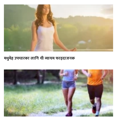
मधुमेह उपचारका लागि यी व्यायम फाइदाजनक