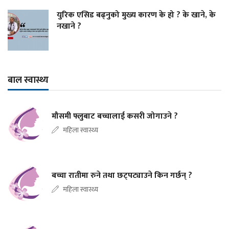
युरिक एसिड बढ्नुको मुख्य कारण के हो ? के खाने, के
नखाने ?
बाल स्वास्थ्य
मौसमी फ्लुबाट बच्चालाई कसरी जोगाउने ?
महिला स्वास्थ्य
बच्चा रातीमा रुने तथा छट्पट्याउने किन गर्छन् ?
महिला स्वास्थ्य