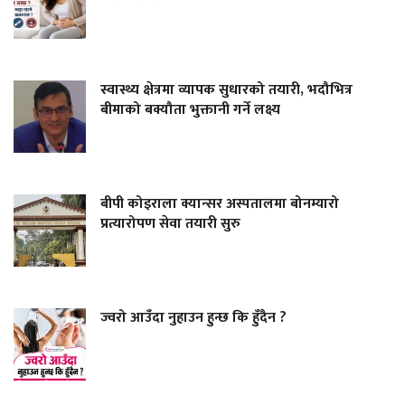
स्वास्थ्य क्षेत्रमा व्यापक सुधारको तयारी, भदौभित्र
बीमाको बक्यौता भुक्तानी गर्ने लक्ष्य
बीपी कोइराला क्यान्सर अस्पतालमा बोनम्यारो
प्रत्यारोपण सेवा तयारी सुरु
ज्वरो आउँदा नुहाउन हुन्छ कि हुँदैन ?