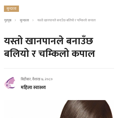
सुन्दरता
गृहपृष्ठ
सुन्दरता
यस्तो खानपानले बनाउँछ बलियो र चम्किलो कपाल
यस्तो खानपानले बनाउँछ
बलियो र चम्किलो कपाल
बिहीबार, वैशाख ७, २०८०
महिला स्वास्थ्य