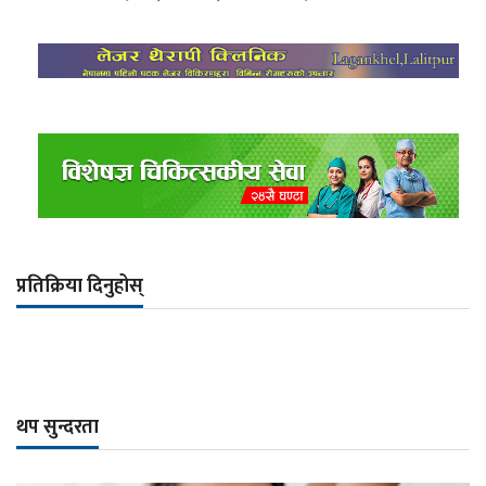
प्रतिक्रिया दिनुहोस्
थप सुन्दरता