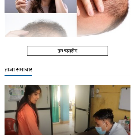
पूरा पढ्नूहोस्
ताजा समाचार