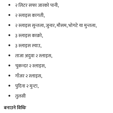
२ लिटर सफा जारको पानी,
२ स्लाइस कागती,
२ स्लाइस सुन्तला, जुनार, मौसम, भोगटे या मुन्तला,
३ स्लाइस काक्रो,
३ स्लाइस स्याउ,
ताजा अदुवा २ स्लाइस,
चुकन्दर २ स्लाइस,
गाँजर २ स्लाइस,
पुदिना २ मुन्टा,
तुलसी
बनाउने विधिः