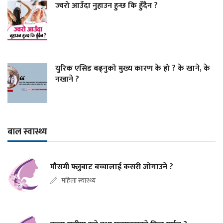
ज्वरो आउँदा नुहाउन हुन्छ कि हुँदैन ?
युरिक एसिड बढ्नुको मुख्य कारण के हो ? के खाने, के
नखाने ?
बाल स्वास्थ्य
मौसमी फ्लुबाट बच्चालाई कसरी जोगाउने ?
महिला स्वास्थ्य