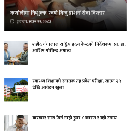
कर्णालीमा निःशुल्क ‘स्वर्ण विन्दु प्राशन’ सेवा विस्तार
शुक्रबार, साउन २२, २०८३
शहीद गंगालाल राष्ट्रिय हृदय केन्द्रको निर्देशकमा प्रा. डा.
आशिष गोविन्द अमात्य
स्वास्थ्य शिक्षाको स्नातक तह प्रवेश परीक्षा, साउन २५
देखि आवेदन खुला
बारम्बार सास फेर्न गाह्रो हुन्छ ? कारण र बच्ने उपाय