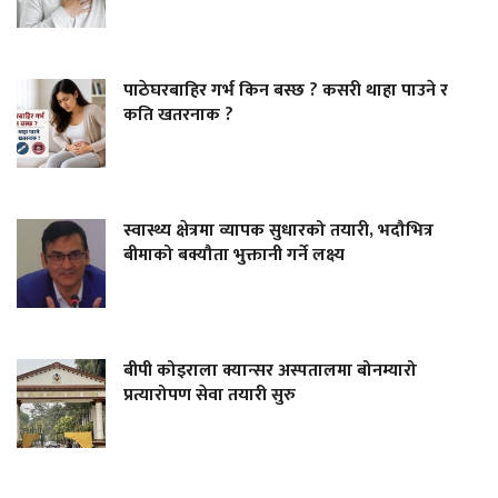
पाठेघरबाहिर गर्भ किन बस्छ ? कसरी थाहा पाउने र
कति खतरनाक ?
स्वास्थ्य क्षेत्रमा व्यापक सुधारको तयारी, भदौभित्र
बीमाको बक्यौता भुक्तानी गर्ने लक्ष्य
बीपी कोइराला क्यान्सर अस्पतालमा बोनम्यारो
प्रत्यारोपण सेवा तयारी सुरु