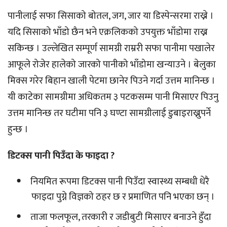
पानीलाई सफा सिसाको बोतल, जग, जार या डिस्पेन्सरमा राख्ने ।
यदि सिसाको भाँडो छैन भने एक्रलिकको उपयुक्त भाँडोमा राख्न
सकिन्छ । उल्लेखित सम्पूर्ण सामग्री राम्ररी सफा पानीमा पखालेर
आफूले रोजेर हालेको जारको पानीको भाँडोमा खन्याउने । बेलुका
मिक्स गरेर बिहान खाली पेटमा छानेर पिउने गर्दा उत्तम मानिन्छ ।
यी काटेका सामग्रीमा अधिकतम ३ पटकसम्म पानी मिसाएर पिउनु
उत्तम मानिन्छ तर घटीमा पनि ३ घण्टा सामग्रीलाई डुबाइराख्नुपर्ने
हुन्छ ।
डिटक्स पानी पिउँदा के फाइदा ?
नियमित रूपमा डिटक्स पानी पिउँदा स्वास्थ्य सम्बधी धेरै
फाइदा पुग्ने विज्ञको ठहर छ र प्रमाणित पनि भएका छन् ।
ताजा फलफूल, तरकारी र जडीबुटी मिसाएर बनाउने हुँदा