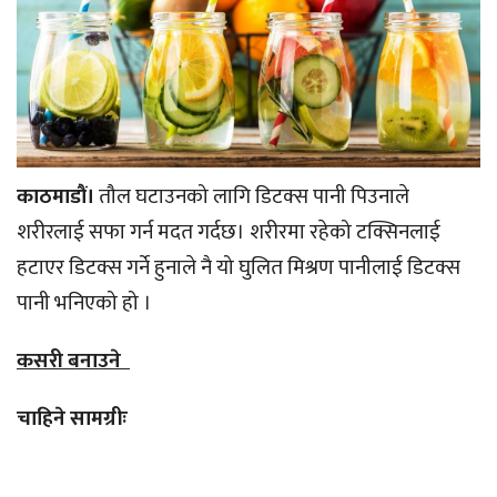
काठमाडौं।
तौल घटाउनको लागि डिटक्स पानी पिउनाले
शरीरलाई सफा गर्न मदत गर्दछ। शरीरमा रहेको टक्सिनलाई
हटाएर डिटक्स गर्ने हुनाले नै यो घुलित मिश्रण पानीलाई डिटक्स
पानी भनिएको हो ।
कसरी बनाउने
चाहिने सामग्रीः