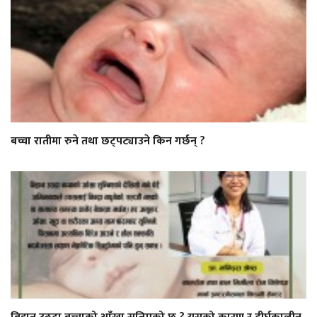
बच्चा रातीमा रुने तथा छट्पट्याउने किन गर्छन् ?