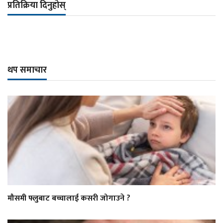
प्रतिक्रिया दिनुहोस्
थप समाचार
मौसमी फ्लुबाट बच्चालाई कसरी जोगाउने ?