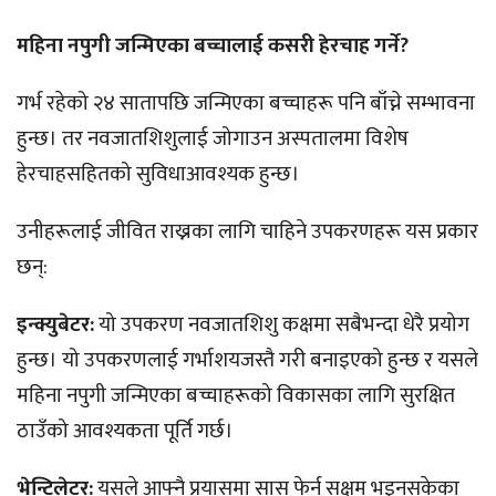
महिना नपुगी जन्मिएका बच्चालाई कसरी हेरचाह गर्ने?
गर्भ रहेको २४ सातापछि जन्मिएका बच्चाहरू पनि बाँच्ने सम्भावना
हुन्छ। तर नवजातशिशुलाई जोगाउन अस्पतालमा विशेष
हेरचाहसहितको सुविधाआवश्यक हुन्छ।
उनीहरूलाई जीवित राख्नका लागि चाहिने उपकरणहरू यस प्रकार
छन्:
इन्क्युबेटर:
यो उपकरण नवजातशिशु कक्षमा सबैभन्दा धेरै प्रयोग
हुन्छ। यो उपकरणलाई गर्भाशयजस्तै गरी बनाइएको हुन्छ र यसले
महिना नपुगी जन्मिएका बच्चाहरूको विकासका लागि सुरक्षित
ठाउँको आवश्यकता पूर्ति गर्छ।
भेन्टिलेटर:
यसले आफ्नै प्रयासमा सास फेर्न सक्षम भइनसकेका