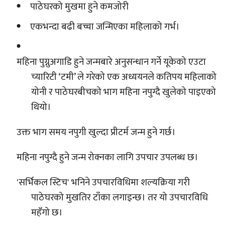
पाठेघरको मुखमा हुने कमजोरी
एकभन्दा बढी बच्चा जन्मिएका महिलाको गर्भ।
महिना पुग्नुअगाडि हुने जन्मबारे अनुसन्धान गर्ने यूकेको एउटा
च्यारिटी ‘टमी’ ले गरेको एक अध्ययनले कतिपय महिलाको
योनी र पाठेघरबीचको भाग महिना नपुग्दै खुलेको पाइएको
थियो।
उक्त भाग समय नपुगी खुल्दा प्रीटर्म जन्म हुने गर्छ।
महिना नपुग्दै हुने जन्म रोक्नका लागि उपचार उपलब्ध छ।
'सर्भिकल स्टिच' भनिने उपचारविधिमा शल्यक्रिया गरी
पाठेघरको मुखतिर टाँका लगाइन्छ। तर यो उपचारविधि
महँगो छ।