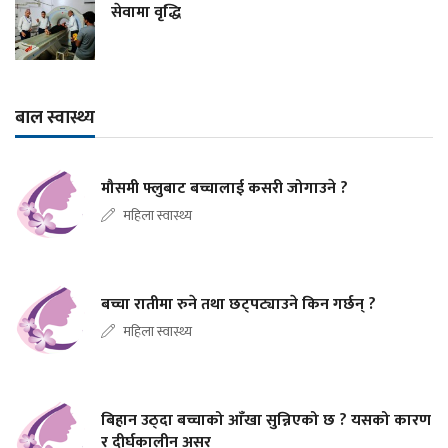
सेवामा वृद्धि
बाल स्वास्थ्य
मौसमी फ्लुबाट बच्चालाई कसरी जोगाउने ?
महिला स्वास्थ्य
बच्चा रातीमा रुने तथा छट्पट्याउने किन गर्छन् ?
महिला स्वास्थ्य
बिहान उठ्दा बच्चाको आँखा सुन्निएको छ ? यसको कारण
र दीर्घकालीन असर