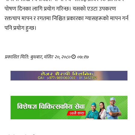
पोषण दिनका लागि प्रयोग गरिन्छ। यसको एउटा उपकरण
रक्तचाप मापन र रगतमा निश्चित प्रकारका ग्यासहरूको मापन गर्न
पनि प्रयोग हुन्छ।
प्रकाशित मिति: बुधबार, मंसिर २०, २०८०
०७:१७