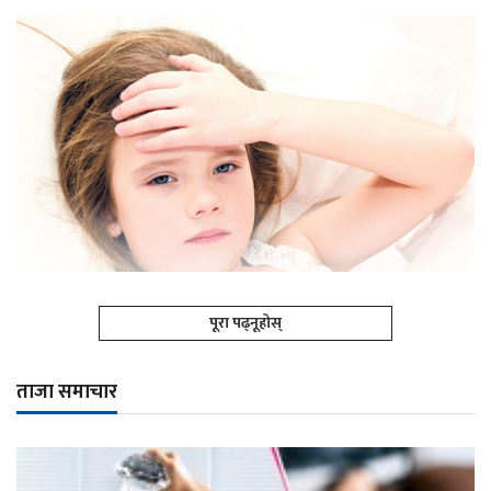
पूरा पढ्नूहोस्
ताजा समाचार