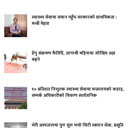
स्वास्थ्य सेवामा समान पहुँच सरकारको प्राथमिकता :
मन्त्री मेहता
डेंगु संक्रमण फैलिँदै, आगामी महिनामा जोखिम अझ
बढ्ने
१० प्रतिशत निःशुल्क स्वास्थ्य सेवामा मन्त्रालयको कडाइ,
सम्पर्क अधिकारीको विवरण सार्वजनिक
भेरी अस्पतालमा पुनः सुरु भयो सिटी स्क्यान सेवा, प्रसूति