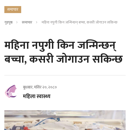
समाचार
गृहपृष्ठ
समाचार
महिना नपुगी किन जन्मिन्छन् बच्चा, कसरी जोगाउन सकिन्छ
महिना नपुगी किन जन्मिन्छन्
बच्चा, कसरी जोगाउन सकिन्छ
बुधबार, मंसिर २०, २०८०
महिला स्वास्थ्य