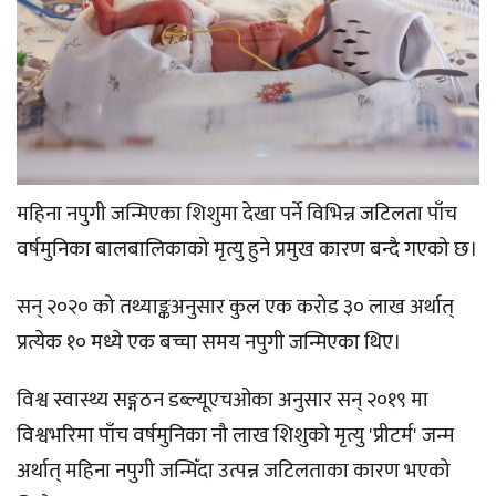
महिना नपुगी जन्मिएका शिशुमा देखा पर्ने विभिन्न जटिलता पाँच
वर्षमुनिका बालबालिकाको मृत्यु हुने प्रमुख कारण बन्दै गएको छ।
सन् २०२० को तथ्याङ्कअनुसार कुल एक करोड ३० लाख अर्थात्
प्रत्येक १० मध्ये एक बच्चा समय नपुगी जन्मिएका थिए।
विश्व स्वास्थ्य सङ्गठन डब्ल्यूएचओका अनुसार सन् २०१९ मा
विश्वभरिमा पाँच वर्षमुनिका नौ लाख शिशुको मृत्यु 'प्रीटर्म' जन्म
अर्थात् महिना नपुगी जन्मिँदा उत्पन्न जटिलताका कारण भएको