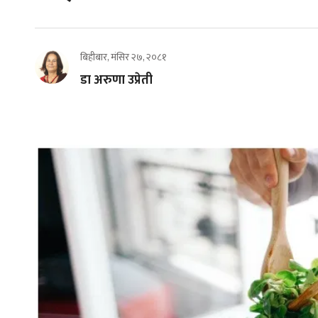
बिहीबार, मंसिर २७, २०८१
डा अरुणा उप्रेती