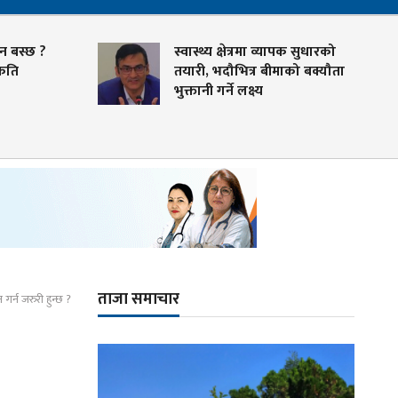
िन बस्छ ?
स्वास्थ्य क्षेत्रमा व्यापक सुधारको
 कति
तयारी, भदौभित्र बीमाको बक्यौता
भुक्तानी गर्ने लक्ष्य
ताजा समाचार
गर्न जरुरी हुन्छ ?