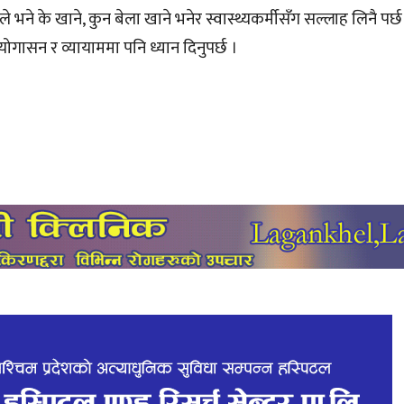
 भने के खाने, कुन बेला खाने भनेर स्वास्थ्यकर्मीसँग सल्लाह लिनै पर्छ ।
योगासन र व्यायाममा पनि ध्यान दिनुपर्छ ।