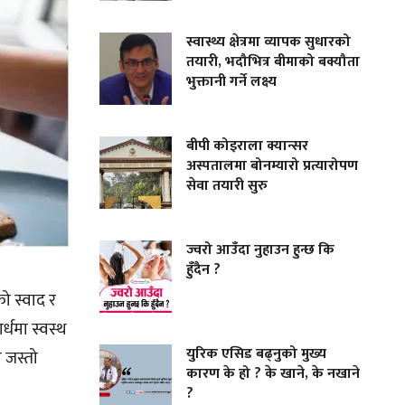
स्वास्थ्य क्षेत्रमा व्यापक सुधारको
तयारी, भदौभित्र बीमाको बक्यौता
भुक्तानी गर्ने लक्ष्य
बीपी कोइराला क्यान्सर
अस्पतालमा बोनम्यारो प्रत्यारोपण
सेवा तयारी सुरु
ज्वरो आउँदा नुहाउन हुन्छ कि
हुँदैन ?
को स्वाद र
्धमा स्वस्थ
युरिक एसिड बढ्नुको मुख्य
ा जस्तो
कारण के हो ? के खाने, के नखाने
?