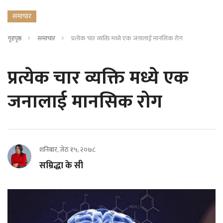
समाचार
गृहपृष्ठ
समाचार
प्रत्येक चार व्यक्ति मध्ये एक जनालाई मानसिक रोग
प्रत्येक चार व्यक्ति मध्ये एक
जनालाई मानसिक रोग
शनिबार, जेठ १५, २०७८
सम्रिद्धा के सी