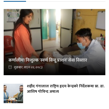
कर्णालीमा निःशुल्क ‘स्वर्ण विन्दु प्राशन’ सेवा विस्तार
शुक्रबार, साउन २२, २०८३
शहीद गंगालाल राष्ट्रिय हृदय केन्द्रको निर्देशकमा प्रा. डा.
आशिष गोविन्द अमात्य