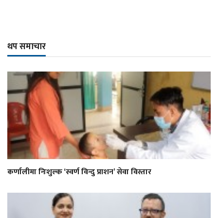
थप समाचार
कर्णालीमा निःशुल्क ‘स्वर्ण विन्दु प्राशन’ सेवा विस्तार