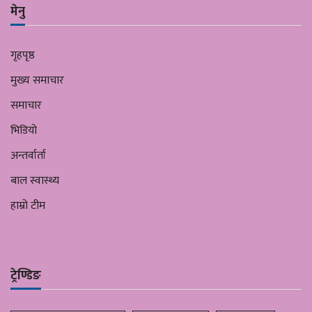
मेनु
गृहपृष्ठ
मुख्य समाचार
समाचार
भिडियो
अन्तर्वार्ता
बाल स्वास्थ्य
हाम्रो टीम
ट्रेण्डिङ