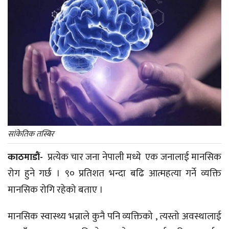
सांकेतिक तस्बिर
काठमाडौं-
प्रत्येक चार जना नेपाली मध्ये एक जनालाई मानसिक
रोग हुने गर्छ । ९० प्रतिशत भन्दा बढि आत्महत्या गर्ने व्यक्ति
मानसिक रोगि रहेको बताए ।
मानसिक स्वास्थ्य भन्नाले कुनै पनि व्यक्तिको , त्यस्तो अवस्थालाई