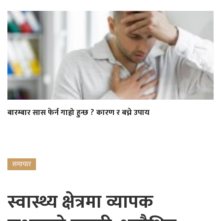
बारम्बार सास फेर्न गाह्रो हुन्छ ? कारण र बच्ने उपाय
समाचार
स्वास्थ्य क्षेत्रमा व्यापक