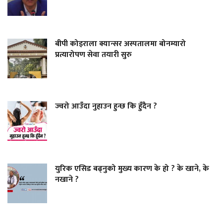
बीपी कोइराला क्यान्सर अस्पतालमा बोनम्यारो
प्रत्यारोपण सेवा तयारी सुरु
ज्वरो आउँदा नुहाउन हुन्छ कि हुँदैन ?
युरिक एसिड बढ्नुको मुख्य कारण के हो ? के खाने, के
नखाने ?