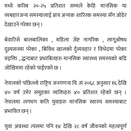
मध्ये करिब २०-२५ प्रतिशत सम्मले केहि मानसिक या
व्यबहारजन्य समस्यालाई प्राय अन्यक शारिरक समस्या सँग जोडेर
देखाउने गरेका छन् ।
बेवारिसे बालबालिका , महिला जेष्ट नागरिक , लागूओषध
दुव्र्यसनमा परेका , बिविध खालको र्दुव्यवहार र विभेदमा परेका
वइक्ति , द्धन्दबाट प्रभाबितहरु मानसिक स्वास्थ्य समस्यको बढि
जोखिममा रहेको पाईएको छ ।
नेपालको पछिल्लो राष्ट्रिय जनगणना वि .सं २०६८ अनुसार १६ देखि
४० वर्ष उमेर समुहका व्यक्तिहरु ४० प्रतिशत रहेको छन् ।
नेपालमा लगभग कति युवाहरु मानसिक स्वास्य समस्याबाट
प्रभावित छन् ।
युवा अवस्था त्यसमा पनि १४ देखि २८ वर्ष जीवनको महत्वपूर्ण