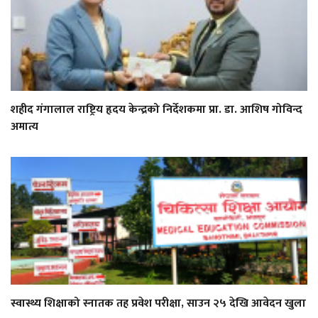
शहीद गंगालाल राष्ट्रिय हृदय केन्द्रको निर्देशकमा प्रा. डा. आशिष गोविन्द
अमात्य
स्वास्थ्य शिक्षाको स्नातक तह प्रवेश परीक्षा, साउन २५ देखि आवेदन खुला