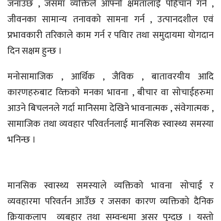
जनाउँछ , जसमा व्यक्तिले आफ्नो क्षमतालाई पहिचान गर्न ,
जीवनका सामान्य तनावको सामना गर्न , उत्पानदशील एवं
प्रभावकारी तरिकाले काम गर्न र पविार तथा समुदायमा योगदान
दिन सक्षम हुन्छ ।
मनोसामाजिक , आर्थिक , जैविक , बातावरयीय आदि
कारणहरुबाट व्क्तिको मनका भावना , बीचार वा सोचाईहरुमा
आउने बिचलनले गर्दा मानिसमा देखिने भावनात्मक , संवेगात्मक ,
सामाजिक तथा व्यवहार परिवर्तनलाई मानसिक स्वास्थ्य समस्या
भनिन्छ ।
मानसिक स्वास्थ्य समस्याले व्यक्तिको भावना सोचाई र
व्यवहारमा परिवर्तन आउँछ र जसका कारण व्यक्तिको दैनिक
क्रियाकलाप व्यबहार तथा सम्वन्धमा असर पुग्दछ । यस्तो