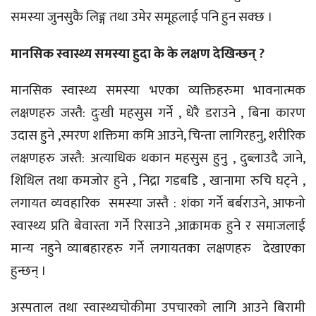
समस्या जुनसुकै लिङ्ग तथा उमेर समूहलाई पनि हुन सक्छ ।
मानसिक स्वास्थ्य समस्या हुदा के के लक्षण देखिन्छन् ?
मानसिक स्वास्थ्य समस्या भएका व्यक्तिहरुमा भावनात्मक
लक्षणहरु जस्तै: दुःखी महसुस गर्ने , धेरै डराउने , बिना कारण
उदास हुने ,स्मरण शक्तिमा कमि आउने, चिन्ता लागिरहनु, शरीरिक
लक्षणहरु जस्तै: अत्याधिक थकान महसुस हुनु , दुब्लाउदै जाने,
शिथिल तथा कमजोर हुने , निद्रा गडबडि , खानामा रुचि घट्ने ,
लगायत व्यवहारिक समस्या जस्तै : शंका गर्ने बर्बराउने, आफनो
स्वास्थ्य प्रति बेवास्ता गर्ने रिसाउने ,आक्रामक हुने र समाजलाई
मान्य नहुने व्याबहारहरु गर्ने लगायतका लक्षणहरु देखाएका
हुन्छन् ।
अस्पताल तथा स्वास्थ्यचोकीमा उपचारको लागि आउने बिरामी