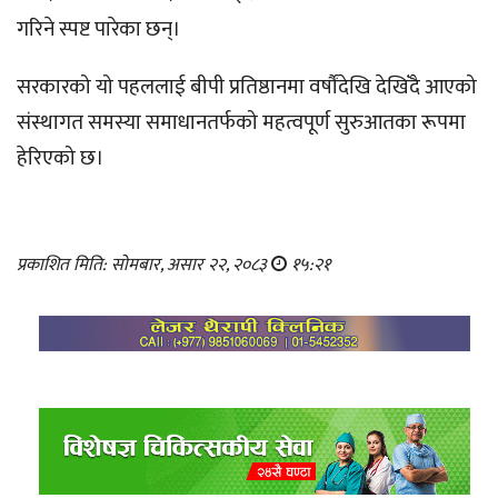
गरिने स्पष्ट पारेका छन्।
सरकारको यो पहललाई बीपी प्रतिष्ठानमा वर्षौंदेखि देखिँदै आएको
संस्थागत समस्या समाधानतर्फको महत्वपूर्ण सुरुआतका रूपमा
हेरिएको छ।
प्रकाशित मिति: सोमबार, असार २२, २०८३
१५:२१