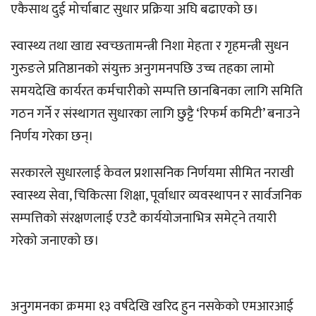
एकैसाथ दुई मोर्चाबाट सुधार प्रक्रिया अघि बढाएको छ।
स्वास्थ्य तथा खाद्य स्वच्छतामन्त्री निशा मेहता र गृहमन्त्री सुधन
गुरुङले प्रतिष्ठानको संयुक्त अनुगमनपछि उच्च तहका लामो
समयदेखि कार्यरत कर्मचारीको सम्पत्ति छानबिनका लागि समिति
गठन गर्ने र संस्थागत सुधारका लागि छुट्टै ‘रिफर्म कमिटी’ बनाउने
निर्णय गरेका छन्।
सरकारले सुधारलाई केवल प्रशासनिक निर्णयमा सीमित नराखी
स्वास्थ्य सेवा, चिकित्सा शिक्षा, पूर्वाधार व्यवस्थापन र सार्वजनिक
सम्पत्तिको संरक्षणलाई एउटै कार्ययोजनाभित्र समेट्ने तयारी
गरेको जनाएको छ।
अनुगमनका क्रममा १३ वर्षदेखि खरिद हुन नसकेको एमआरआई