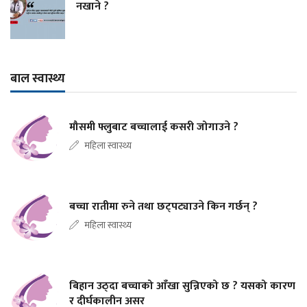
नखाने ?
बाल स्वास्थ्य
मौसमी फ्लुबाट बच्चालाई कसरी जोगाउने ?
महिला स्वास्थ्य
बच्चा रातीमा रुने तथा छट्पट्याउने किन गर्छन् ?
महिला स्वास्थ्य
बिहान उठ्दा बच्चाको आँखा सुन्निएको छ ? यसको कारण
र दीर्घकालीन असर