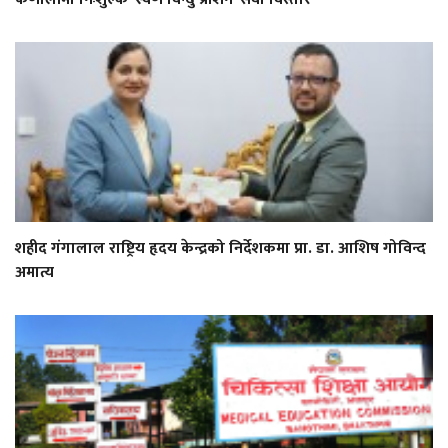
शहीद गंगालाल राष्ट्रिय हृदय केन्द्रको निर्देशकमा प्रा. डा. आशिष गोविन्द
अमात्य