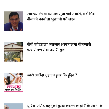
स्वास्थ्य क्षेत्रमा व्यापक सुधारको तयारी, भदौभित्र
बीमाको बक्यौता भुक्तानी गर्ने लक्ष्य
बीपी कोइराला क्यान्सर अस्पतालमा बोनम्यारो
प्रत्यारोपण सेवा तयारी सुरु
ज्वरो आउँदा नुहाउन हुन्छ कि हुँदैन ?
युरिक एसिड बढ्नुको मुख्य कारण के हो ? के खाने, के