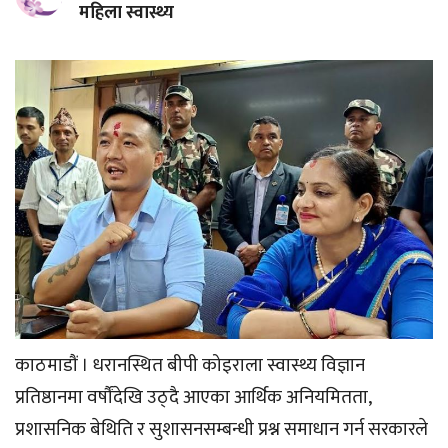
महिला स्वास्थ्य
काठमाडौं । धरानस्थित बीपी कोइराला स्वास्थ्य विज्ञान
प्रतिष्ठानमा वर्षौंदेखि उठ्दै आएका आर्थिक अनियमितता,
प्रशासनिक बेथिति र सुशासनसम्बन्धी प्रश्न समाधान गर्न सरकारले