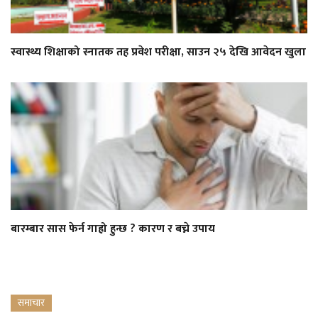
स्वास्थ्य शिक्षाको स्नातक तह प्रवेश परीक्षा, साउन २५ देखि आवेदन खुला
बारम्बार सास फेर्न गाह्रो हुन्छ ? कारण र बच्ने उपाय
समाचार