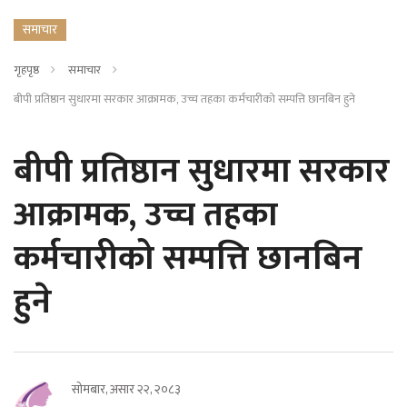
समाचार
गृहपृष्ठ
समाचार
बीपी प्रतिष्ठान सुधारमा सरकार आक्रामक, उच्च तहका कर्मचारीको सम्पत्ति छानबिन हुने
बीपी प्रतिष्ठान सुधारमा सरकार
आक्रामक, उच्च तहका
कर्मचारीको सम्पत्ति छानबिन
हुने
सोमबार, असार २२, २०८३