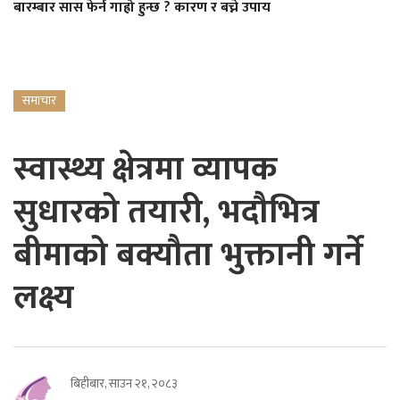
बारम्बार सास फेर्न गाह्रो हुन्छ ? कारण र बच्ने उपाय
समाचार
स्वास्थ्य क्षेत्रमा व्यापक
सुधारको तयारी, भदौभित्र
बीमाको बक्यौता भुक्तानी गर्ने
लक्ष्य
बिहीबार, साउन २१, २०८३