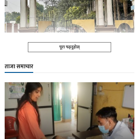
पूरा पढ्नूहोस्
ताजा समाचार