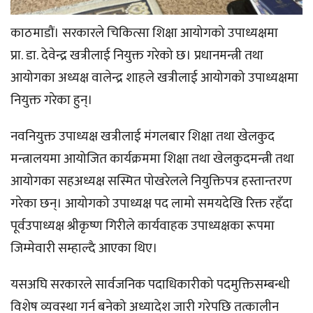
काठमाडौं। सरकारले चिकित्सा शिक्षा आयोगको उपाध्यक्षमा
प्रा. डा. देवेन्द्र खत्रीलाई नियुक्त गरेको छ। प्रधानमन्त्री तथा
आयोगका अध्यक्ष वालेन्द्र शाहले खत्रीलाई आयोगको उपाध्यक्षमा
नियुक्त गरेका हुन्।
नवनियुक्त उपाध्यक्ष खत्रीलाई मंगलबार शिक्षा तथा खेलकुद
मन्त्रालयमा आयोजित कार्यक्रममा शिक्षा तथा खेलकुदमन्त्री तथा
आयोगका सहअध्यक्ष सस्मित पोखरेलले नियुक्तिपत्र हस्तान्तरण
गरेका छन्। आयोगको उपाध्यक्ष पद लामो समयदेखि रिक्त रहँदा
पूर्वउपाध्यक्ष श्रीकृष्ण गिरीले कार्यवाहक उपाध्यक्षका रूपमा
जिम्मेवारी सम्हाल्दै आएका थिए।
यसअघि सरकारले सार्वजनिक पदाधिकारीको पदमुक्तिसम्बन्धी
विशेष व्यवस्था गर्न बनेको अध्यादेश जारी गरेपछि तत्कालीन