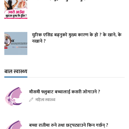
युरिक एसिड बढ्नुको मुख्य कारण के हो ? के खाने, के
नखाने ?
बाल स्वास्थ्य
मौसमी फ्लुबाट बच्चालाई कसरी जोगाउने ?
महिला स्वास्थ्य
बच्चा रातीमा रुने तथा छट्पट्याउने किन गर्छन् ?