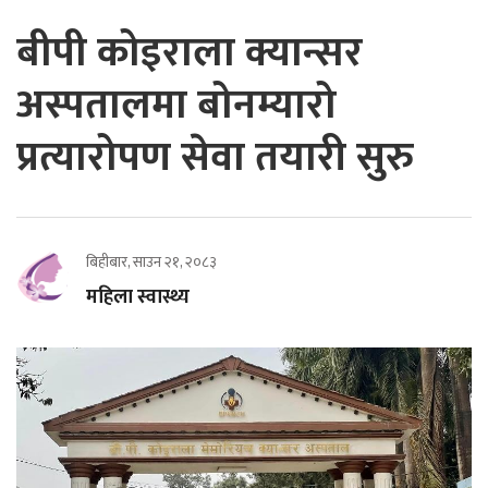
बीपी कोइराला क्यान्सर
अस्पतालमा बोनम्यारो
प्रत्यारोपण सेवा तयारी सुरु
बिहीबार, साउन २१, २०८३
महिला स्वास्थ्य