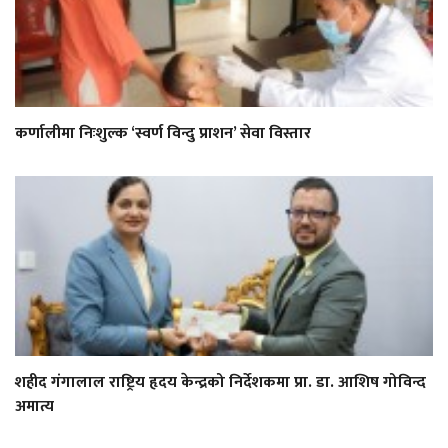
कर्णालीमा निःशुल्क ‘स्वर्ण विन्दु प्राशन’ सेवा विस्तार
शहीद गंगालाल राष्ट्रिय हृदय केन्द्रको निर्देशकमा प्रा. डा. आशिष गोविन्द
अमात्य