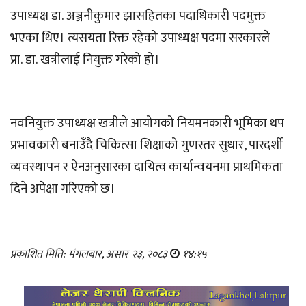
उपाध्यक्ष डा. अञ्जनीकुमार झासहितका पदाधिकारी पदमुक्त
भएका थिए। त्यसयता रिक्त रहेको उपाध्यक्ष पदमा सरकारले
प्रा. डा. खत्रीलाई नियुक्त गरेको हो।
नवनियुक्त उपाध्यक्ष खत्रीले आयोगको नियमनकारी भूमिका थप
प्रभावकारी बनाउँदै चिकित्सा शिक्षाको गुणस्तर सुधार, पारदर्शी
व्यवस्थापन र ऐनअनुसारका दायित्व कार्यान्वयनमा प्राथमिकता
दिने अपेक्षा गरिएको छ।
प्रकाशित मिति: मंगलबार, असार २३, २०८३
१४:१५