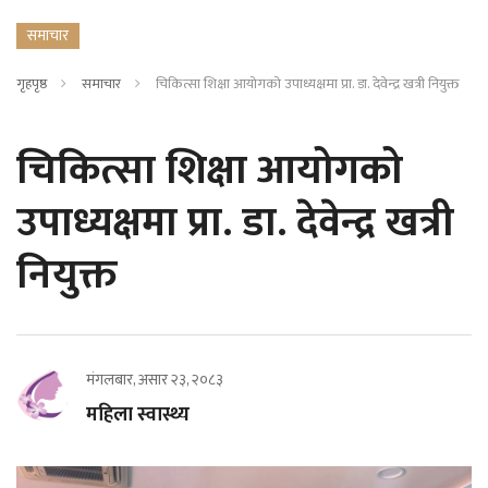
समाचार
गृहपृष्ठ
समाचार
चिकित्सा शिक्षा आयोगको उपाध्यक्षमा प्रा. डा. देवेन्द्र खत्री नियुक्त
चिकित्सा शिक्षा आयोगको
उपाध्यक्षमा प्रा. डा. देवेन्द्र खत्री
नियुक्त
मंगलबार, असार २३, २०८३
महिला स्वास्थ्य