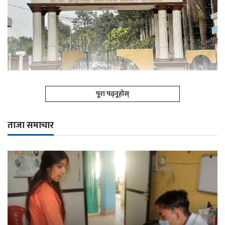
पूरा पढ्नूहोस्
ताजा समाचार