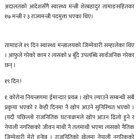
अदालतको आदेशसँगै स्वास्थ्य मन्त्री शेरबहादुर तामाङसहितका
१७ मन्त्री र ३ राज्यमन्त्री पदमुक्त भएका थिए।
तामाङले १९ दिन स्वास्थ्य मन्त्रालयको जिम्मेवारी सम्हालेका थिए
। आफुले गरेको काम र त्यसको ४ बुँदे उपलब्धि सार्वजनिक गरेका
छन् ।
१९ दिन !
१. कोरोना नियन्त्रणमा ईमान्दार प्रयत्न । खोप ल्याउने सम्बन्धी सबै
प्रकृया भएको र केही दिनमा नै खोप आउने सुनिस्चित भएको ।
(यदी पछिल्लो राजनितिक घटनाक्रमले खोप आउन ढिलो हुने र
नेपाली नगरिकको जीवन माथी नै तलमाथी भएमा त्यसको नैतिक
जिम्मेवारी मेरो हुनेछ । राजनितिको खेलमा नेपाली नगरिकको