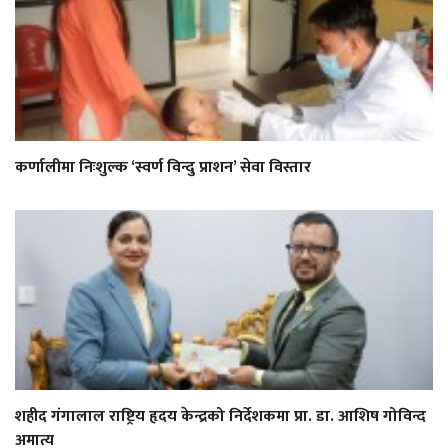
कर्णालीमा निःशुल्क ‘स्वर्ण विन्दु प्राशन’ सेवा विस्तार
शहीद गंगालाल राष्ट्रिय हृदय केन्द्रको निर्देशकमा प्रा. डा. आशिष गोविन्द
अमात्य