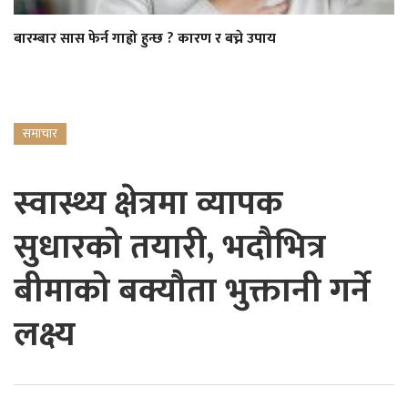
बारम्बार सास फेर्न गाह्रो हुन्छ ? कारण र बच्ने उपाय
समाचार
स्वास्थ्य क्षेत्रमा व्यापक
सुधारको तयारी, भदौभित्र
बीमाको बक्यौता भुक्तानी गर्ने
लक्ष्य