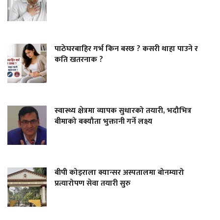
पाठेघरबाहिर गर्भ किन बस्छ ? कसरी थाहा पाउने र
कति खतरनाक ?
स्वास्थ्य क्षेत्रमा व्यापक सुधारको तयारी, भदौभित्र
बीमाको बक्यौता भुक्तानी गर्ने लक्ष्य
बीपी कोइराला क्यान्सर अस्पतालमा बोनम्यारो
प्रत्यारोपण सेवा तयारी सुरु