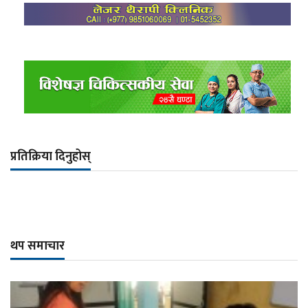
प्रतिक्रिया दिनुहोस्
थप समाचार