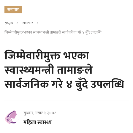
समाचार
गृहपृष्ठ
समाचार
जिम्मेवारीमुक्त भएका स्वास्थ्यमन्त्री तामाङले सार्वजनिक गरे ४ बुँदे उपलब्धि
जिम्मेवारीमुक्त भएका
स्वास्थ्यमन्त्री तामाङले
सार्वजनिक गरे ४ बुँदे उपलब्धि
बुधबार, असार ९, २०७८
महिला स्वास्थ्य