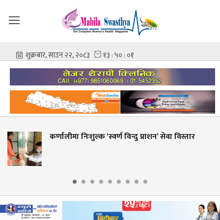
कर्णालीमा निःशुल्क ‘स्वर्ण विन्दु प्राशन’ सेवा विस्तार