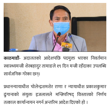
काठमाडौं-
अदालतको आदेशपछि पदमुक्त भएका निवर्तमान
स्वास्थ्यमन्त्री शेरबहादुर तामाङले १९ दिन मन्त्री रहँदाका उपलब्धि
सार्वजनिक गरेका छन्।
प्रधानन्यायाधीश चोलेन्द्रशमशेर राणा र न्यायाधीश प्रकाशकुमार
ढुंगानाको संयुक्त इजलासले मन्त्रिपरिषद् विस्तारको निर्णय
तत्काल कार्यान्वयन नगर्न अन्तरिम आदेश दिएको हो ।