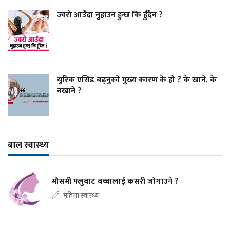
ज्वरो आउँदा नुहाउन हुन्छ कि हुँदैन ?
युरिक एसिड बढ्नुको मुख्य कारण के हो ? के खाने, के
नखाने ?
बाल स्वास्थ्य
मौसमी फ्लुबाट बच्चालाई कसरी जोगाउने ?
महिला स्वास्थ्य