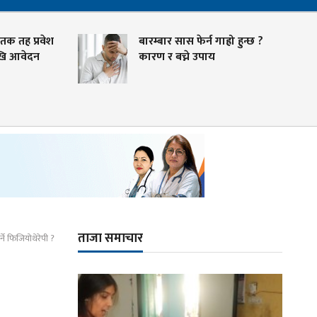
ह प्रवेश
बारम्बार सास फेर्न गाह्रो हुन्छ ?
वेदन
कारण र बच्ने उपाय
ताजा समाचार
्ने फिजियोथेरेपी ?