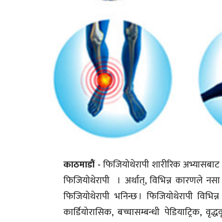
काठमाडौं -
फिजियोथेरापी शारीरिक अभ्यासबाट 
फिजियोथेरापी । अर्थात्, विभिन्न कारणले नस
फिजियोथेरापी भनिन्छ । फिजियोथेरापी विभिन्न प
कार्डियोरासिक, बच्चासम्बन्धी पेडियाट्रिक, वृद