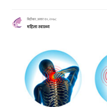
बिहीबार, असार १०, २०७८
महिला स्वास्थ्य