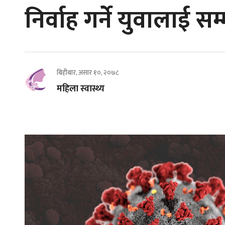
निर्वाह गर्ने युवालाई सम
बिहीबार, असार १०, २०७८
महिला स्वास्थ्य