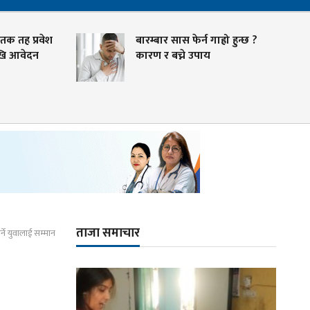
 तह प्रवेश
बारम्बार सास फेर्न गाह्रो हुन्छ ?
 आवेदन
कारण र बच्ने उपाय
ताजा समाचार
्ने युवालाई सम्मान