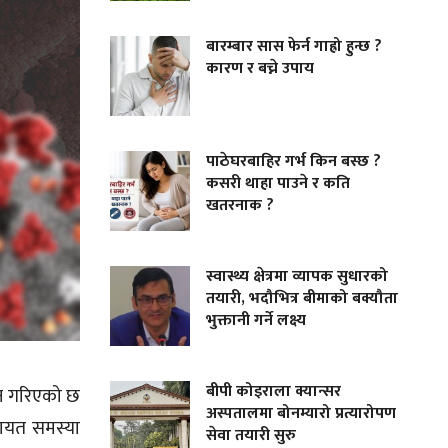
बारम्बार सास फेर्न गाह्रो हुन्छ ?
कारण र बच्ने उपाय
पाठेघरबाहिर गर्भ किन बस्छ ?
कसरी थाहा पाउने र कति
खतरनाक ?
स्वास्थ्य क्षेत्रमा व्यापक सुधारको
तयारी, भदौभित्र बीमाको बक्यौता
भुक्तानी गर्ने लक्ष्य
बीपी कोइराला क्यान्सर
ान गरिएको छ
अस्पतालमा बोनम्यारो प्रत्यारोपण
गायत समस्या
सेवा तयारी सुरु